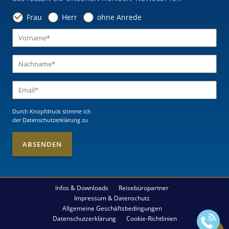
Frau
Herr
ohne Anrede
Durch Knopfdruck stimme ich
der Datenschutzerklärung
zu
Infos & Downloads
Reisebüropartner
Impressum & Datenschutz
Allgemeine Geschäftsbedingungen
Datenschutzerklärung
Cookie-Richtlinien