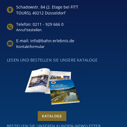
Schadowstr. 84 (2. Etage bei FITT
TOURS), 40212 Düsseldorf
Telefon: 0211 - 929 666 0
Anruf bestellen
E-mail: info@bahn-erlebnis.de
Kontaktformular
LESEN UND BESTELLEN SIE UNSERE KATALOGE
KATALOGE
BESTELLEN SIE UNSEREN KUNDEN-NEWSLETTER