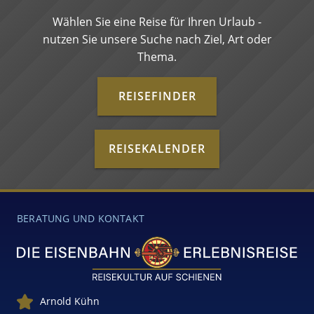
Wählen Sie eine Reise für Ihren Urlaub -
nutzen Sie unsere Suche nach Ziel, Art oder
Thema.
REISEFINDER
REISEKALENDER
BERATUNG UND KONTAKT
Arnold Kühn