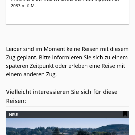
2033 m ü.M.
Leider sind im Moment keine Reisen mit diesem
Zug geplant. Bitte informieren Sie sich zu einem
späteren Zeitpunkt oder erleben eine Reise mit
einem anderen Zug.
Vielleicht interessieren Sie sich für diese
Reisen:
NEU!