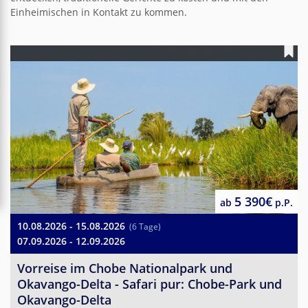
Einheimischen in Kontakt zu kommen.
5 390€
ab
p.P.
10.08.2026 - 15.08.2026
(6 Tage)
07.09.2026 - 12.09.2026
Vorreise im Chobe Nationalpark und
Okavango-Delta - Safari pur: Chobe-Park und
Okavango-Delta