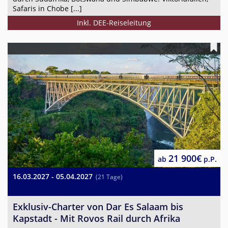
Safaris in Chobe [...]
Inkl. DEE-Reiseleitung
21 900€
ab
p.P.
16.03.2027 - 05.04.2027
(21 Tage)
Exklusiv-Charter von Dar Es Salaam bis
Kapstadt - Mit Rovos Rail durch Afrika