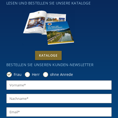
LESEN UND BESTELLEN SIE UNSERE KATALOGE
KATALOGE
BESTELLEN SIE UNSEREN KUNDEN-NEWSLETTER
Frau
Herr
ohne Anrede