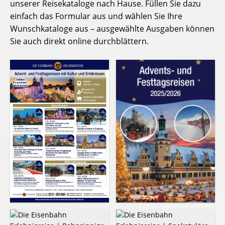
unserer Reisekataloge nach Hause. Füllen Sie dazu
einfach das Formular aus und wählen Sie Ihre
Wunschkataloge aus – ausgewählte Ausgaben können
Sie auch direkt online durchblättern.
Advent- und
Advent- und
Festtagsreisen mit Kultur
Festtagsreisen 2026/2027