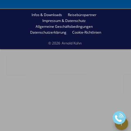
Infos & Downloads
Reisebüropartner
Impressum & Datenschutz
Allgemeine Geschäftsbedingungen
Datenschutzerklärung
Cookie-Richtlinien
© 2026
Arnold Kühn