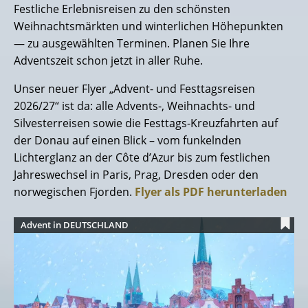
Festliche Erlebnisreisen zu den schönsten
Weihnachtsmärkten und winterlichen Höhepunkten
— zu ausgewählten Terminen. Planen Sie Ihre
Adventszeit schon jetzt in aller Ruhe.
Unser neuer Flyer „Advent- und Festtagsreisen
2026/27“ ist da: alle Advents-, Weihnachts- und
Silvesterreisen sowie die Festtags-Kreuzfahrten auf
der Donau auf einen Blick – vom funkelnden
Lichterglanz an der Côte d’Azur bis zum festlichen
Jahreswechsel in Paris, Prag, Dresden oder den
norwegischen Fjorden.
Flyer als PDF herunterladen
Advent in DEUTSCHLAND