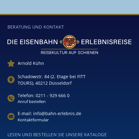
BERATUNG UND KONTAKT
Arnold Kühn
Schadowstr. 84 (2. Etage bei FITT
TOURS), 40212 Düsseldorf
Telefon: 0211 - 929 666 0
Anruf bestellen
E-mail: info@bahn-erlebnis.de
Kontaktformular
LESEN UND BESTELLEN SIE UNSERE KATALOGE