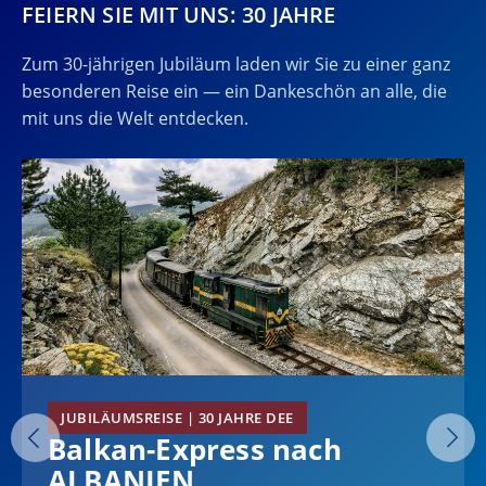
FEIERN SIE MIT UNS: 30 JAHRE
Zum 30-jährigen Jubiläum laden wir Sie zu einer ganz
besonderen Reise ein — ein Dankeschön an alle, die
mit uns die Welt entdecken.
JUBILÄUMSREISE | 30 JAHRE DEE
Balkan-Express nach
ALBANIEN