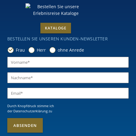
KATALOGE
BESTELLEN SIE UNSEREN KUNDEN-NEWSLETTER
Frau
Herr
ohne Anrede
Durch Knopfdruck stimme ich
der Datenschutzerklärung
zu