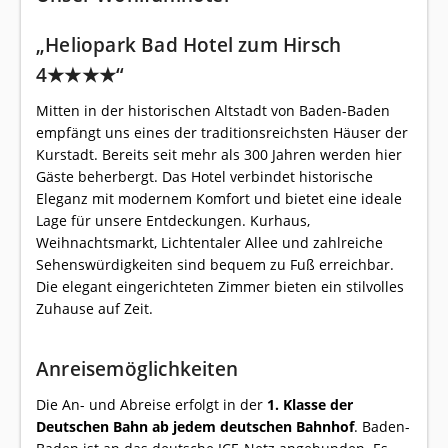
„Heliopark Bad Hotel zum Hirsch
4★★★★“
Mitten in der historischen Altstadt von Baden-Baden
empfängt uns eines der traditionsreichsten Häuser der
Kurstadt. Bereits seit mehr als 300 Jahren werden hier
Gäste beherbergt. Das Hotel verbindet historische
Eleganz mit modernem Komfort und bietet eine ideale
Lage für unsere Entdeckungen. Kurhaus,
Weihnachtsmarkt, Lichtentaler Allee und zahlreiche
Sehenswürdigkeiten sind bequem zu Fuß erreichbar.
Die elegant eingerichteten Zimmer bieten ein stilvolles
Zuhause auf Zeit.
Anreisemöglichkeiten
Die An- und Abreise erfolgt in der
1. Klasse der
Deutschen Bahn ab jedem deutschen Bahnhof
. Baden-