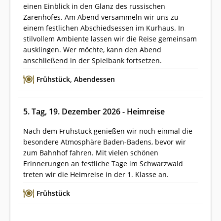
einen Einblick in den Glanz des russischen
Zarenhofes. Am Abend versammeln wir uns zu
einem festlichen Abschiedsessen im Kurhaus. In
stilvollem Ambiente lassen wir die Reise gemeinsam
ausklingen. Wer möchte, kann den Abend
anschließend in der Spielbank fortsetzen.
Frühstück
,
Abendessen
5. Tag, 19. Dezember 2026 - Heimreise
Nach dem Frühstück genießen wir noch einmal die
besondere Atmosphäre Baden-Badens, bevor wir
zum Bahnhof fahren. Mit vielen schönen
Erinnerungen an festliche Tage im Schwarzwald
treten wir die Heimreise in der 1. Klasse an.
Frühstück