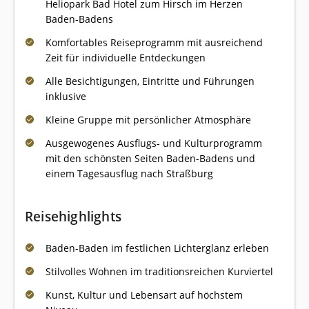
Heliopark Bad Hotel zum Hirsch im Herzen
Baden-Badens
Komfortables Reiseprogramm mit ausreichend
Zeit für individuelle Entdeckungen
Alle Besichtigungen, Eintritte und Führungen
inklusive
Kleine Gruppe mit persönlicher Atmosphäre
Ausgewogenes Ausflugs- und Kulturprogramm
mit den schönsten Seiten Baden-Badens und
einem Tagesausflug nach Straßburg
Reisehighlights
Baden-Baden im festlichen Lichterglanz erleben
Stilvolles Wohnen im traditionsreichen Kurviertel
Kunst, Kultur und Lebensart auf höchstem