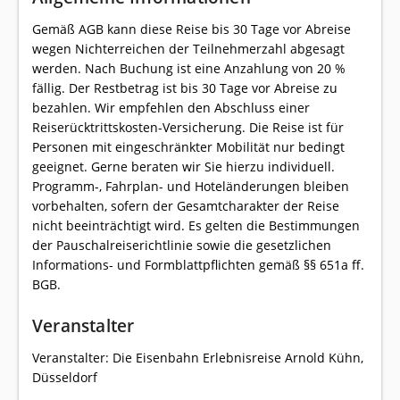
Gemäß AGB kann diese Reise bis 30 Tage vor Abreise
wegen Nichterreichen der Teilnehmerzahl abgesagt
werden. Nach Buchung ist eine Anzahlung von 20 %
fällig. Der Restbetrag ist bis 30 Tage vor Abreise zu
bezahlen. Wir empfehlen den Abschluss einer
Reiserücktrittskosten-Versicherung. Die Reise ist für
Personen mit eingeschränkter Mobilität nur bedingt
geeignet. Gerne beraten wir Sie hierzu individuell.
Programm-, Fahrplan- und Hoteländerungen bleiben
vorbehalten, sofern der Gesamtcharakter der Reise
nicht beeinträchtigt wird. Es gelten die Bestimmungen
der Pauschalreiserichtlinie sowie die gesetzlichen
Informations- und Formblattpflichten gemäß §§ 651a ff.
BGB.
Veranstalter
Veranstalter: Die Eisenbahn Erlebnisreise Arnold Kühn,
Düsseldorf