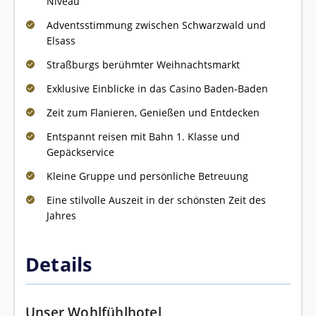
Niveau
Adventsstimmung zwischen Schwarzwald und
Elsass
Straßburgs berühmter Weihnachtsmarkt
Exklusive Einblicke in das Casino Baden-Baden
Zeit zum Flanieren, Genießen und Entdecken
Entspannt reisen mit Bahn 1. Klasse und
Gepäckservice
Kleine Gruppe und persönliche Betreuung
Eine stilvolle Auszeit in der schönsten Zeit des
Jahres
Details
Unser Wohlfühlhotel