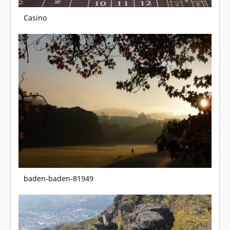
Casino
baden-baden-81949