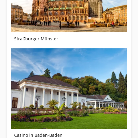
Straßburger Münster
Casino in Baden-Baden