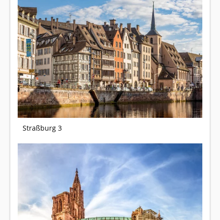
Straßburg 3