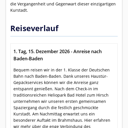
die Vergangenheit und Gegenwart dieser einzigartigen
Kurstadt.
Reiseverlauf
1. Tag, 15. Dezember 2026 - Anreise nach
Baden-Baden
Bequem reisen wir in der 1. Klasse der Deutschen
Bahn nach Baden-Baden. Dank unseres Haustür-
Gepäckservices können wir die Anreise ganz
entspannt genießen. Nach dem Check-in im
traditionsreichen Heliopark Bad Hotel zum Hirsch
unternehmen wir unseren ersten gemeinsamen
Spaziergang durch die festlich geschmückte
Kurstadt. Am Nachmittag erwartet uns ein
besonderer Auftakt im Brahmshaus. Hier erfahren
wir mehr über die enge Verbindung des