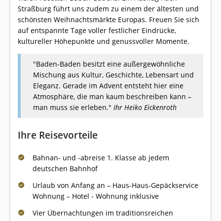
Straßburg führt uns zudem zu einem der ältesten und
schönsten Weihnachtsmärkte Europas. Freuen Sie sich
auf entspannte Tage voller festlicher Eindrücke,
kultureller Höhepunkte und genussvoller Momente.
"Baden-Baden besitzt eine außergewöhnliche
Mischung aus Kultur, Geschichte, Lebensart und
Eleganz. Gerade im Advent entsteht hier eine
Atmosphäre, die man kaum beschreiben kann –
man muss sie erleben."
Ihr Heiko Eickenroth
Ihre Reisevorteile
Bahnan- und -abreise 1. Klasse ab jedem
deutschen Bahnhof
Urlaub von Anfang an – Haus-Haus-Gepäckservice
Wohnung – Hotel - Wohnung inklusive
Vier Übernachtungen im traditionsreichen