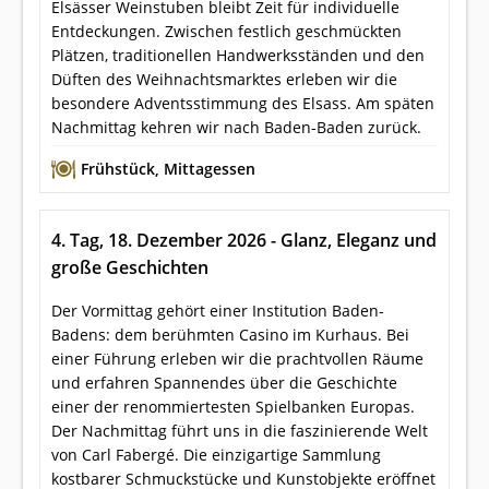
Elsässer Weinstuben bleibt Zeit für individuelle
Entdeckungen. Zwischen festlich geschmückten
Plätzen, traditionellen Handwerksständen und den
Düften des Weihnachtsmarktes erleben wir die
besondere Adventsstimmung des Elsass. Am späten
Nachmittag kehren wir nach Baden-Baden zurück.
Frühstück
,
Mittagessen
4. Tag, 18. Dezember 2026 - Glanz, Eleganz und
große Geschichten
Der Vormittag gehört einer Institution Baden-
Badens: dem berühmten Casino im Kurhaus. Bei
einer Führung erleben wir die prachtvollen Räume
und erfahren Spannendes über die Geschichte
einer der renommiertesten Spielbanken Europas.
Der Nachmittag führt uns in die faszinierende Welt
von Carl Fabergé. Die einzigartige Sammlung
kostbarer Schmuckstücke und Kunstobjekte eröffnet