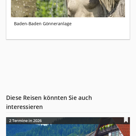
Baden-Baden Gönneranlage
Diese Reisen könnten Sie auch
interessieren
2 Termine in 2026