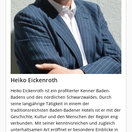
Heiko Eickenroth
Heiko Eickenroth ist ein profilierter Kenner Baden-
Badens und des nördlichen Schwarzwaldes. Durch
seine langjährige Tätigkeit in einem der
traditionsreichsten Baden-Badener Hotels ist er mit der
Geschichte, Kultur und den Menschen der Region eng
verbunden. Mit seiner kenntnisreichen und zugleich
unterhaltsamen Art eröffnet er besondere Einblicke in