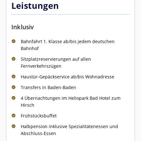
Leistungen
Inklusiv
Bahnfahrt 1. Klasse ab/bis jedem deutschen
Bahnhof
Sitzplatzreservierungen auf allen
Fernverkehrszügen
Haustür-Gepäckservice ab/bis Wohnadresse
Transfers in Baden-Baden
4 Übernachtungen im Heliopark Bad Hotel zum
Hirsch
Frühstücksbuffet
Halbpension inklusive Spezialitätenessen und
Abschluss-Essen