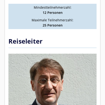
Mindestteilnehmerzahl:
12 Personen
Maximale Teilnehmerzahl:
25 Personen
Reiseleiter