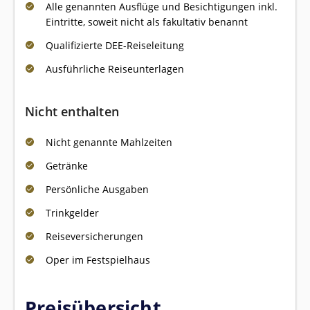
Alle genannten Ausflüge und Besichtigungen inkl.
Eintritte, soweit nicht als fakultativ benannt
Qualifizierte DEE-Reiseleitung
Ausführliche Reiseunterlagen
Nicht enthalten
Nicht genannte Mahlzeiten
Getränke
Persönliche Ausgaben
Trinkgelder
Reiseversicherungen
Oper im Festspielhaus
Preisübersicht