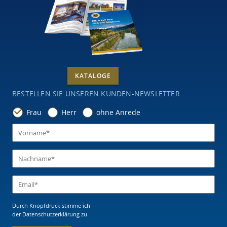
KATALOGE
BESTELLEN SIE UNSEREN KUNDEN-NEWSLETTER
Frau
Herr
ohne Anrede
Durch Knopfdruck stimme ich
der Datenschutzerklärung
zu