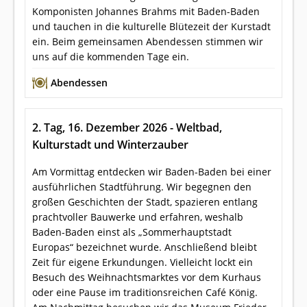
Komponisten Johannes Brahms mit Baden-Baden
und tauchen in die kulturelle Blütezeit der Kurstadt
ein. Beim gemeinsamen Abendessen stimmen wir
uns auf die kommenden Tage ein.
Abendessen
2. Tag, 16. Dezember 2026 - Weltbad,
Kulturstadt und Winterzauber
Am Vormittag entdecken wir Baden-Baden bei einer
ausführlichen Stadtführung. Wir begegnen den
großen Geschichten der Stadt, spazieren entlang
prachtvoller Bauwerke und erfahren, weshalb
Baden-Baden einst als „Sommerhauptstadt
Europas“ bezeichnet wurde. Anschließend bleibt
Zeit für eigene Erkundungen. Vielleicht lockt ein
Besuch des Weihnachtsmarktes vor dem Kurhaus
oder eine Pause im traditionsreichen Café König.