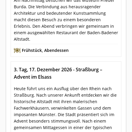
Am Nachmittag besuchen wir das Museum Frieder
Burda. Die Verbindung aus herausragender
Architektur und bedeutender Kunstsammlung
macht diesen Besuch zu einem besonderen
Erlebnis. Den Abend verbringen wir gemeinsam in
einem ausgewählten Restaurant der Baden-Badener
Altstadt.
Frühstück
,
Abendessen
3. Tag, 17. Dezember 2026 - Straßburg –
Advent im Elsass
Heute führt uns ein Ausflug über den Rhein nach
Straßburg. Nach unserer Ankunft entdecken wir die
historische Altstadt mit ihren malerischen
Fachwerkhäusern, verwinkelten Gassen und dem
imposanten Münster. Die Stadt präsentiert sich im
Advent besonders stimmungsvoll. Nach einem
gemeinsamen Mittagessen in einer der typischen