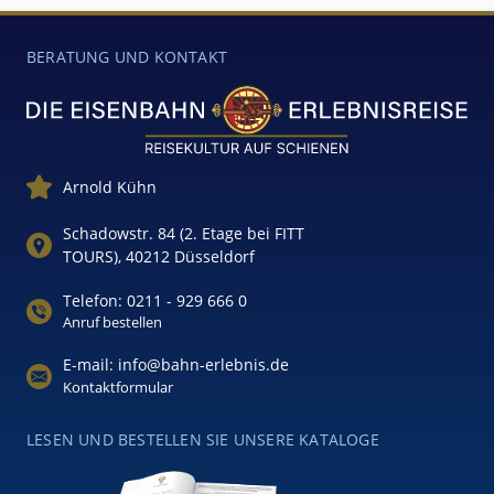
BERATUNG UND KONTAKT
Arnold Kühn
Schadowstr. 84 (2. Etage bei FITT
TOURS), 40212 Düsseldorf
Telefon: 0211 - 929 666 0
Anruf bestellen
E-mail: info@bahn-erlebnis.de
Kontaktformular
LESEN UND BESTELLEN SIE UNSERE KATALOGE