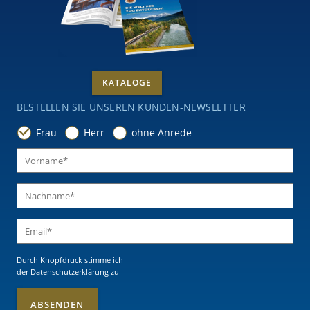
KATALOGE
BESTELLEN SIE UNSEREN KUNDEN-NEWSLETTER
Frau
Herr
ohne Anrede
Durch Knopfdruck stimme ich
der Datenschutzerklärung
zu