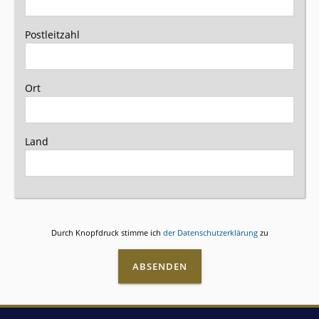
Postleitzahl
Ort
Land
Durch Knopfdruck stimme ich
der Datenschutzerklärung
zu