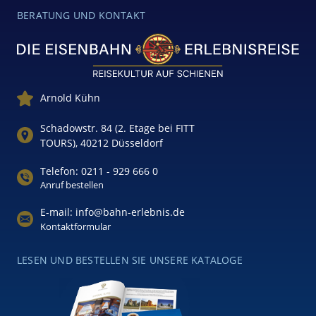
BERATUNG UND KONTAKT
Arnold Kühn
Schadowstr. 84 (2. Etage bei FITT
TOURS), 40212 Düsseldorf
Telefon: 0211 - 929 666 0
Anruf bestellen
E-mail: info@bahn-erlebnis.de
Kontaktformular
LESEN UND BESTELLEN SIE UNSERE KATALOGE