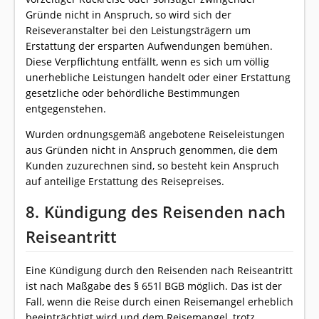
Gründe nicht in Anspruch, so wird sich der
Reiseveranstalter bei den Leistungsträgern um
Erstattung der ersparten Aufwendungen bemühen.
Diese Verpflichtung entfällt, wenn es sich um völlig
unerhebliche Leistungen handelt oder einer Erstattung
gesetzliche oder behördliche Bestimmungen
entgegenstehen.
Wurden ordnungsgemäß angebotene Reiseleistungen
aus Gründen nicht in Anspruch genommen, die dem
Kunden zuzurechnen sind, so besteht kein Anspruch
auf anteilige Erstattung des Reisepreises.
8. Kündigung des Reisenden nach
Reiseantritt
Eine Kündigung durch den Reisenden nach Reiseantritt
ist nach Maßgabe des § 651l BGB möglich. Das ist der
Fall, wenn die Reise durch einen Reisemangel erheblich
beeinträchtigt wird und dem Reisemangel, trotz