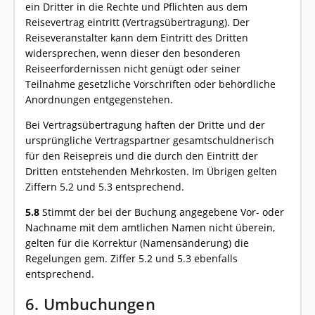
ein Dritter in die Rechte und Pflichten aus dem
Reisevertrag eintritt (Vertragsübertragung). Der
Reiseveranstalter kann dem Eintritt des Dritten
widersprechen, wenn dieser den besonderen
Reiseerfordernissen nicht genügt oder seiner
Teilnahme gesetzliche Vorschriften oder behördliche
Anordnungen entgegenstehen.
Bei Vertragsübertragung haften der Dritte und der
ursprüngliche Vertragspartner gesamtschuldnerisch
für den Reisepreis und die durch den Eintritt der
Dritten entstehenden Mehrkosten. Im Übrigen gelten
Ziffern 5.2 und 5.3 entsprechend.
5.8
Stimmt der bei der Buchung angegebene Vor- oder
Nachname mit dem amtlichen Namen nicht überein,
gelten für die Korrektur (Namensänderung) die
Regelungen gem. Ziffer 5.2 und 5.3 ebenfalls
entsprechend.
6. Umbuchungen