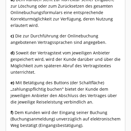
zur Löschung oder zum Zurücksetzen des gesamten
Onlinebuchungsformulars eine entsprechende
Korrekturmöglichkeit zur Verfügung, deren Nutzung
erläutert wird.
c)
Die zur Durchführung der Onlinebuchung
angebotenen Vertragssprachen sind angegeben.
d)
Soweit der Vertragstext vom jeweiligen Anbieter
gespeichert wird, wird der Kunde darüber und über die
Möglichkeit zum späteren Abruf des Vertragstextes
unterrichtet.
e)
Mit Betätigung des Buttons (der Schaltfläche)
„zahlungspflichtig buchen" bietet der Kunde dem
jeweiligen Anbieter den Abschluss des Vertrages über
die jeweilige Reiseleistung verbindlich an.
f)
Dem Kunden wird der Eingang seiner Buchung
(Buchungsanmeldung) unverzüglich auf elektronischem
Weg bestätigt (Eingangsbestätigung).