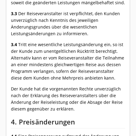
soweit die geänderten Leistungen mängelbehaftet sind.
3.3
Der Reiseveranstalter ist verpflichtet, den Kunden
unverzüglich nach Kenntnis des jeweiligen
Änderungsgrundes über die wesentlichen
Leistungsänderungen zu informieren.
3.4
Tritt eine wesentliche Leistungsänderung ein, so ist
der Kunde zum unentgeltlichen Rücktritt berechtigt.
Alternativ kann er vom Reiseveranstalter die Teilnahme
an einer mindestens gleichwertigen Reise aus dessen
Programm verlangen, sofern der Reiseveranstalter
diese dem Kunden ohne Mehrpreis anbieten kann.
Der Kunde hat die vorgenannten Rechte unverzüglich
nach der Erklärung des Reiseveranstalters über die
Änderung der Reiseleistung oder die Absage der Reise
diesem gegenüber zu erklären.
4. Preisänderungen