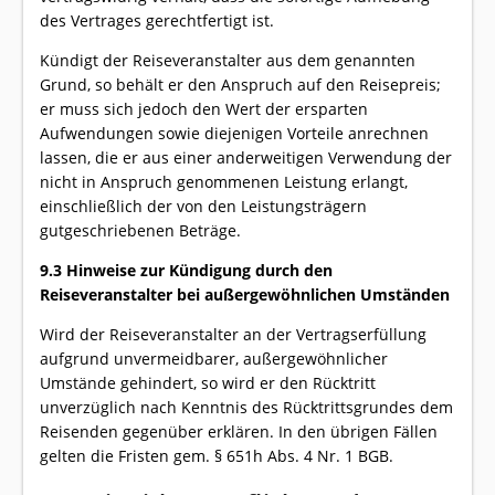
des Vertrages gerechtfertigt ist.
Kündigt der Reiseveranstalter aus dem genannten
Grund, so behält er den Anspruch auf den Reisepreis;
er muss sich jedoch den Wert der ersparten
Aufwendungen sowie diejenigen Vorteile anrechnen
lassen, die er aus einer anderweitigen Verwendung der
nicht in Anspruch genommenen Leistung erlangt,
einschließlich der von den Leistungsträgern
gutgeschriebenen Beträge.
9.3 Hinweise zur Kündigung durch den
Reiseveranstalter bei außergewöhnlichen Umständen
Wird der Reiseveranstalter an der Vertragserfüllung
aufgrund unvermeidbarer, außergewöhnlicher
Umstände gehindert, so wird er den Rücktritt
unverzüglich nach Kenntnis des Rücktrittsgrundes dem
Reisenden gegenüber erklären. In den übrigen Fällen
gelten die Fristen gem. § 651h Abs. 4 Nr. 1 BGB.