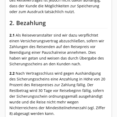
des Reisevertrages ist jedoch nicht davon abhängig,
dass der Kunde die Möglichkeiten zur Speicherung
oder zum Ausdruck tatsächlich nutzt.
2. Bezahlung
2.1
Als Reiseveranstalter sind wir dazu verpflichtet
einen Versicherungsvertrag abzuschließen, sofern wir
Zahlungen des Reisenden auf den Reisepreis vor
Beendigung einer Pauschalreise annehmen. Dies
haben wir getan und weisen das durch Übergabe des
Sicherungsscheins an den Kunden nach.
2.2
Nach Vertragsschluss wird gegen Aushändigung
des Sicherungsscheins eine Anzahlung in Höhe von 20
Prozent des Reisepreises zur Zahlung fällig. Der
Restbetrag wird 30 Tage vor Reisebeginn fällig, sofern
der Sicherungsschein ordnungsgemäß ausgehändigt
wurde und die Reise nicht mehr wegen
Nichterreichens der Mindestteilnehmerzahl (vgl. Ziffer
8) abgesagt werden kann.