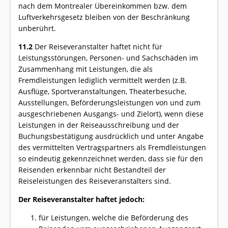
nach dem Montrealer Übereinkommen bzw. dem
Luftverkehrsgesetz bleiben von der Beschränkung
unberührt.
11.2
Der Reiseveranstalter haftet nicht für
Leistungsstörungen, Personen- und Sachschäden im
Zusammenhang mit Leistungen, die als
Fremdleistungen lediglich vermittelt werden (z.B.
Ausflüge, Sportveranstaltungen, Theaterbesuche,
Ausstellungen, Beförderungsleistungen von und zum
ausgeschriebenen Ausgangs- und Zielort), wenn diese
Leistungen in der Reiseausschreibung und der
Buchungsbestätigung ausdrücklich und unter Angabe
des vermittelten Vertragspartners als Fremdleistungen
so eindeutig gekennzeichnet werden, dass sie für den
Reisenden erkennbar nicht Bestandteil der
Reiseleistungen des Reiseveranstalters sind.
Der Reiseveranstalter haftet jedoch:
für Leistungen, welche die Beförderung des