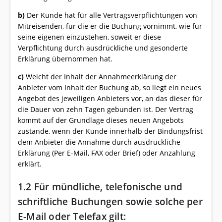
b)
Der Kunde hat für alle Vertragsverpflichtungen von
Mitreisenden, für die er die Buchung vornimmt, wie für
seine eigenen einzustehen, soweit er diese
Verpflichtung durch ausdrückliche und gesonderte
Erklärung übernommen hat.
c)
Weicht der Inhalt der Annahmeerklärung der
Anbieter vom Inhalt der Buchung ab, so liegt ein neues
Angebot des jeweiligen Anbieters vor, an das dieser für
die Dauer von zehn Tagen gebunden ist. Der Vertrag
kommt auf der Grundlage dieses neuen Angebots
zustande, wenn der Kunde innerhalb der Bindungsfrist
dem Anbieter die Annahme durch ausdrückliche
Erklärung (Per E-Mail, FAX oder Brief) oder Anzahlung
erklärt.
1.2 Für mündliche, telefonische und
schriftliche Buchungen sowie solche per
E-Mail oder Telefax gilt: