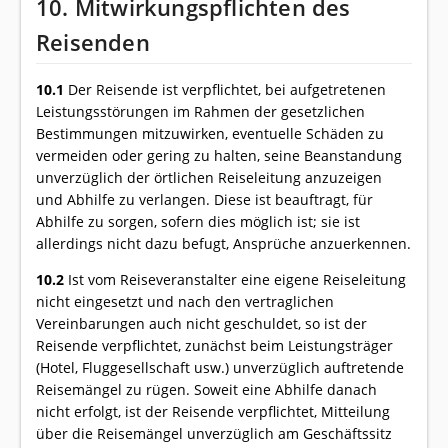
10. Mitwirkungspflichten des
Reisenden
10.1
Der Reisende ist verpflichtet, bei aufgetretenen
Leistungsstörungen im Rahmen der gesetzlichen
Bestimmungen mitzuwirken, eventuelle Schäden zu
vermeiden oder gering zu halten, seine Beanstandung
unverzüglich der örtlichen Reiseleitung anzuzeigen
und Abhilfe zu verlangen. Diese ist beauftragt, für
Abhilfe zu sorgen, sofern dies möglich ist; sie ist
allerdings nicht dazu befugt, Ansprüche anzuerkennen.
10.2
Ist vom Reiseveranstalter eine eigene Reiseleitung
nicht eingesetzt und nach den vertraglichen
Vereinbarungen auch nicht geschuldet, so ist der
Reisende verpflichtet, zunächst beim Leistungsträger
(Hotel, Fluggesellschaft usw.) unverzüglich auftretende
Reisemängel zu rügen. Soweit eine Abhilfe danach
nicht erfolgt, ist der Reisende verpflichtet, Mitteilung
über die Reisemängel unverzüglich am Geschäftssitz