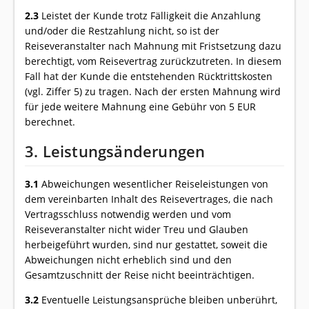
2.3
Leistet der Kunde trotz Fälligkeit die Anzahlung
und/oder die Restzahlung nicht, so ist der
Reiseveranstalter nach Mahnung mit Fristsetzung dazu
berechtigt, vom Reisevertrag zurückzutreten. In diesem
Fall hat der Kunde die entstehenden Rücktrittskosten
(vgl. Ziffer 5) zu tragen. Nach der ersten Mahnung wird
für jede weitere Mahnung eine Gebühr von 5 EUR
berechnet.
3. Leistungsänderungen
3.1
Abweichungen wesentlicher Reiseleistungen von
dem vereinbarten Inhalt des Reisevertrages, die nach
Vertragsschluss notwendig werden und vom
Reiseveranstalter nicht wider Treu und Glauben
herbeigeführt wurden, sind nur gestattet, soweit die
Abweichungen nicht erheblich sind und den
Gesamtzuschnitt der Reise nicht beeinträchtigen.
3.2
Eventuelle Leistungsansprüche bleiben unberührt,