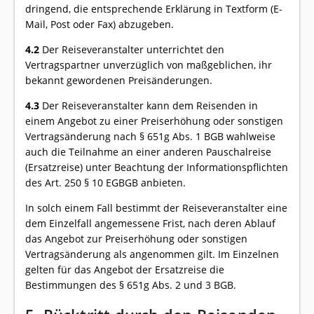
dringend, die entsprechende Erklärung in Textform (E-
Mail, Post oder Fax) abzugeben.
4.2
Der Reiseveranstalter unterrichtet den
Vertragspartner unverzüglich von maßgeblichen, ihr
bekannt gewordenen Preisänderungen.
4.3
Der Reiseveranstalter kann dem Reisenden in
einem Angebot zu einer Preiserhöhung oder sonstigen
Vertragsänderung nach § 651g Abs. 1 BGB wahlweise
auch die Teilnahme an einer anderen Pauschalreise
(Ersatzreise) unter Beachtung der Informationspflichten
des Art. 250 § 10 EGBGB anbieten.
In solch einem Fall bestimmt der Reiseveranstalter eine
dem Einzelfall angemessene Frist, nach deren Ablauf
das Angebot zur Preiserhöhung oder sonstigen
Vertragsänderung als angenommen gilt. Im Einzelnen
gelten für das Angebot der Ersatzreise die
Bestimmungen des § 651g Abs. 2 und 3 BGB.