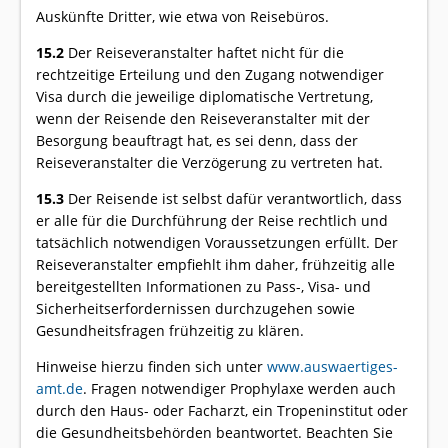
Auskünfte Dritter, wie etwa von Reisebüros.
15.2
Der Reiseveranstalter haftet nicht für die
rechtzeitige Erteilung und den Zugang notwendiger
Visa durch die jeweilige diplomatische Vertretung,
wenn der Reisende den Reiseveranstalter mit der
Besorgung beauftragt hat, es sei denn, dass der
Reiseveranstalter die Verzögerung zu vertreten hat.
15.3
Der Reisende ist selbst dafür verantwortlich, dass
er alle für die Durchführung der Reise rechtlich und
tatsächlich notwendigen Voraussetzungen erfüllt. Der
Reiseveranstalter empfiehlt ihm daher, frühzeitig alle
bereitgestellten Informationen zu Pass-, Visa- und
Sicherheitserfordernissen durchzugehen sowie
Gesundheitsfragen frühzeitig zu klären.
Hinweise hierzu finden sich unter
www.auswaertiges-
amt.de
. Fragen notwendiger Prophylaxe werden auch
durch den Haus- oder Facharzt, ein Tropeninstitut oder
die Gesundheitsbehörden beantwortet. Beachten Sie