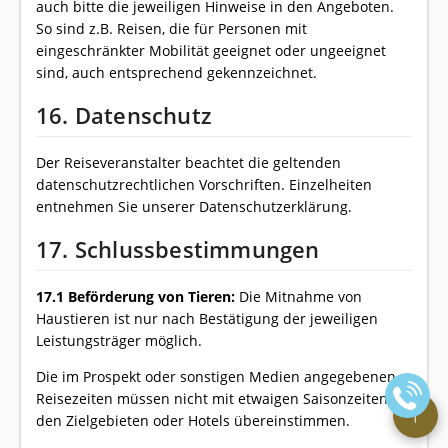
auch bitte die jeweiligen Hinweise in den Angeboten.
So sind z.B. Reisen, die für Personen mit
eingeschränkter Mobilität geeignet oder ungeeignet
sind, auch entsprechend gekennzeichnet.
16. Datenschutz
Der Reiseveranstalter beachtet die geltenden
datenschutzrechtlichen Vorschriften. Einzelheiten
entnehmen Sie unserer Datenschutzerklärung.
17. Schlussbestimmungen
17.1 Beförderung von Tieren:
Die Mitnahme von
Haustieren ist nur nach Bestätigung der jeweiligen
Leistungsträger möglich.
Die im Prospekt oder sonstigen Medien angegebenen
Reisezeiten müssen nicht mit etwaigen Saisonzeiten in
den Zielgebieten oder Hotels übereinstimmen.