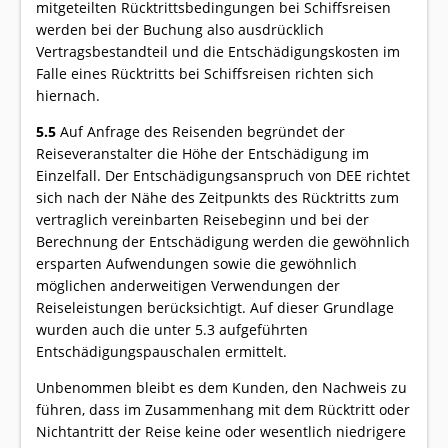
mitgeteilten Rücktrittsbedingungen bei Schiffsreisen
werden bei der Buchung also ausdrücklich
Vertragsbestandteil und die Entschädigungskosten im
Falle eines Rücktritts bei Schiffsreisen richten sich
hiernach.
5.5
Auf Anfrage des Reisenden begründet der
Reiseveranstalter die Höhe der Entschädigung im
Einzelfall. Der Entschädigungsanspruch von DEE richtet
sich nach der Nähe des Zeitpunkts des Rücktritts zum
vertraglich vereinbarten Reisebeginn und bei der
Berechnung der Entschädigung werden die gewöhnlich
ersparten Aufwendungen sowie die gewöhnlich
möglichen anderweitigen Verwendungen der
Reiseleistungen berücksichtigt. Auf dieser Grundlage
wurden auch die unter 5.3 aufgeführten
Entschädigungspauschalen ermittelt.
Unbenommen bleibt es dem Kunden, den Nachweis zu
führen, dass im Zusammenhang mit dem Rücktritt oder
Nichtantritt der Reise keine oder wesentlich niedrigere