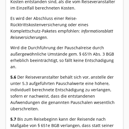
Kosten entstanden sind, als die vom Reiseveranstalter
im Einzelfall berechneten Kosten.
Es wird der Abschluss einer Reise-
Rücktrittskostenversicherung oder eines
Komplettschutz-Paketes empfohlen:
Informationsblatt
Reiseversicherungen
.
Wird die Durchführung der Pauschalreise durch
außergewöhnliche Umstände gem. § 651h Abs. 3 BGB
erheblich beeinträchtigt, so fällt keine Entschädigung
an.
5.6
Der Reiseveranstalter behält sich vor, anstelle der
unter 5.3 aufgeführten Pauschalwerte eine höhere,
individuell berechnete Entschädigung zu verlangen,
sofern er nachweist, dass die entstandenen
Aufwendungen die genannten Pauschalen wesentlich
überschreiten.
5.7
Bis zum Reisebeginn kann der Reisende nach
Maßgabe von § 651e BGB verlangen, dass statt seiner