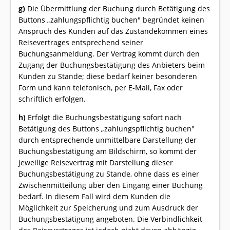
g)
Die Übermittlung der Buchung durch Betätigung des
Buttons „zahlungspflichtig buchen" begründet keinen
Anspruch des Kunden auf das Zustandekommen eines
Reisevertrages entsprechend seiner
Buchungsanmeldung. Der Vertrag kommt durch den
Zugang der Buchungsbestätigung des Anbieters beim
Kunden zu Stande; diese bedarf keiner besonderen
Form und kann telefonisch, per E-Mail, Fax oder
schriftlich erfolgen.
h)
Erfolgt die Buchungsbestätigung sofort nach
Betätigung des Buttons „zahlungspflichtig buchen"
durch entsprechende unmittelbare Darstellung der
Buchungsbestätigung am Bildschirm, so kommt der
jeweilige Reisevertrag mit Darstellung dieser
Buchungsbestätigung zu Stande, ohne dass es einer
Zwischenmitteilung über den Eingang einer Buchung
bedarf. In diesem Fall wird dem Kunden die
Möglichkeit zur Speicherung und zum Ausdruck der
Buchungsbestätigung angeboten. Die Verbindlichkeit