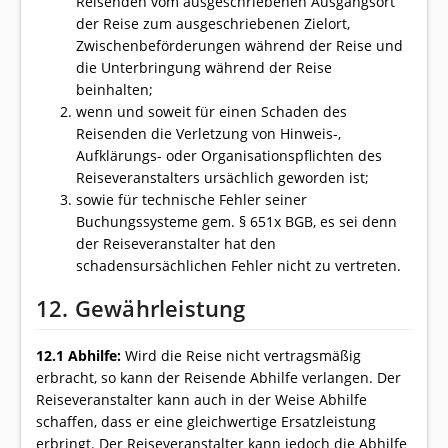
Reisenden vom ausgeschriebenen Ausgangsort
der Reise zum ausgeschriebenen Zielort,
Zwischenbeförderungen während der Reise und
die Unterbringung während der Reise
beinhalten;
wenn und soweit für einen Schaden des
Reisenden die Verletzung von Hinweis-,
Aufklärungs- oder Organisationspflichten des
Reiseveranstalters ursächlich geworden ist;
sowie für technische Fehler seiner
Buchungssysteme gem. § 651x BGB, es sei denn
der Reiseveranstalter hat den
schadensursächlichen Fehler nicht zu vertreten.
12. Gewährleistung
12.1 Abhilfe:
Wird die Reise nicht vertragsmäßig
erbracht, so kann der Reisende Abhilfe verlangen. Der
Reiseveranstalter kann auch in der Weise Abhilfe
schaffen, dass er eine gleichwertige Ersatzleistung
erbringt. Der Reiseveranstalter kann jedoch die Abhilfe