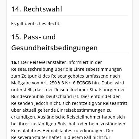
14. Rechtswahl
Es gilt deutsches Recht.
15. Pass- und
Gesundheitsbedingungen
15.1
Der Reiseveranstalter informiert in der
Reiseausschreibung über die Einreisebestimmungen
zum Zeitpunkt des Reiseangebotes umfassend nach
Maßgabe von Art. 250 § 3 Nr. 6 EGBGB hin. Dabei wird
unterstellt, dass der Reiseteilnehmer Staatsbürger der
Bundesrepublik Deutschland ist. Dies entbindet den
Reisenden jedoch nicht, sich rechtzeitig vor Reiseantritt
über aktuell geltende Einreisebestimmungen zu
erkundigen. Ausländische Reiseteilnehmer haben sich
bei ihrer zuständigen Botschaft oder beim zuständigen
Konsulat ihres Heimatstaates zu erkundigen. Der
Reiseveranstalter haftet in diesem Fall nicht für