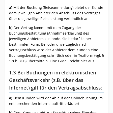
a)
Mit der Buchung (Reiseanmeldung) bietet der Kunde
dem jeweiligen Anbieter den Abschluss des Vertrages
über die jeweilige Reiseleistung verbindlich an.
b)
Der Vertrag kommt mit dem Zugang der
Buchungsbestätigung (Annahmeerklärung) des
jeweiligen Anbieters zustande. Sie bedarf keiner
bestimmten Form. Bei oder unverzüglich nach
Vertragsschluss wird der Anbieter dem Kunden eine
Buchungsbestätigung schriftlich oder in Textform (vgl. §
126b BGB) übermitteln. Eine E-Mail reicht hier aus.
1.3 Bei Buchungen im elektronischen
Geschäftsverkehr (z.B. über das
Internet) gilt für den Vertragsabschluss:
a)
Dem Kunden wird der Ablauf der Onlinebuchung im
entsprechenden Internetauftritt erläutert.
b)
Dem Kunden steht zur Korrektur seiner Eingaben,