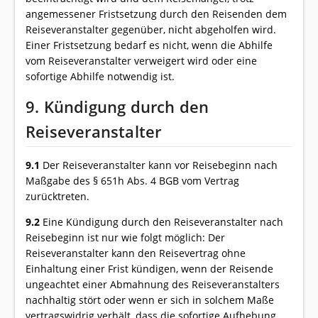
angemessener Fristsetzung durch den Reisenden dem
Reiseveranstalter gegenüber, nicht abgeholfen wird.
Einer Fristsetzung bedarf es nicht, wenn die Abhilfe
vom Reiseveranstalter verweigert wird oder eine
sofortige Abhilfe notwendig ist.
9. Kündigung durch den
Reiseveranstalter
9.1
Der Reiseveranstalter kann vor Reisebeginn nach
Maßgabe des § 651h Abs. 4 BGB vom Vertrag
zurücktreten.
9.2
Eine Kündigung durch den Reiseveranstalter nach
Reisebeginn ist nur wie folgt möglich: Der
Reiseveranstalter kann den Reisevertrag ohne
Einhaltung einer Frist kündigen, wenn der Reisende
ungeachtet einer Abmahnung des Reiseveranstalters
nachhaltig stört oder wenn er sich in solchem Maße
vertragswidrig verhält, dass die sofortige Aufhebung