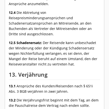
Ansprüche anzumelden.
12.4
Die Abtretung von
Reisepreisminderungsansprüchen und
Schadenersatzansprüchen an Mitreisende, an den
Buchenden als Vertreter der Mitreisenden oder an
Dritte sind ausgeschlossen.
12.5 Schadenersatz:
Der Reisende kann unbeschadet
der Minderung oder der Kündigung Schadensersatz
wegen Nichterfüllung verlangen, es sei denn, der
Mangel der Reise beruht auf einem Umstand, den der
Reiseveranstalter nicht zu vertreten hat.
13. Verjährung
13.1
Ansprüche des Kunden/Reisenden nach § 651i
Abs. 3 BGB verjähren in zwei Jahren.
13.2
Die Verjährungsfrist beginnt mit dem Tag, an dem
die Pauschalreise dem Vertrag nach enden sollte.