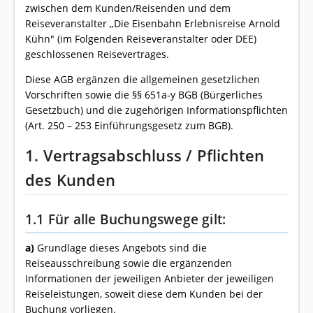
zwischen dem Kunden/Reisenden und dem
Reiseveranstalter „Die Eisenbahn Erlebnisreise Arnold
Kühn" (im Folgenden Reiseveranstalter oder DEE)
geschlossenen Reisevertrages.
Diese AGB ergänzen die allgemeinen gesetzlichen
Vorschriften sowie die §§ 651a-y BGB (Bürgerliches
Gesetzbuch) und die zugehörigen Informationspflichten
(Art. 250 – 253 Einführungsgesetz zum BGB).
1. Vertragsabschluss / Pflichten
des Kunden
1.1 Für alle Buchungswege gilt:
a)
Grundlage dieses Angebots sind die
Reiseausschreibung sowie die ergänzenden
Informationen der jeweiligen Anbieter der jeweiligen
Reiseleistungen, soweit diese dem Kunden bei der
Buchung vorliegen.