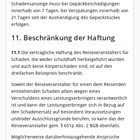
Schadensanzeige muss bei Gepäckbeschädigungen
innerhalb von 7 Tagen, bei Verspätungen innerhalb von
21 Tagen seit der Aushändigung des Gepäckstückes
erfolgen.
11. Beschränkung der Haftung
11.1
Die vertragliche Haftung des Reiseveranstalters für
Schäden, die weder schuldhaft herbeigeführt wurden
und auch keine Körperschäden sind, ist auf den
dreifachen Reisepreis beschränkt.
Soweit der Reiseveranstalter für einen dem Reisenden
entstehenden Schaden allein wegen eines
Verschuldens eines Leistungserbringers verantwortlich
ist und kann der Leistungserbringer sich in Bezug auf
den Schadenersatz auf besondere Voraussetzungen
und/oder Ausschlussgründe berufen, so kann das der
Reiseveranstalter gem. § 651p Abs. 2 BGB ebenfalls.
Möglicherweise darüberhinausgehende Ansprüche