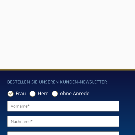
BESTELLEN SIE UNSEREN KUNDEN-NEWSLETTER
Frau
Herr
ohne Anrede