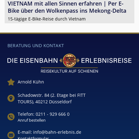
VIETNAM mit allen Sinnen erfahren | Per E-
Bike über den Wolkenpass ins Mekong-Delta
15-tägige E-Bike-Reise durch Vietnam
BERATUNG UND KONTAKT
Arnold Kühn
Schadowstr. 84 (2. Etage bei FITT
TOURS), 40212 Düsseldorf
Telefon: 0211 - 929 666 0
Anruf bestellen
E-mail: info@bahn-erlebnis.de
Kontaktformular