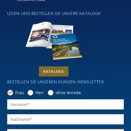
LESEN UND BESTELLEN SIE UNSERE KATALOGE
KATALOGE
BESTELLEN SIE UNSEREN KUNDEN-NEWSLETTER
Frau
Herr
ohne Anrede