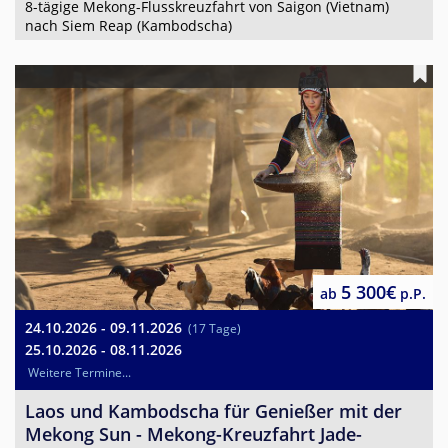
8-tägige Mekong-Flusskreuzfahrt von Saigon (Vietnam)
nach Siem Reap (Kambodscha)
5 300€
ab
p.P.
24.10.2026 - 09.11.2026
(17 Tage)
25.10.2026 - 08.11.2026
Weitere Termine...
Laos und Kambodscha für Genießer mit der
Mekong Sun - Mekong-Kreuzfahrt Jade-