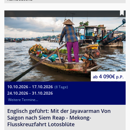
4 090€
ab
p.P.
10.10.2026 - 17.10.2026
(8 Tage)
24.10.2026 - 31.10.2026
Weitere Termine...
Englisch geführt: Mit der Jayavarman Von
Saigon nach Siem Reap - Mekong-
Flusskreuzfahrt Lotosblüte