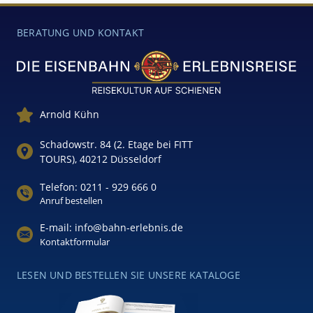
BERATUNG UND KONTAKT
Arnold Kühn
Schadowstr. 84 (2. Etage bei FITT
TOURS), 40212 Düsseldorf
Telefon: 0211 - 929 666 0
Anruf bestellen
E-mail: info@bahn-erlebnis.de
Kontaktformular
LESEN UND BESTELLEN SIE UNSERE KATALOGE