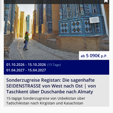
5 090€
ab
p.P.
01.10.2026 - 15.10.2026
(15 Tage)
01.04.2027 - 15.04.2027
Sonderzugreise Registan: Die sagenhafte
SEIDENSTRASSE von West nach Ost | von
Taschkent über Duschanbe nach Almaty
15-tägige Sonderzugreise von Usbekistan über
Tadschikistan nach Kirgistan und Kasachstan