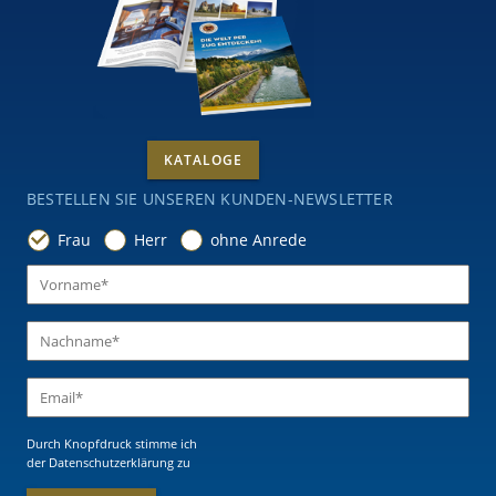
KATALOGE
BESTELLEN SIE UNSEREN KUNDEN-NEWSLETTER
Frau
Herr
ohne Anrede
Durch Knopfdruck stimme ich
der Datenschutzerklärung
zu