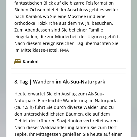
fantastischen Blick auf die bizarre Felsformation
Sieben Ochsen bietet. Im Anschluss geht es weiter
nach Karakol, wo Sie eine Moschee und eine
orthodoxe Holzkirche aus dem 19. Jh. besuchen.
Zum Abendessen sind Sie bei einer Familie
eingeladen, die zur Minderheit der Uiguren gehört.
Nach diesem ereignisreichen Tag übernachten Sie
im Mittelklasse-Hotel. FMA
Karakol
8. Tag | Wandern im Ak-Suu-Naturpark
Heute erwartet Sie ein Ausflug zum Ak-Suu-
Naturpark. Eine leichte Wanderung im Naturpark
(ca. 1,5 h) führt Sie durch diverse Wälder und zu
den unterschiedlichsten Bäumen, die auf dem
Gebiet der früheren Sowjetunion verbreitet waren.
Nach dieser Waldwanderung fahren Sie zum Dorf
Tepke. Ihr Mittagessen genießen Sie heute auf einer