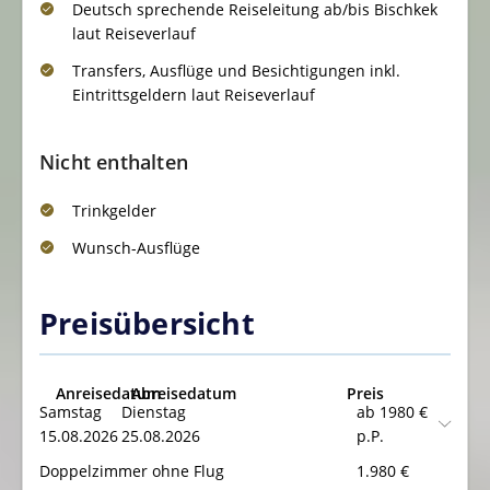
Deutsch sprechende Reiseleitung ab/bis Bischkek
laut Reiseverlauf
Transfers, Ausflüge und Besichtigungen inkl.
Eintrittsgeldern laut Reiseverlauf
Nicht enthalten
Trinkgelder
Wunsch-Ausflüge
Preisübersicht
Anreisedatum
Abreisedatum
Preis
Samstag
Dienstag
ab 1980 €
15.08.2026
25.08.2026
p.P.
Doppelzimmer ohne Flug
1.980
€