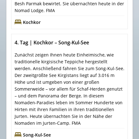
Besh Parmak bewirtet. Sie übernachten heute in der
Nomad Lodge. FMA
Kochkor
4. Tag | Kochkor – Song-Kul-See
Zunächst zeigen Ihnen heute Einheimische, wie
traditionelle kirgisische Teppiche hergestellt
werden. Anschließend fahren Sie zum Song-Kul-See.
Der zweitgrößte See Kirgistans liegt auf 3.016 m
Höhe und ist umgeben von einer großen
Sommerweide – vor allem für Schaf-Herden genutzt
– und dem Panorama der Berge. In diesem
Nomaden-Paradies leben im Sommer Hunderte von
Hirten mit ihren Familien in ihren traditionellen
Jurten. Heute übernachten Sie in der Nähe der
Nomaden im Jurten-Camp. FMA
Song-Kul-See