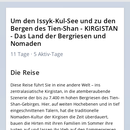
Um den Issyk-Kul-See und zu den
Bergen des Tien-Shan - KIRGISTAN
- Das Land der Bergriesen und
Nomaden
11 Tage · 5 Aktiv-Tage
Die Reise
Diese Reise führt Sie in eine andere Welt – ins
zentralasiatische Kirgistan, in die atemberaubende
Szenerie der bis zu 7.400 m hohen Bergriesen des Tien-
Shan-Gebirges. Hier, auf weiten Hochebenen und in tief
eingeschnittenen Tälern, hat die traditionelle
Nomaden-Kultur der Kirgisen die Zeit überdauert,
bauen die Hirten mit ihren Familien im Sommer ihre
Jurten auf und lassen ihr Vieh auf den Sommerwiesen