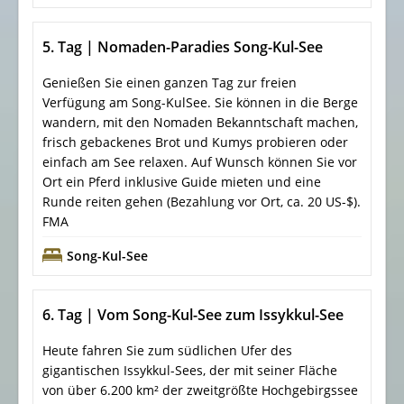
5. Tag | Nomaden-Paradies Song-Kul-See
Genießen Sie einen ganzen Tag zur freien
Verfügung am Song-KulSee. Sie können in die Berge
wandern, mit den Nomaden Bekanntschaft machen,
frisch gebackenes Brot und Kumys probieren oder
einfach am See relaxen. Auf Wunsch können Sie vor
Ort ein Pferd inklusive Guide mieten und eine
Runde reiten gehen (Bezahlung vor Ort, ca. 20 US-$).
FMA
Song-Kul-See
6. Tag | Vom Song-Kul-See zum Issykkul-See
Heute fahren Sie zum südlichen Ufer des
gigantischen Issykkul-Sees, der mit seiner Fläche
von über 6.200 km² der zweitgrößte Hochgebirgssee