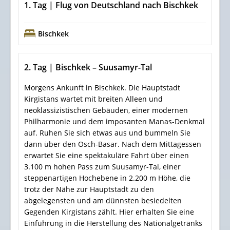
1. Tag | Flug von Deutschland nach Bischkek
Bischkek
2. Tag | Bischkek – Suusamyr-Tal
Morgens Ankunft in Bischkek. Die Hauptstadt
Kirgistans wartet mit breiten Alleen und
neoklassizistischen Gebäuden, einer modernen
Philharmonie und dem imposanten Manas-Denkmal
auf. Ruhen Sie sich etwas aus und bummeln Sie
dann über den Osch-Basar. Nach dem Mittagessen
erwartet Sie eine spektakuläre Fahrt über einen
3.100 m hohen Pass zum Suusamyr-Tal, einer
steppenartigen Hochebene in 2.200 m Höhe, die
trotz der Nähe zur Hauptstadt zu den
abgelegensten und am dünnsten besiedelten
Gegenden Kirgistans zählt. Hier erhalten Sie eine
Einführung in die Herstellung des Nationalgetränks