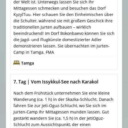
der Welt ist. Unterwegs lassen Sie sich Ihr
Mittagessen schmecken und besuchen das Dorf
KyzylTuu. Hier schauen Sie den Einheimischen über
die Schulter, während sie mit großem Geschick ihre
traditionellen Jurten aufbauen – wirklich
beeindruckend! Im Dorf Bokonbaevo können Sie sich
die Jagd- und Flugkünste domestizierter Adler
demonstrieren lassen. Sie übernachten im Jurten-
Camp in Tamga. FMA
Tamga
7. Tag | Vom Issykkul-See nach Karakol
Nach dem Frühstück unternehmen Sie eine kleine
Wanderung (ca. 1 h) in der Skazka-Schlucht. Danach
fahren Sie zur Jeti-Oguz-Schlucht, wo Sie sich im
Jurten-Camp Ihr Mittagessen munden lassen. Gut
gestärkt wandern Sie (ca. 1,5 h) in der JetiOguz-
Schlucht zum Aussichtspunkt, der einen