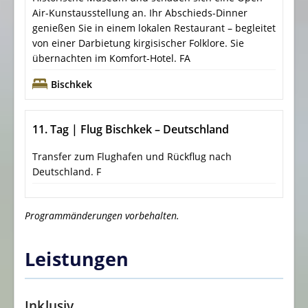
Air-Kunstausstellung an. Ihr Abschieds-Dinner
genießen Sie in einem lokalen Restaurant – begleitet
von einer Darbietung kirgisischer Folklore. Sie
übernachten im Komfort-Hotel. FA
Bischkek
11. Tag | Flug Bischkek – Deutschland
Transfer zum Flughafen und Rückflug nach
Deutschland. F
Programmänderungen vorbehalten.
Leistungen
Inklusiv