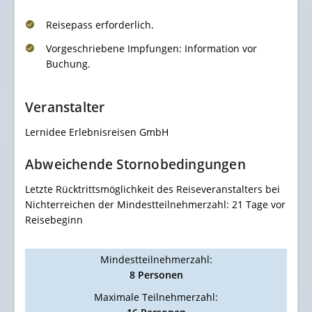
Reisepass erforderlich.
Vorgeschriebene Impfungen: Information vor
Buchung.
Veranstalter
Lernidee Erlebnisreisen GmbH
Abweichende Stornobedingungen
Letzte Rücktrittsmöglichkeit des Reiseveranstalters bei
Nichterreichen der Mindestteilnehmerzahl: 21 Tage vor
Reisebeginn
Mindestteilnehmerzahl:
8 Personen
Maximale Teilnehmerzahl: