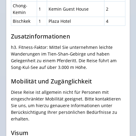
Chong-
1
Kemin Guest House
2
Kemin
Bischkek
1
Plaza Hotel
4
Zusatzinformationen
h3. Fitness-Faktor: Mittel Sie unternehmen leichte
Wanderungen im Tien-Shan-Gebirge und haben
Gelegenheit zu einem Pferderitt. Die Reise führt am
Song-Kul-See auf über 3.000 m Höhe.
Mobilität und Zugänglichkeit
Diese Reise ist allgemein nicht für Personen mit
eingeschränkter Mobilität geeignet. Bitte kontaktieren
Sie uns, um hierzu genauere Informationen unter
Berücksichtigung Ihrer persönlichen Bedürfnisse zu
erhalten.
Visum