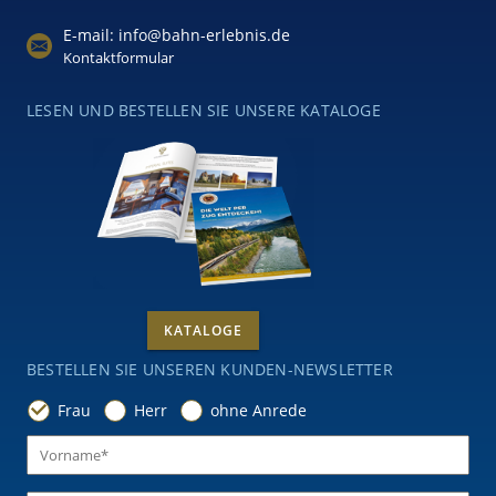
E-mail: info@bahn-erlebnis.de
Kontaktformular
LESEN UND BESTELLEN SIE UNSERE KATALOGE
KATALOGE
BESTELLEN SIE UNSEREN KUNDEN-NEWSLETTER
Frau
Herr
ohne Anrede