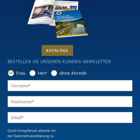
KATALOGE
BESTELLEN SIE UNSEREN KUNDEN-NEWSLETTER
Frau
Herr
ohne Anrede
Durch Knopfdruck stimme ich
der Datenschutzerklärung
zu