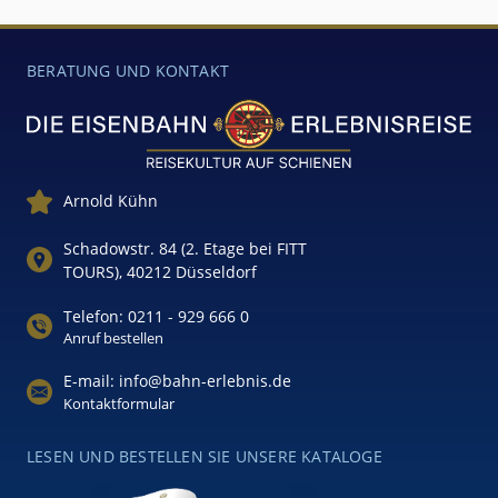
BERATUNG UND KONTAKT
Arnold Kühn
Schadowstr. 84 (2. Etage bei FITT
TOURS), 40212 Düsseldorf
Telefon: 0211 - 929 666 0
Anruf bestellen
E-mail: info@bahn-erlebnis.de
Kontaktformular
LESEN UND BESTELLEN SIE UNSERE KATALOGE