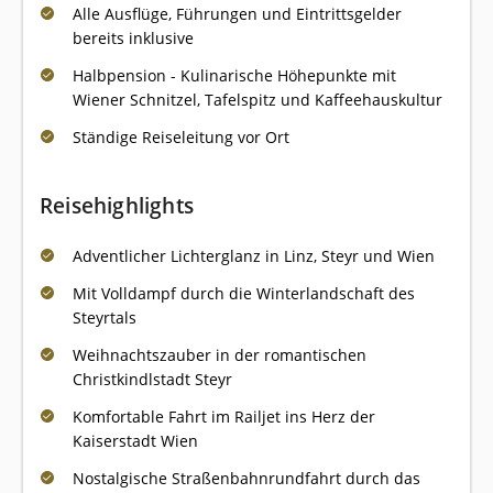
Alle Ausflüge, Führungen und Eintrittsgelder
bereits inklusive
Halbpension - Kulinarische Höhepunkte mit
Wiener Schnitzel, Tafelspitz und Kaffeehauskultur
Ständige Reiseleitung vor Ort
Reisehighlights
Adventlicher Lichterglanz in Linz, Steyr und Wien
Mit Volldampf durch die Winterlandschaft des
Steyrtals
Weihnachtszauber in der romantischen
Christkindlstadt Steyr
Komfortable Fahrt im Railjet ins Herz der
Kaiserstadt Wien
Nostalgische Straßenbahnrundfahrt durch das