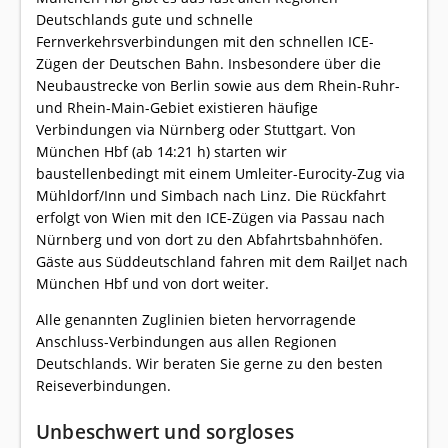
Deutschlands gute und schnelle
Fernverkehrsverbindungen mit den schnellen ICE-
Zügen der Deutschen Bahn. Insbesondere über die
Neubaustrecke von Berlin sowie aus dem Rhein-Ruhr-
und Rhein-Main-Gebiet existieren häufige
Verbindungen via Nürnberg oder Stuttgart. Von
München Hbf (ab 14:21 h) starten wir
baustellenbedingt mit einem Umleiter-Eurocity-Zug via
Mühldorf/Inn und Simbach nach Linz. Die Rückfahrt
erfolgt von Wien mit den ICE-Zügen via Passau nach
Nürnberg und von dort zu den Abfahrtsbahnhöfen.
Gäste aus Süddeutschland fahren mit dem RailJet nach
München Hbf und von dort weiter.
Alle genannten Zuglinien bieten hervorragende
Anschluss-Verbindungen aus allen Regionen
Deutschlands. Wir beraten Sie gerne zu den besten
Reiseverbindungen.
Unbeschwert und sorgloses