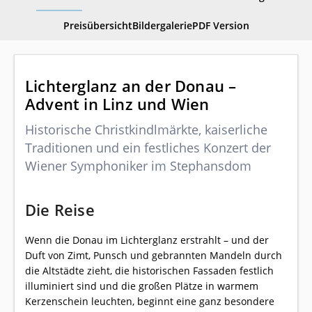
Preisübersicht
Bildergalerie
PDF Version
Lichterglanz an der Donau –
Advent in Linz und Wien
Historische Christkindlmärkte, kaiserliche
Traditionen und ein festliches Konzert der
Wiener Symphoniker im Stephansdom
Die Reise
Wenn die Donau im Lichterglanz erstrahlt – und der
Duft von Zimt, Punsch und gebrannten Mandeln durch
die Altstädte zieht, die historischen Fassaden festlich
illuminiert sind und die großen Plätze in warmem
Kerzenschein leuchten, beginnt eine ganz besondere