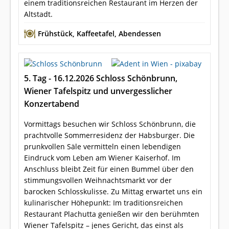
einem traditionsreichen Restaurant im Herzen der
Altstadt.
Frühstück
,
Kaffeetafel
,
Abendessen
5. Tag - 16.12.2026 Schloss Schönbrunn,
Wiener Tafelspitz und unvergesslicher
Konzertabend
Vormittags besuchen wir Schloss Schönbrunn, die
prachtvolle Sommerresidenz der Habsburger. Die
prunkvollen Säle vermitteln einen lebendigen
Eindruck vom Leben am Wiener Kaiserhof. Im
Anschluss bleibt Zeit für einen Bummel über den
stimmungsvollen Weihnachtsmarkt vor der
barocken Schlosskulisse. Zu Mittag erwartet uns ein
kulinarischer Höhepunkt: Im traditionsreichen
Restaurant Plachutta genießen wir den berühmten
Wiener Tafelspitz – jenes Gericht, das einst als