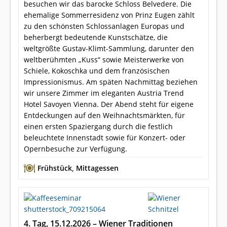
besuchen wir das barocke Schloss Belvedere. Die
ehemalige Sommerresidenz von Prinz Eugen zählt
zu den schönsten Schlossanlagen Europas und
beherbergt bedeutende Kunstschätze, die
weltgrößte Gustav-Klimt-Sammlung, darunter den
weltberühmten „Kuss“ sowie Meisterwerke von
Schiele, Kokoschka und dem französischen
Impressionismus. Am späten Nachmittag beziehen
wir unsere Zimmer im eleganten Austria Trend
Hotel Savoyen Vienna. Der Abend steht für eigene
Entdeckungen auf den Weihnachtsmärkten, für
einen ersten Spaziergang durch die festlich
beleuchtete Innenstadt sowie für Konzert- oder
Opernbesuche zur Verfügung.
Frühstück
,
Mittagessen
4. Tag, 15.12.2026 – Wiener Traditionen