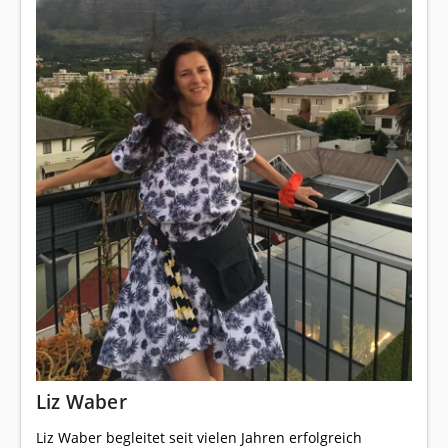
Liz Waber
Liz Waber begleitet seit vielen Jahren erfolgreich