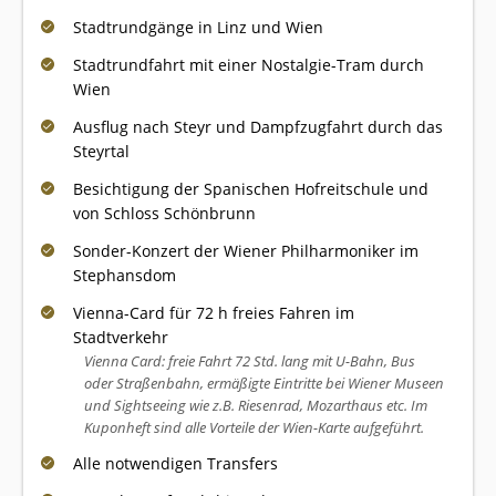
Stadtrundgänge in Linz und Wien
Stadtrundfahrt mit einer Nostalgie-Tram durch
Wien
Ausflug nach Steyr und Dampfzugfahrt durch das
Steyrtal
Besichtigung der Spanischen Hofreitschule und
von Schloss Schönbrunn
Sonder-Konzert der Wiener Philharmoniker im
Stephansdom
Vienna-Card für 72 h freies Fahren im
Stadtverkehr
Vienna Card: freie Fahrt 72 Std. lang mit U-Bahn, Bus
oder Straßenbahn, ermäßigte Eintritte bei Wiener Museen
und Sightseeing wie z.B. Riesenrad, Mozarthaus etc. Im
Kuponheft sind alle Vorteile der Wien-Karte aufgeführt.
Alle notwendigen Transfers