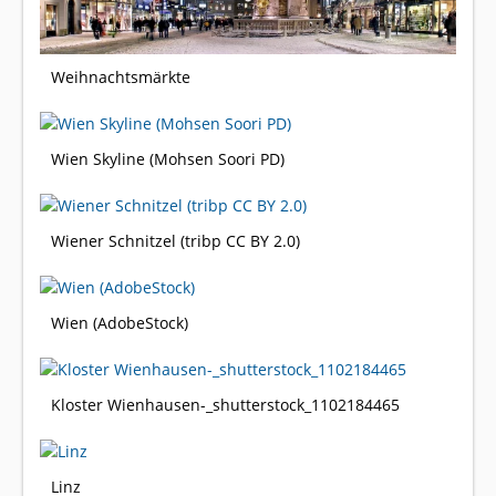
Weihnachtsmärkte
Wien Skyline (Mohsen Soori PD)
Wiener Schnitzel (tribp CC BY 2.0)
Wien (AdobeStock)
Kloster Wienhausen-_shutterstock_1102184465
Linz