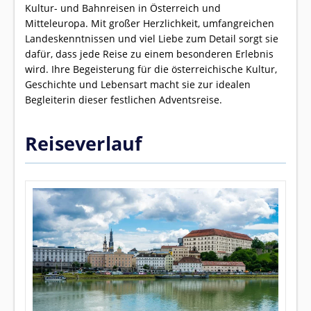
Kultur- und Bahnreisen in Österreich und
Mitteleuropa. Mit großer Herzlichkeit, umfangreichen
Landeskenntnissen und viel Liebe zum Detail sorgt sie
dafür, dass jede Reise zu einem besonderen Erlebnis
wird. Ihre Begeisterung für die österreichische Kultur,
Geschichte und Lebensart macht sie zur idealen
Begleiterin dieser festlichen Adventsreise.
Reiseverlauf