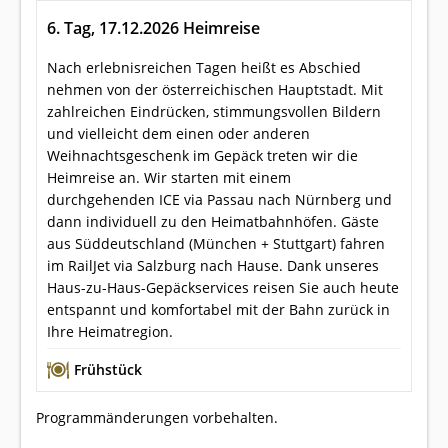
6. Tag, 17.12.2026 Heimreise
Nach erlebnisreichen Tagen heißt es Abschied
nehmen von der österreichischen Hauptstadt. Mit
zahlreichen Eindrücken, stimmungsvollen Bildern
und vielleicht dem einen oder anderen
Weihnachtsgeschenk im Gepäck treten wir die
Heimreise an. Wir starten mit einem
durchgehenden ICE via Passau nach Nürnberg und
dann individuell zu den Heimatbahnhöfen. Gäste
aus Süddeutschland (München + Stuttgart) fahren
im RailJet via Salzburg nach Hause. Dank unseres
Haus-zu-Haus-Gepäckservices reisen Sie auch heute
entspannt und komfortabel mit der Bahn zurück in
Ihre Heimatregion.
Frühstück
Programmänderungen vorbehalten.