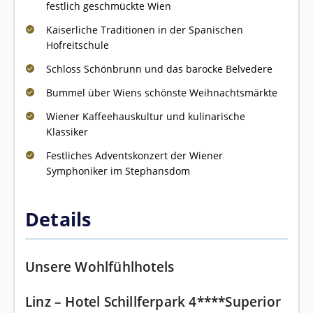
festlich geschmückte Wien
Kaiserliche Traditionen in der Spanischen
Hofreitschule
Schloss Schönbrunn und das barocke Belvedere
Bummel über Wiens schönste Weihnachtsmärkte
Wiener Kaffeehauskultur und kulinarische
Klassiker
Festliches Adventskonzert der Wiener
Symphoniker im Stephansdom
Details
Unsere Wohlfühlhotels
Linz – Hotel Schillferpark 4****Superior