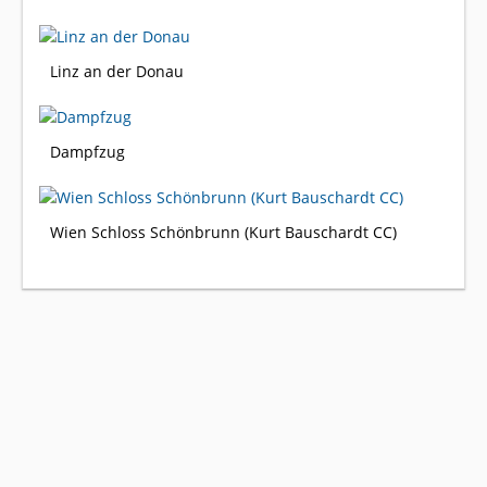
Linz an der Donau
Dampfzug
Wien Schloss Schönbrunn (Kurt Bauschardt CC)