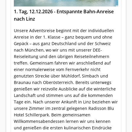
1. Tag, 12.12.2026 - Entspannte Bahn-Anreise
nach Linz
Unsere Adventsreise beginnt mit der individuellen
Anreise in der 1. Klasse – ganz bequem und ohne
Gepäck – aus ganz Deutschland und der Schweiz
nach München, wo wir uns mit unserer DEE-
Reiseleitung und den übrigen Reiseteilnehmern
treffen. Gemeinsam fahren wir anschließend auf
einer normalerweise vom Fernverkehr nicht
genutzten Strecke über Mühldorf, Simbach und
Braunau nach Oberösterreich. Bereits unterwegs
genießen wir reizvolle Ausblicke auf die winterliche
Landschaft und stimmen uns auf die kommenden
Tage ein. Nach unserer Ankunft in Linz beziehen wir
unsere Zimmer im zentral gelegenen Radisson Blu
Hotel Schillerpark. Beim gemeinsamen
Willkommensabendessen lernen wir uns kennen
und genießen die ersten kulinarischen Eindrücke