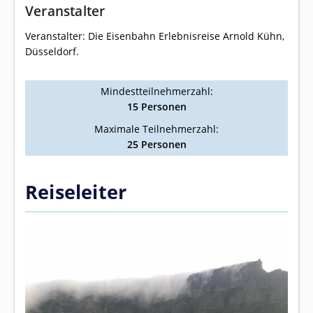
Veranstalter
Veranstalter: Die Eisenbahn Erlebnisreise Arnold Kühn,
Düsseldorf.
Mindestteilnehmerzahl:
15 Personen
Maximale Teilnehmerzahl:
25 Personen
Reiseleiter