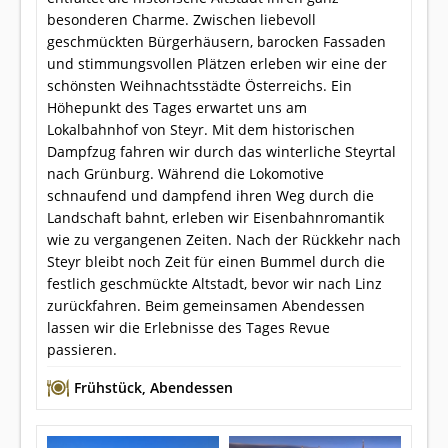
besonderen Charme. Zwischen liebevoll
geschmückten Bürgerhäusern, barocken Fassaden
und stimmungsvollen Plätzen erleben wir eine der
schönsten Weihnachtsstädte Österreichs. Ein
Höhepunkt des Tages erwartet uns am
Lokalbahnhof von Steyr. Mit dem historischen
Dampfzug fahren wir durch das winterliche Steyrtal
nach Grünburg. Während die Lokomotive
schnaufend und dampfend ihren Weg durch die
Landschaft bahnt, erleben wir Eisenbahnromantik
wie zu vergangenen Zeiten. Nach der Rückkehr nach
Steyr bleibt noch Zeit für einen Bummel durch die
festlich geschmückte Altstadt, bevor wir nach Linz
zurückfahren. Beim gemeinsamen Abendessen
lassen wir die Erlebnisse des Tages Revue
passieren.
Frühstück
,
Abendessen