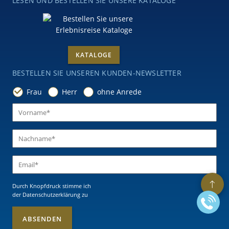
LESEN UND BESTELLEN SIE UNSERE KATALOGE
KATALOGE
BESTELLEN SIE UNSEREN KUNDEN-NEWSLETTER
Frau
Herr
ohne Anrede
Durch Knopfdruck stimme ich
der Datenschutzerklärung
zu