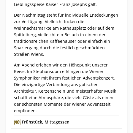
Lieblingsspeise Kaiser Franz Josephs galt.
Der Nachmittag steht für individuelle Entdeckungen
zur Verfügung. Vielleicht locken die
Weihnachtsmärkte am Rathausplatz oder auf dem
Spittelberg, vielleicht ein Besuch in einem der
traditionsreichen Kaffeehäuser oder einfach ein
Spaziergang durch die festlich geschmückten
Straßen Wiens.
Am Abend erleben wir den Höhepunkt unserer
Reise. Im Stephansdom erklingen die Wiener
Symphoniker mit ihrem festlichen Adventskonzert.
Die einzigartige Verbindung aus gotischer
Architektur, Kerzenschein und meisterhafter Musik
schafft eine Atmosphäre, die viele Gäste als einen
der schönsten Momente der Wiener Adventszeit
empfinden.
Frühstück
,
Mittagessen