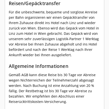
Reisen/Gepäcktransfer
Für die unbeschwerte, bequeme und sorglose Anreise
per Bahn organisieren wir einen Gepäcktransfer von
Ihrem Zuhause direkt ins Hotel nach Linz und wieder
zurück von Wien. Ebenso wird das Gepäck vom Hotel in
Linz zum Hotel in Wien gebracht. Das Gepäck wird von
unserem sehr zuverlässigen Logistik-Partner 1 Werktag
vor Abreise bei Ihnen Zuhause abgeholt und ins Hotel
befördert und nach der Reise 1 Werktag nach Ihrer
Ankunft wieder bei Ihnen ausgeliefert.
Allgemeine Informationen
Gemäß AGB kann diese Reise bis 30 Tage vor Abreise
wegen Nichterreichen der Teilnehmerzahl abgesagt
werden. Nach Buchung ist eine Anzahlung von 20 %
fällig. Der Restbetrag ist bis 30 Tage vor Abreise zu
bezahlen. Wir empfehlen den Abschluss einer
Reiserücktrittskosten-Versicherung.