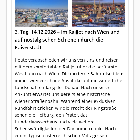
3. Tag, 14.12.2026 – Im RailJet nach Wien und
auf nostalgischen Schienen durch die
Kaiserstadt
Heute verabschieden wir uns von Linz und reisen
mit dem komfortablen Railjet über die berühmte
Westbahn nach Wien. Die moderne Bahnreise bietet
immer wieder schöne Ausblicke auf die winterliche
Landschaft entlang der Donau. Nach unserer
Ankunft erwartet uns bereits eine historische
Wiener Straßenbahn. Während einer exklusiven
Rundfahrt erleben wir die Pracht der Ringstraße,
sehen die Hofburg, den Prater, das
Hundertwasserhaus und viele weitere
Sehenswürdigkeiten der Donaumetropole. Nach
einem typisch österreichischen Mittagessen