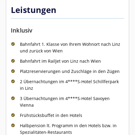
Leistungen
Inklusiv
Bahnfahrt 1. Klasse von Ihrem Wohnort nach Linz
und zurück von Wien
Bahnfahrt im RailJet von Linz nach Wien
Platzreservierungen und Zuschläge in den Zügen
2 Übernachtungen im 4****S-Hotel Schillferpark
in Linz
3 Übernachtungen im 4****S-Hotel Savoyen
Vienna
Frühstücksbuffet in den Hotels
Halbpension lt. Programm in den Hotels bzw. in
Spezialitäten-Restaurants