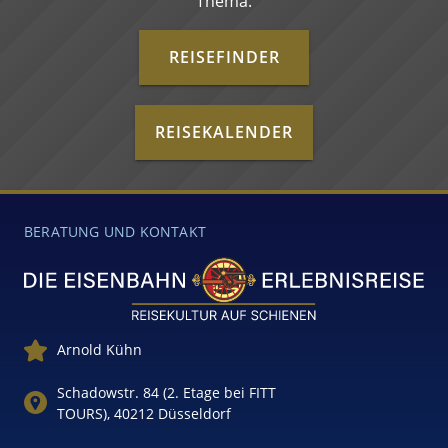
Thema.
REISEFINDER
REISEKALENDER
BERATUNG UND KONTAKT
Arnold Kühn
Schadowstr. 84 (2. Etage bei FITT
TOURS), 40212 Düsseldorf