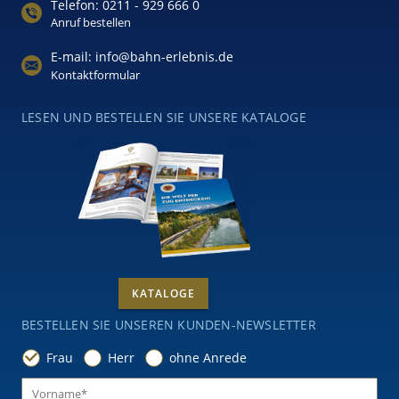
Telefon: 0211 - 929 666 0
Anruf bestellen
E-mail: info@bahn-erlebnis.de
Kontaktformular
LESEN UND BESTELLEN SIE UNSERE KATALOGE
KATALOGE
BESTELLEN SIE UNSEREN KUNDEN-NEWSLETTER
Frau
Herr
ohne Anrede