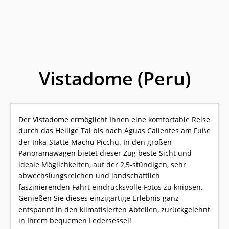
Vistadome (Peru)
Der Vistadome ermöglicht Ihnen eine komfortable Reise
durch das Heilige Tal bis nach Aguas Calientes am Fuße
der Inka-Stätte Machu Picchu. In den großen
Panoramawagen bietet dieser Zug beste Sicht und
ideale Möglichkeiten, auf der 2,5-stündigen, sehr
abwechslungsreichen und landschaftlich
faszinierenden Fahrt eindrucksvolle Fotos zu knipsen.
Genießen Sie dieses einzigartige Erlebnis ganz
entspannt in den klimatisierten Abteilen, zurückgelehnt
in Ihrem bequemen Ledersessel!