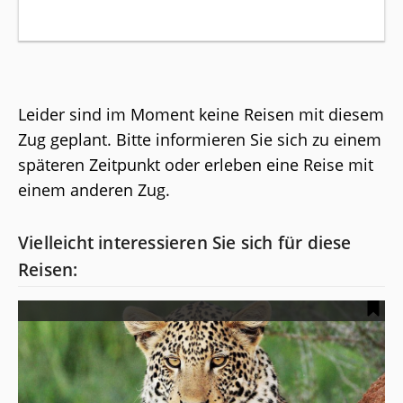
Leider sind im Moment keine Reisen mit diesem
Zug geplant. Bitte informieren Sie sich zu einem
späteren Zeitpunkt oder erleben eine Reise mit
einem anderen Zug.
Vielleicht interessieren Sie sich für diese
Reisen:
W