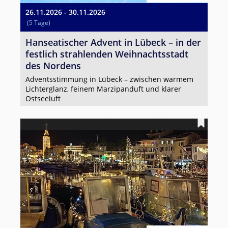
26.11.2026 - 30.11.2026
(5 Tage)
Hanseatischer Advent in Lübeck – in der
festlich strahlenden Weihnachtsstadt
des Nordens
Adventsstimmung in Lübeck – zwischen warmem
Lichterglanz, feinem Marzipanduft und klarer
Ostseeluft