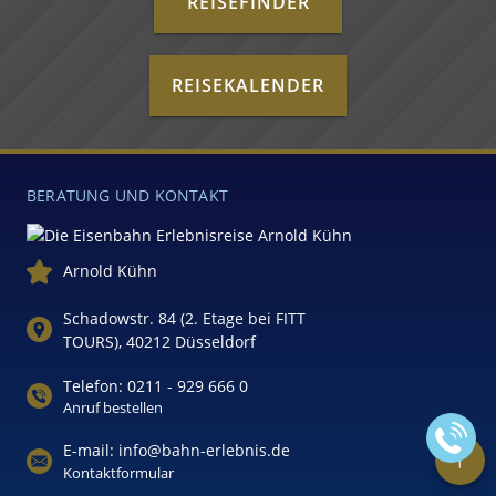
REISEFINDER
REISEKALENDER
BERATUNG UND KONTAKT
Arnold Kühn
Schadowstr. 84 (2. Etage bei FITT
TOURS), 40212 Düsseldorf
Telefon: 0211 - 929 666 0
Anruf bestellen
E-mail: info@bahn-erlebnis.de
Kontaktformular