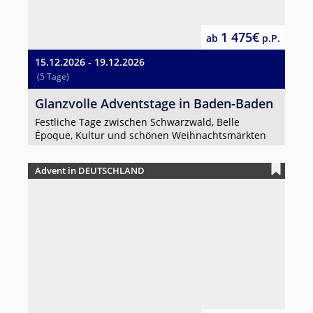
1 475€
ab
p.P.
15.12.2026 - 19.12.2026
(5 Tage)
Glanzvolle Adventstage in Baden-Baden
Festliche Tage zwischen Schwarzwald, Belle
Époque, Kultur und schönen Weihnachtsmärkten
Advent in DEUTSCHLAND