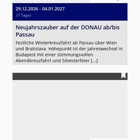
29.12.2026 - 04.01.2027
(7 Tage)
Neujahrszauber auf der DONAU ab/bis
Passau
Festliche Winterkreuzfahrt ab Passau über Wien
und Bratislava. Höhepunkt ist der Jahreswechsel in
Budapest mit einer stimmungsvollen
Abendkreuzfahrt und Silvesterfeier [...]