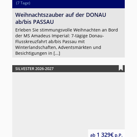
(7 Tage)
Weihnachtszauber auf der DONAU
ab/bis PASSAU
Erleben Sie stimmungsvolle Weihnachten an Bord
der MS Amadeus Imperial: 7-tägige Donau-
Flusskreuzfahrt ab/bis Passau mit
Winterlandschaften, Adventsmärkten und
Besichtigungen in [...]
SILVESTER 2026-2027
1 329€
ab
p.P.