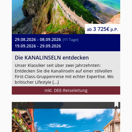
3 725€
ab
p.P.
29.08.2026 - 08.09.2026
(11 Tage)
19.09.2026 - 29.09.2026
Die KANALINSELN entdecken
Unser Klassiker seit über zwei Jahrzehnten:
Entdecken Sie die Kanalinseln auf einer stilvollen
First-Class-Gruppenreise mit echter Expertise. Wo
britischer Lifestyle [...]
Inkl. DEE-Reiseleitung