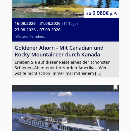
9 980€
ab
p.P.
16.08.2026 - 31.08.2026
(16 Tage)
23.08.2026 - 07.09.2026
Weitere Termine...
Goldener Ahorn - Mit Canadian und
Rocky Mountaineer durch Kanada
Erleben Sie auf dieser Reise eines der schönsten
Schienen-Abenteuer im Norden Amerikas. Wer
wollte nicht schon immer mal mit einem [...]