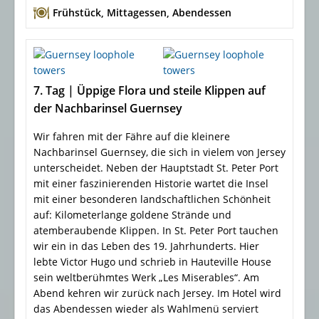
Frühstück
,
Mittagessen
,
Abendessen
7. Tag | Üppige Flora und steile Klippen auf
der Nachbarinsel Guernsey
Wir fahren mit der Fähre auf die kleinere
Nachbarinsel Guernsey, die sich in vielem von Jersey
unterscheidet. Neben der Hauptstadt St. Peter Port
mit einer faszinierenden Historie wartet die Insel
mit einer besonderen landschaftlichen Schönheit
auf: Kilometerlange goldene Strände und
atemberaubende Klippen. In St. Peter Port tauchen
wir ein in das Leben des 19. Jahrhunderts. Hier
lebte Victor Hugo und schrieb in Hauteville House
sein weltberühmtes Werk „Les Miserables“. Am
Abend kehren wir zurück nach Jersey. Im Hotel wird
das Abendessen wieder als Wahlmenü serviert