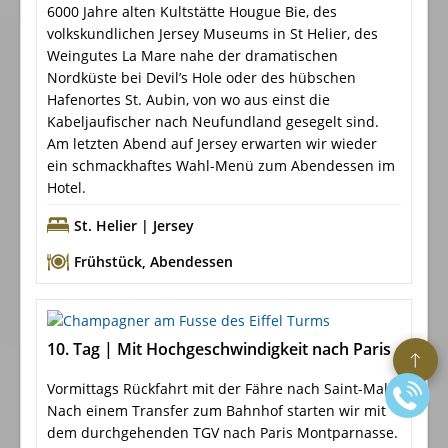
6000 Jahre alten Kultstätte Hougue Bie, des
volkskundlichen Jersey Museums in St Helier, des
Weingutes La Mare nahe der dramatischen
Nordküste bei Devil’s Hole oder des hübschen
Hafenortes St. Aubin, von wo aus einst die
Kabeljaufischer nach Neufundland gesegelt sind.
Am letzten Abend auf Jersey erwarten wir wieder
ein schmackhaftes Wahl-Menü zum Abendessen im
Hotel.
St. Helier | Jersey
Frühstück
,
Abendessen
10. Tag | Mit Hochgeschwindigkeit nach Paris
Vormittags Rückfahrt mit der Fähre nach Saint-Malo.
Nach einem Transfer zum Bahnhof starten wir mit
dem durchgehenden TGV nach Paris Montparnasse.