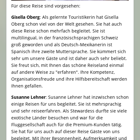
Für diese Reise sind vorgesehen:
Gisella Oberg
: Als gelernte Touristikerin hat Gisella
Oberg schon viel von der Welt gesehen. Sie hat auch
diese Reise schon mehrfach begleitet. Sie ist
multilingual, in der französischsprachigen Schweiz
groß geworden und als Deutsch-Mexikanerin ist
Spanisch ihre zweite Muttersprache. Sie kümmert sich
sehr um unsere Gäste und ist daher auch sehr beliebt.
Sie freut sich, mit Ihnen das schöne Reiseland einmal
auf andere Weise zu "erfahren". Ihre Kompetenz,
Organisationsfreude und ihre Hilfsbereitschaft werden
Ihnen gefallen.
Susanne Lehner
: Susanne Lehner hat inzwischen schon
einige Reisen für uns begleitet. Sie ist mehrsprachig
und sehr reiseerfahren. Als Stewardess durfte sie viele
exotische Länder besuchen und war für die
Fluggesellschaft auch für die Premium-Kunden tätig.
Sie hat für uns auch auf dieser Reise Gäste von uns
begleitet. Mit ihrer Besonnenheit, Aufmerksamkeit und