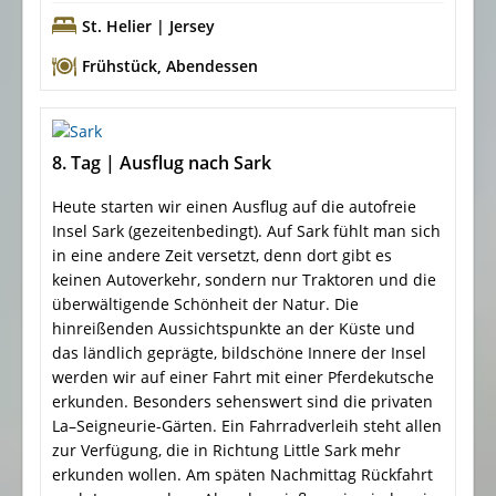
St. Helier | Jersey
Frühstück
,
Abendessen
8. Tag | Ausflug nach Sark
Heute starten wir einen Ausflug auf die autofreie
Insel Sark (gezeitenbedingt). Auf Sark fühlt man sich
in eine andere Zeit versetzt, denn dort gibt es
keinen Autoverkehr, sondern nur Traktoren und die
überwältigende Schönheit der Natur. Die
hinreißenden Aussichtspunkte an der Küste und
das ländlich geprägte, bildschöne Innere der Insel
werden wir auf einer Fahrt mit einer Pferdekutsche
erkunden. Besonders sehenswert sind die privaten
La–Seigneurie-Gärten. Ein Fahrradverleih steht allen
zur Verfügung, die in Richtung Little Sark mehr
erkunden wollen. Am späten Nachmittag Rückfahrt