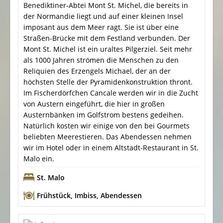
Benediktiner-Abtei Mont St. Michel, die bereits in
der Normandie liegt und auf einer kleinen Insel
imposant aus dem Meer ragt. Sie ist über eine
Straßen-Brücke mit dem Festland verbunden. Der
Mont St. Michel ist ein uraltes Pilgerziel. Seit mehr
als 1000 Jahren strömen die Menschen zu den
Reliquien des Erzengels Michael, der an der
höchsten Stelle der Pyramidenkonstruktion thront.
Im Fischerdörfchen Cancale werden wir in die Zucht
von Austern eingeführt, die hier in großen
Austernbänken im Golfstrom bestens gedeihen.
Natürlich kosten wir einige von den bei Gourmets
beliebten Meerestieren. Das Abendessen nehmen
wir im Hotel oder in einem Altstadt-Restaurant in St.
Malo ein.
St. Malo
Frühstück
,
Imbiss
,
Abendessen