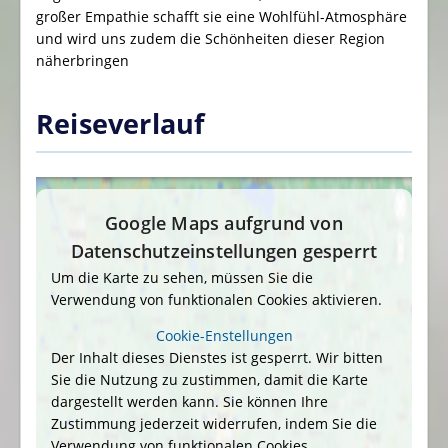
großer Empathie schafft sie eine Wohlfühl-Atmosphäre
und wird uns zudem die Schönheiten dieser Region
näherbringen
Reiseverlauf
Google Maps aufgrund von
Datenschutzeinstellungen gesperrt
Um die Karte zu sehen, müssen Sie die
Verwendung von funktionalen Cookies aktivieren.
Cookie-Enstellungen
Der Inhalt dieses Dienstes ist gesperrt. Wir bitten
Sie die Nutzung zu zustimmen, damit die Karte
dargestellt werden kann. Sie können Ihre
Zustimmung jederzeit widerrufen, indem Sie die
Verwendung von funktionalen Cookies