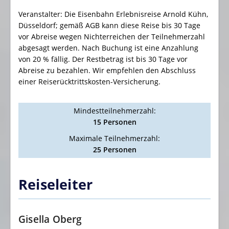
Veranstalter: Die Eisenbahn Erlebnisreise Arnold Kühn,
Düsseldorf; gemäß AGB kann diese Reise bis 30 Tage
vor Abreise wegen Nichterreichen der Teilnehmerzahl
abgesagt werden. Nach Buchung ist eine Anzahlung
von 20 % fällig. Der Restbetrag ist bis 30 Tage vor
Abreise zu bezahlen. Wir empfehlen den Abschluss
einer Reiserücktrittskosten-Versicherung.
Mindestteilnehmerzahl:
15 Personen
Maximale Teilnehmerzahl:
25 Personen
Reiseleiter
Gisella Oberg