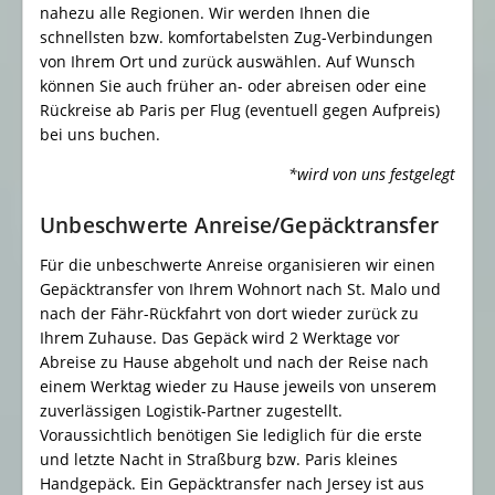
nahezu alle Regionen. Wir werden Ihnen die
schnellsten bzw. komfortabelsten Zug-Verbindungen
von Ihrem Ort und zurück auswählen. Auf Wunsch
können Sie auch früher an- oder abreisen oder eine
Rückreise ab Paris per Flug (eventuell gegen Aufpreis)
bei uns buchen.
*wird von uns festgelegt
Unbeschwerte Anreise/Gepäcktransfer
Für die unbeschwerte Anreise organisieren wir einen
Gepäcktransfer von Ihrem Wohnort nach St. Malo und
nach der Fähr-Rückfahrt von dort wieder zurück zu
Ihrem Zuhause.
Das Gepäck wird 2 Werktage vor
Abreise zu Hause abgeholt und nach der Reise nach
einem Werktag wieder zu Hause jeweils von unserem
zuverlässigen Logistik-Partner zugestellt.
Voraussichtlich benötigen Sie lediglich für die erste
und letzte Nacht in Straßburg bzw. Paris kleines
Handgepäck. Ein Gepäcktransfer nach Jersey ist aus