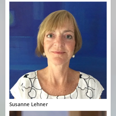
Susanne Lehner