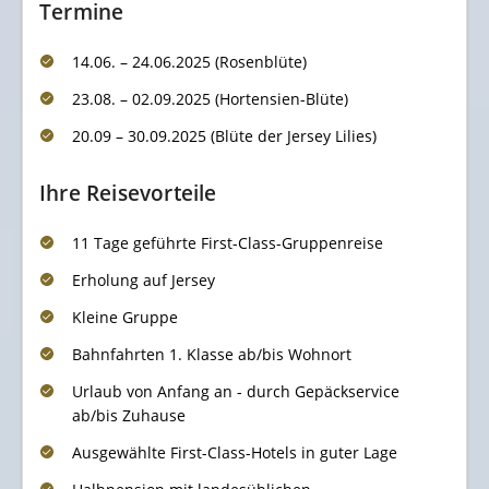
Termine
14.06. – 24.06.2025 (Rosenblüte)
23.08. – 02.09.2025 (Hortensien-Blüte)
20.09 – 30.09.2025 (Blüte der Jersey Lilies)
Ihre Reisevorteile
11 Tage geführte First-Class-Gruppenreise
Erholung auf Jersey
Kleine Gruppe
Bahnfahrten 1. Klasse ab/bis Wohnort
Urlaub von Anfang an - durch Gepäckservice
ab/bis Zuhause
Ausgewählte First-Class-Hotels in guter Lage