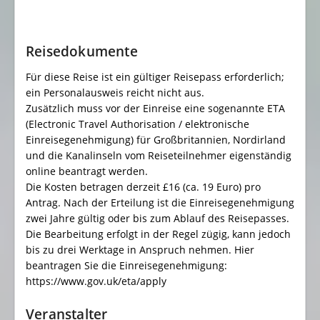
Reisedokumente
Für diese Reise ist ein gültiger Reisepass erforderlich;
ein Personalausweis reicht nicht aus.
Zusätzlich muss vor der Einreise eine sogenannte ETA
(Electronic Travel Authorisation / elektronische
Einreisegenehmigung) für Großbritannien, Nordirland
und die Kanalinseln vom Reiseteilnehmer eigenständig
online beantragt werden.
Die Kosten betragen derzeit £16 (ca. 19 Euro) pro
Antrag. Nach der Erteilung ist die Einreisegenehmigung
zwei Jahre gültig oder bis zum Ablauf des Reisepasses.
Die Bearbeitung erfolgt in der Regel zügig, kann jedoch
bis zu drei Werktage in Anspruch nehmen. Hier
beantragen Sie die Einreisegenehmigung:
https://www.gov.uk/eta/apply
Veranstalter