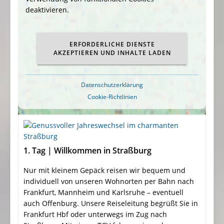
deaktivieren.
ERFORDERLICHE DIENSTE
AKZEPTIEREN UND INHALTE LADEN
Datenschutzerklärung
Cookie-Richtlinien
1. Tag | Willkommen in Straßburg
Nur mit kleinem Gepäck reisen wir bequem und
individuell von unseren Wohnorten per Bahn nach
Frankfurt, Mannheim und Karlsruhe – eventuell
auch Offenburg. Unsere Reiseleitung begrüßt Sie in
Frankfurt Hbf oder unterwegs im Zug nach