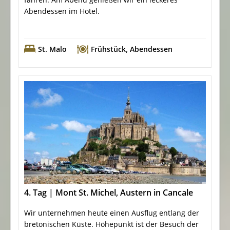
Abendessen im Hotel.
St. Malo
Frühstück
,
Abendessen
4. Tag | Mont St. Michel, Austern in Cancale
Wir unternehmen heute einen Ausflug entlang der
bretonischen Küste. Höhepunkt ist der Besuch der