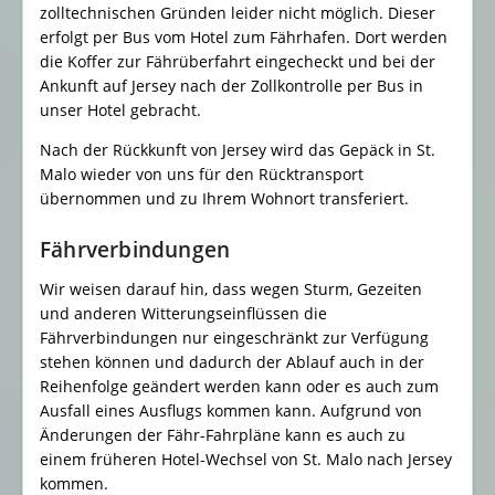
zolltechnischen Gründen leider nicht möglich. Dieser
erfolgt per Bus vom Hotel zum Fährhafen. Dort werden
die Koffer zur Fährüberfahrt eingecheckt und bei der
Ankunft auf Jersey nach der Zollkontrolle per Bus in
unser Hotel gebracht.
Nach der Rückkunft von Jersey wird das Gepäck in St.
Malo wieder von uns für den Rücktransport
übernommen und zu Ihrem Wohnort transferiert.
Fährverbindungen
Wir weisen darauf hin, dass wegen Sturm, Gezeiten
und anderen Witterungseinflüssen die
Fährverbindungen nur eingeschränkt zur Verfügung
stehen können und dadurch der Ablauf auch in der
Reihenfolge geändert werden kann oder es auch zum
Ausfall eines Ausflugs kommen kann. Aufgrund von
Änderungen der Fähr-Fahrpläne kann es auch zu
einem früheren Hotel-Wechsel von St. Malo nach Jersey
kommen.