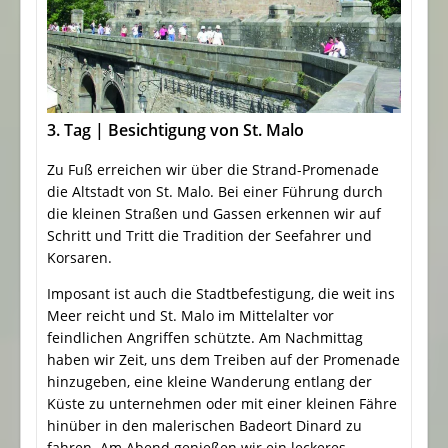
3. Tag | Besichtigung von St. Malo
Zu Fuß erreichen wir über die Strand-Promenade
die Altstadt von St. Malo. Bei einer Führung durch
die kleinen Straßen und Gassen erkennen wir auf
Schritt und Tritt die Tradition der Seefahrer und
Korsaren.
Imposant ist auch die Stadtbefestigung, die weit ins
Meer reicht und St. Malo im Mittelalter vor
feindlichen Angriffen schützte. Am Nachmittag
haben wir Zeit, uns dem Treiben auf der Promenade
hinzugeben, eine kleine Wanderung entlang der
Küste zu unternehmen oder mit einer kleinen Fähre
hinüber in den malerischen Badeort Dinard zu
fahren. Am Abend genießen wir ein leckeres