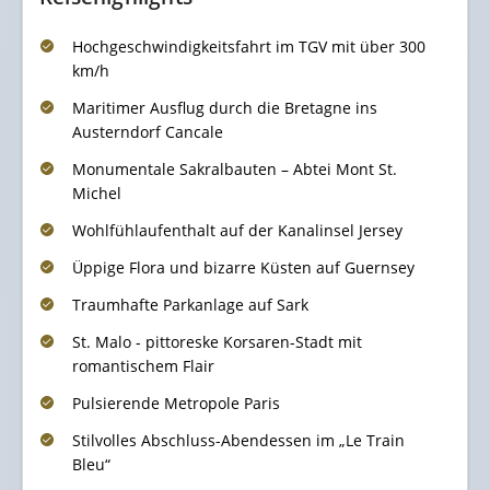
Hochgeschwindigkeitsfahrt im TGV mit über 300
km/h
Maritimer Ausflug durch die Bretagne ins
Austerndorf Cancale
Monumentale Sakralbauten – Abtei Mont St.
Michel
Wohlfühlaufenthalt auf der Kanalinsel Jersey
Üppige Flora und bizarre Küsten auf Guernsey
Traumhafte Parkanlage auf Sark
St. Malo - pittoreske Korsaren-Stadt mit
romantischem Flair
Pulsierende Metropole Paris
Stilvolles Abschluss-Abendessen im „Le Train
Bleu“