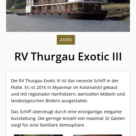
ASIEN
RV Thurgau Exotic III
Die RV Thurgau Exotic III ist das neueste Schiff in der
Flotte. Es ist 2016 in Myanmar im Kolonialstil gebaut
und mit regionalen Harthölzern, wertvollen Möbeln und
landestypischen Bildern ausgestattet.
Das Schiff überzeugt durch eine einzigartige, elegante
Ausstattung. Die geringe Anzahl von maximal 32 Gästen
sorgt für eine familiäre Atmosphäre.