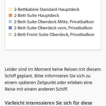
Leider sind im Moment keine Reisen mit diesem
Schiff geplant. Bitte informieren Sie sich zu
einem späteren Zeitpunkt oder erleben eine
Reise mit einem anderen Schiff.
Vielleicht interessieren Sie sich für diese