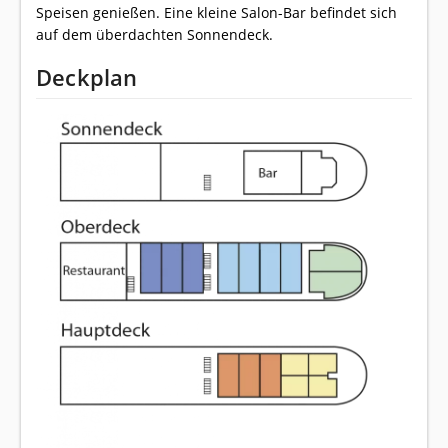
Speisen genießen. Eine kleine Salon-Bar befindet sich
auf dem überdachten Sonnendeck.
Deckplan