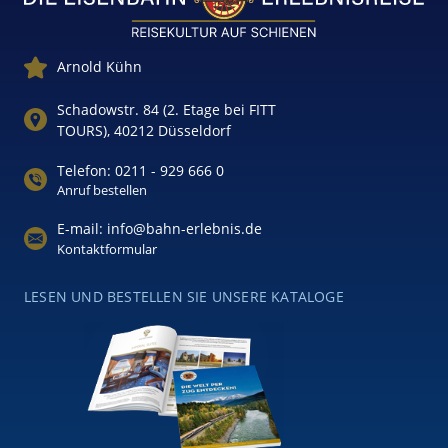
Arnold Kühn
Schadowstr. 84 (2. Etage bei FITT
TOURS), 40212 Düsseldorf
Telefon: 0211 - 929 666 0
Anruf bestellen
E-mail: info@bahn-erlebnis.de
Kontaktformular
LESEN UND BESTELLEN SIE UNSERE KATALOGE