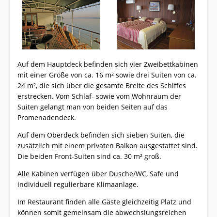
Auf dem Hauptdeck befinden sich vier Zweibettkabinen
mit einer Größe von ca. 16 m² sowie drei Suiten von ca.
24 m², die sich über die gesamte Breite des Schiffes
erstrecken. Vom Schlaf- sowie vom Wohnraum der
Suiten gelangt man von beiden Seiten auf das
Promenadendeck.
Auf dem Oberdeck befinden sich sieben Suiten, die
zusätzlich mit einem privaten Balkon ausgestattet sind.
Die beiden Front-Suiten sind ca. 30 m² groß.
Alle Kabinen verfügen über Dusche/WC, Safe und
individuell regulierbare Klimaanlage.
Im Restaurant finden alle Gäste gleichzeitig Platz und
können somit gemeinsam die abwechslungsreichen