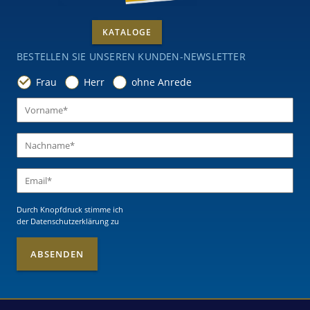
KATALOGE
BESTELLEN SIE UNSEREN KUNDEN-NEWSLETTER
Frau
Herr
ohne Anrede
Durch Knopfdruck stimme ich
der Datenschutzerklärung
zu