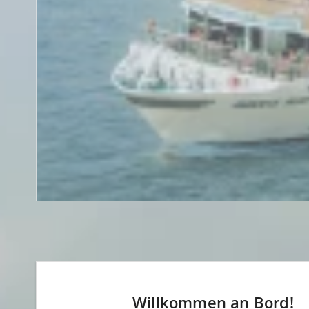
Willkommen an Bord!