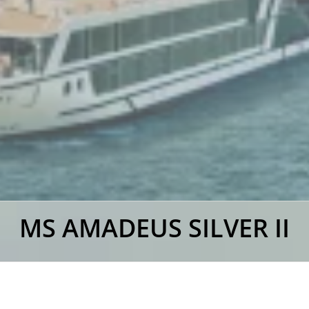
MS AMADEUS SILVER II