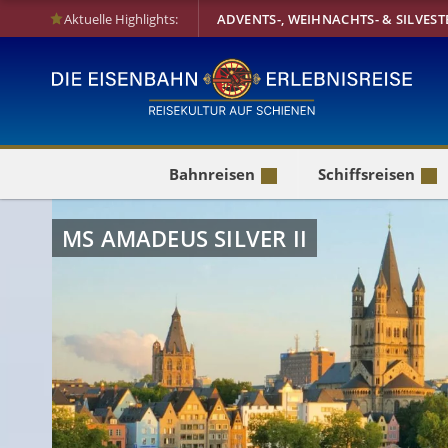
Aktuelle Highlights:
ADVENTS-, WEIHNACHTS- & SILVEST
Bahnreisen
Schiffsreisen
MS AMADEUS SILVER II