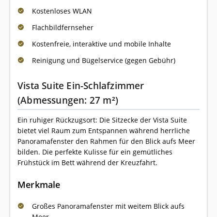
Kostenloses WLAN
Flachbildfernseher
Kostenfreie, interaktive und mobile Inhalte
Reinigung und Bügelservice (gegen Gebühr)
Vista Suite Ein-Schlafzimmer
(Abmessungen: 27 m²)
Ein ruhiger Rückzugsort: Die Sitzecke der Vista Suite
bietet viel Raum zum Entspannen während herrliche
Panoramafenster den Rahmen für den Blick aufs Meer
bilden. Die perfekte Kulisse für ein gemütliches
Frühstück im Bett während der Kreuzfahrt.
Merkmale
Großes Panoramafenster mit weitem Blick aufs
Meer