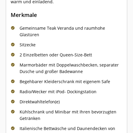
warm und einladend.
Merkmale
Gemeinsame Teak Veranda und raumhohe
Glastüren
Sitzecke
2 Einzelbetten oder Queen-Size-Bett
Marmorbäder mit Doppelwaschbecken, separater
Dusche und großer Badewanne
Begehbarer Kleiderschrank mit eigenem Safe
Radio/Wecker mit iPod- Dockingstation
Direktwahltelefon(e)
Kühlschrank und Minibar mit Ihren bevorzugten
Getränken
Italienische Bettwäsche und Daunendecken von