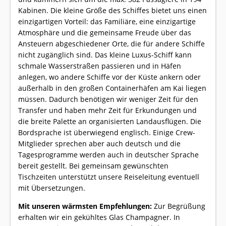
Kabinen. Die kleine Größe des Schiffes bietet uns einen
einzigartigen Vorteil: das Familiäre, eine einzigartige
Atmosphäre und die gemeinsame Freude über das
Ansteuern abgeschiedener Orte, die für andere Schiffe
nicht zugänglich sind. Das kleine Luxus-Schiff kann
schmale Wasserstraßen passieren und in Häfen
anlegen, wo andere Schiffe vor der Küste ankern oder
außerhalb in den großen Containerhäfen am Kai liegen
müssen. Dadurch benötigen wir weniger Zeit für den
Transfer und haben mehr Zeit für Erkundungen und
die breite Palette an organisierten Landausflügen. Die
Bordsprache ist überwiegend englisch. Einige Crew-
Mitglieder sprechen aber auch deutsch und die
Tagesprogramme werden auch in deutscher Sprache
bereit gestellt. Bei gemeinsam gewünschten
Tischzeiten unterstützt unsere Reiseleitung eventuell
mit Übersetzungen.
Mit unseren wärmsten Empfehlungen:
Zur Begrüßung
erhalten wir ein gekühltes Glas Champagner. In