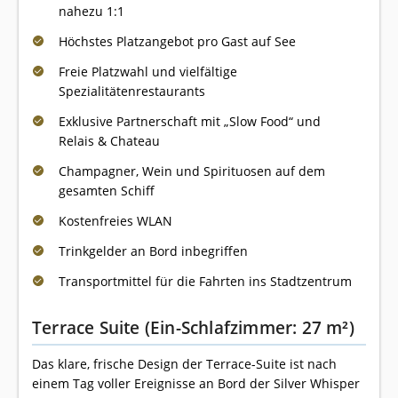
nahezu 1:1
Höchstes Platzangebot pro Gast auf See
Freie Platzwahl und vielfältige
Spezialitätenrestaurants
Exklusive Partnerschaft mit „Slow Food“ und
Relais & Chateau
Champagner, Wein und Spirituosen auf dem
gesamten Schiff
Kostenfreies WLAN
Trinkgelder an Bord inbegriffen
Transportmittel für die Fahrten ins Stadtzentrum
Terrace Suite (Ein-Schlafzimmer: 27 m²)
Das klare, frische Design der Terrace-Suite ist nach
einem Tag voller Ereignisse an Bord der Silver Whisper