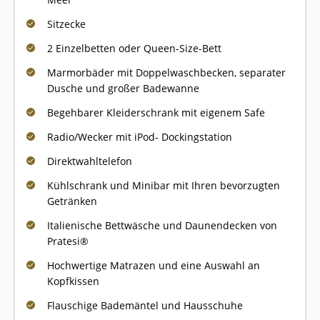
Sitzecke
2 Einzelbetten oder Queen-Size-Bett
Marmorbäder mit Doppelwaschbecken, separater
Dusche und großer Badewanne
Begehbarer Kleiderschrank mit eigenem Safe
Radio/Wecker mit iPod- Dockingstation
Direktwahltelefon
Kühlschrank und Minibar mit Ihren bevorzugten
Getränken
Italienische Bettwäsche und Daunendecken von
Pratesi®
Hochwertige Matrazen und eine Auswahl an
Kopfkissen
Flauschige Bademäntel und Hausschuhe