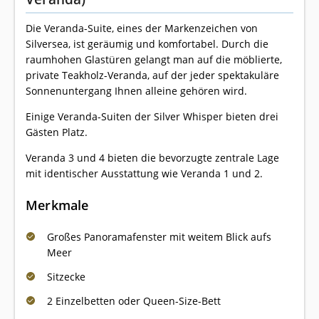
Die Veranda-Suite, eines der Markenzeichen von
Silversea, ist geräumig und komfortabel. Durch die
raumhohen Glastüren gelangt man auf die möblierte,
private Teakholz-Veranda, auf der jeder spektakuläre
Sonnenuntergang Ihnen alleine gehören wird.
Einige Veranda-Suiten der Silver Whisper bieten drei
Gästen Platz.
Veranda 3 und 4 bieten die bevorzugte zentrale Lage
mit identischer Ausstattung wie Veranda 1 und 2.
Merkmale
Großes Panoramafenster mit weitem Blick aufs
Meer
Sitzecke
2 Einzelbetten oder Queen-Size-Bett