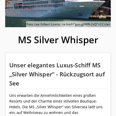
Foto: Lee Gilbert Lizenz: <a href="goo.gl/WRr2sQ">CC</a>
MS Silver Whisper
Unser elegantes Luxus-Schiff MS
„Silver Whisper“ - Rückzugsort auf
See
Uns erwarten die Annehmlichkeiten eines großen
Resorts und der Charme eines stilvollen Boutique-
Hotels. Die MS „Silver Whisper“ von Silversea lädt uns
ein, auf Weltniveau zu wohnen und das