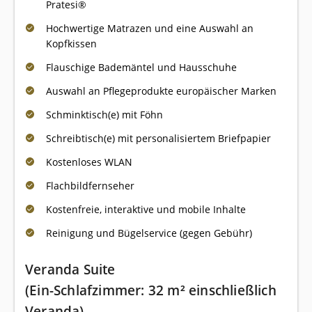
Pratesi®
Hochwertige Matrazen und eine Auswahl an
Kopfkissen
Flauschige Bademäntel und Hausschuhe
Auswahl an Pflegeprodukte europäischer Marken
Schminktisch(e) mit Föhn
Schreibtisch(e) mit personalisiertem Briefpapier
Kostenloses WLAN
Flachbildfernseher
Kostenfreie, interaktive und mobile Inhalte
Reinigung und Bügelservice (gegen Gebühr)
Veranda Suite
(Ein-Schlafzimmer: 32 m² einschließlich
Veranda)