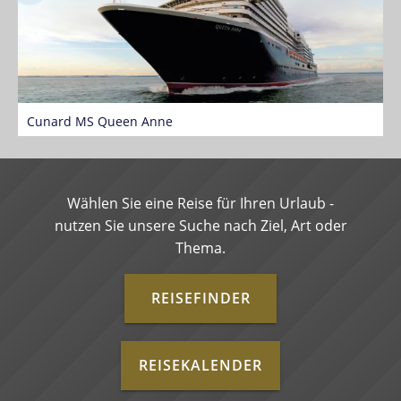
Cunard MS Queen Anne
M
Wählen Sie eine Reise für Ihren Urlaub -
nutzen Sie unsere Suche nach Ziel, Art oder
Thema.
REISEFINDER
REISEKALENDER