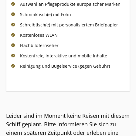
Auswahl an Pflegeprodukte europäischer Marken
Schminktisch(e) mit Föhn
Schreibtisch(e) mit personalisiertem Briefpapier
Kostenloses WLAN
Flachbildfernseher
Kostenfreie, interaktive und mobile Inhalte
Reinigung und Bügelservice (gegen Gebühr)
Leider sind im Moment keine Reisen mit diesem
Schiff geplant. Bitte informieren Sie sich zu
einem späteren Zeitpunkt oder erleben eine