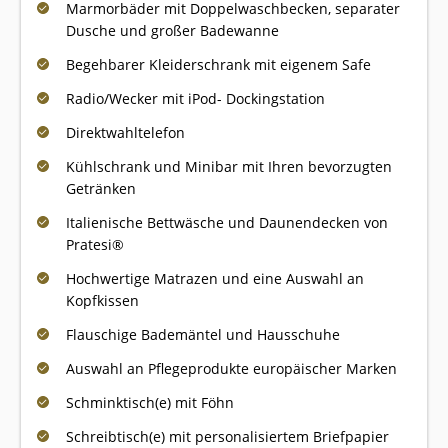
Marmorbäder mit Doppelwaschbecken, separater
Dusche und großer Badewanne
Begehbarer Kleiderschrank mit eigenem Safe
Radio/Wecker mit iPod- Dockingstation
Direktwahltelefon
Kühlschrank und Minibar mit Ihren bevorzugten
Getränken
Italienische Bettwäsche und Daunendecken von
Pratesi®
Hochwertige Matrazen und eine Auswahl an
Kopfkissen
Flauschige Bademäntel und Hausschuhe
Auswahl an Pflegeprodukte europäischer Marken
Schminktisch(e) mit Föhn
Schreibtisch(e) mit personalisiertem Briefpapier