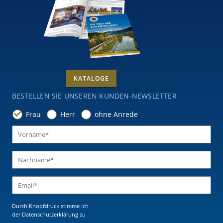
KATALOGE
BESTELLEN SIE UNSEREN KUNDEN-NEWSLETTER
Frau
Herr
ohne Anrede
Durch Knopfdruck stimme ich
der Datenschutzerklärung
zu