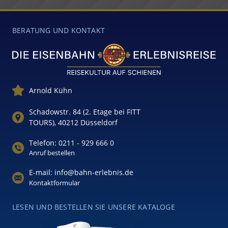
BERATUNG UND KONTAKT
Arnold Kühn
Schadowstr. 84 (2. Etage bei FITT
TOURS), 40212 Düsseldorf
Telefon: 0211 - 929 666 0
Anruf bestellen
E-mail: info@bahn-erlebnis.de
Kontaktformular
LESEN UND BESTELLEN SIE UNSERE KATALOGE