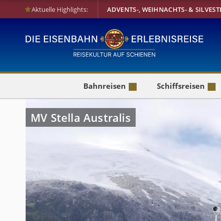
Aktuelle Highlights:
ADVENTS-, WEIHNACHTS- & SILVEST
Bahnreisen
Schiffsreisen
MV Stella Australis