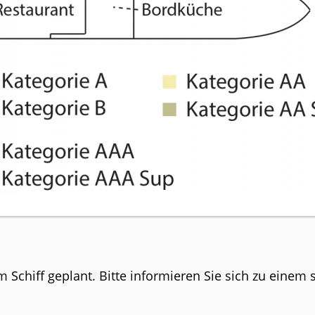
Schiff geplant. Bitte informieren Sie sich zu einem 