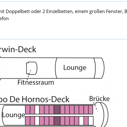
mit Doppelbett oder 2 Einzelbetten, einem großen Fenster,
efon