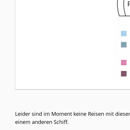
Leider sind im Moment keine Reisen mit diesem 
einem anderen Schiff.