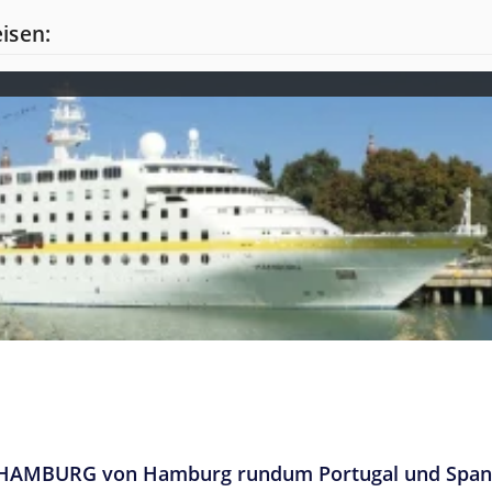
eisen:
 MS HAMBURG von Hamburg rundum Portugal und Span