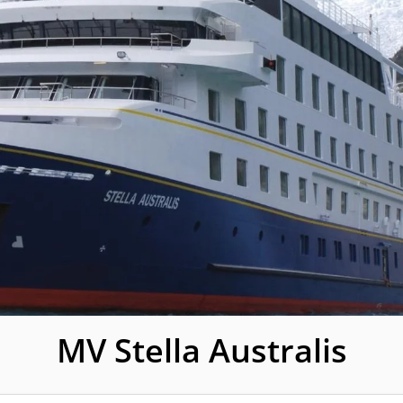
MV Stella Australis