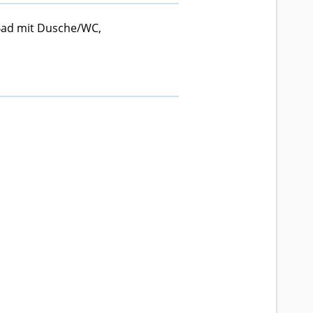
 Bad mit Dusche/WC,