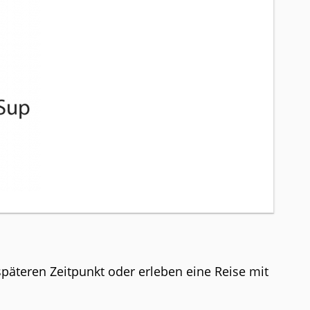
späteren Zeitpunkt oder erleben eine Reise mit