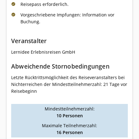
Reisepass erforderlich.
Vorgeschriebene Impfungen: Information vor
Buchung.
Veranstalter
Lernidee Erlebnisreisen GmbH
Abweichende Stornobedingungen
Letzte Rücktrittsmöglichkeit des Reiseveranstalters bei
Nichterreichen der Mindestteilnehmerzahl: 21 Tage vor
Reisebeginn
Mindestteilnehmerzahl:
10 Personen
Maximale Teilnehmerzahl:
16 Personen