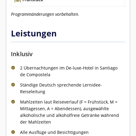
Programmänderungen vorbehalten.
Leistungen
Inklusiv
2 Übernachtungen im De-luxe-Hotel in Santiago
de Compostela
Ständige Deutsch sprechende Lernidee-
Reiseleitung
Mahlzeiten laut Reiseverlauf (F = Frühstück, M =
Mittagessen, A = Abendessen), ausgewählte
alkoholische und alkoholfreie Getränke während
der Mahlzeiten
Alle Ausflüge und Besichtigungen