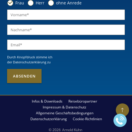
Frau
Herr
ohne Anrede
Durch Knopfdruck stimme ich
der Datenschutzerklärung
zu
Infos & Downloads
Reisebüropartner
Impressum & Datenschutz
Allgemeine Geschäftsbedingungen
Datenschutzerklärung
Cookie-Richtlinien
© 2026
Arnold Kühn