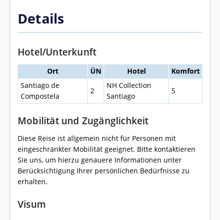
Details
Hotel/Unterkunft
Ort
ÜN
Hotel
Komfort
Santiago de
NH Collection
2
5
Compostela
Santiago
Mobilität und Zugänglichkeit
Diese Reise ist allgemein nicht für Personen mit
eingeschränkter Mobilität geeignet. Bitte kontaktieren
Sie uns, um hierzu genauere Informationen unter
Berücksichtigung Ihrer persönlichen Bedürfnisse zu
erhalten.
Visum