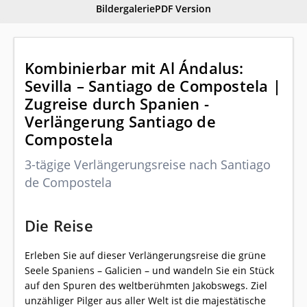
Bildergalerie
PDF Version
Kombinierbar mit Al Ándalus:
Sevilla – Santiago de Compostela |
Zugreise durch Spanien -
Verlängerung Santiago de
Compostela
3-tägige Verlängerungsreise nach Santiago
de Compostela
Die Reise
Erleben Sie auf dieser Verlängerungsreise die grüne
Seele Spaniens – Galicien – und wandeln Sie ein Stück
auf den Spuren des weltberühmten Jakobswegs. Ziel
unzähliger Pilger aus aller Welt ist die majestätische