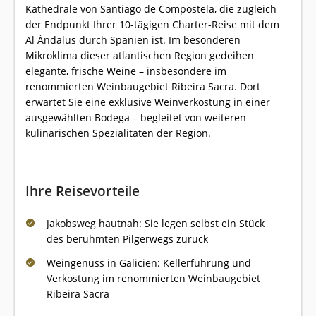
Kathedrale von Santiago de Compostela, die zugleich
der Endpunkt Ihrer 10-tägigen Charter-Reise mit dem
Al Ándalus durch Spanien ist. Im besonderen
Mikroklima dieser atlantischen Region gedeihen
elegante, frische Weine – insbesondere im
renommierten Weinbaugebiet Ribeira Sacra. Dort
erwartet Sie eine exklusive Weinverkostung in einer
ausgewählten Bodega – begleitet von weiteren
kulinarischen Spezialitäten der Region.
Ihre Reisevorteile
Jakobsweg hautnah: Sie legen selbst ein Stück
des berühmten Pilgerwegs zurück
Weingenuss in Galicien: Kellerführung und
Verkostung im renommierten Weinbaugebiet
Ribeira Sacra