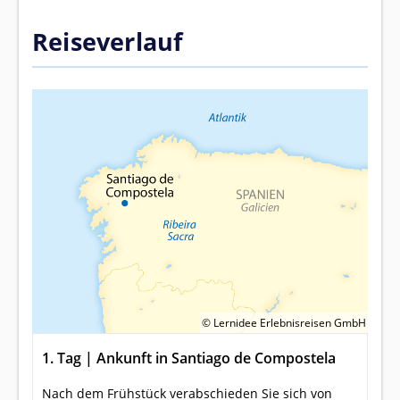
Reiseverlauf
© Lernidee Erlebnisreisen GmbH
1. Tag | Ankunft in Santiago de Compostela
Nach dem Frühstück verabschieden Sie sich von