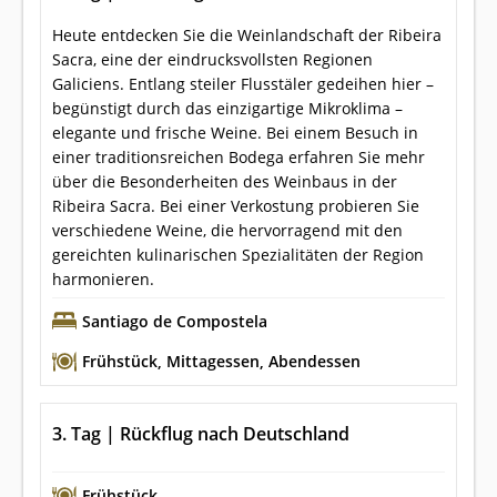
Heute entdecken Sie die Weinlandschaft der Ribeira
Sacra, eine der eindrucksvollsten Regionen
Galiciens. Entlang steiler Flusstäler gedeihen hier –
begünstigt durch das einzigartige Mikroklima –
elegante und frische Weine. Bei einem Besuch in
einer traditionsreichen Bodega erfahren Sie mehr
über die Besonderheiten des Weinbaus in der
Ribeira Sacra. Bei einer Verkostung probieren Sie
verschiedene Weine, die hervorragend mit den
gereichten kulinarischen Spezialitäten der Region
harmonieren.
Santiago de Compostela
Frühstück
,
Mittagessen
,
Abendessen
3. Tag | Rückflug nach Deutschland
Frühstück