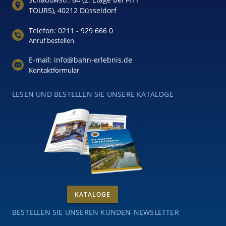
TOURS), 40212 Düsseldorf
Telefon: 0211 - 929 666 0
Anruf bestellen
E-mail: info@bahn-erlebnis.de
Kontaktformular
LESEN UND BESTELLEN SIE UNSERE KATALOGE
KATALOGE
BESTELLEN SIE UNSEREN KUNDEN-NEWSLETTER