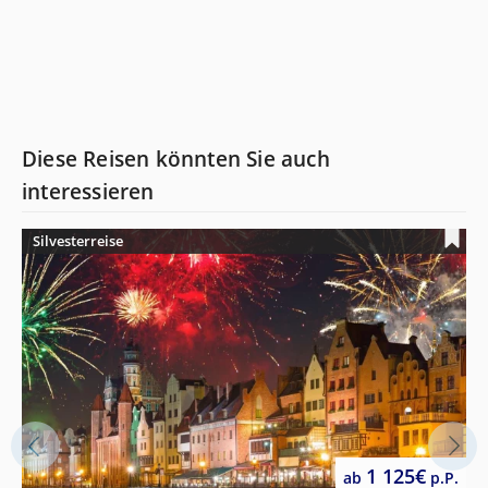
Diese Reisen könnten Sie auch
interessieren
Silvesterreise
1 125€
ab
p.P.