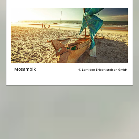
Mosambik
© Lernidee Erlebnisreisen GmbH