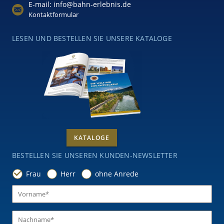
E-mail: info@bahn-erlebnis.de
Kontaktformular
LESEN UND BESTELLEN SIE UNSERE KATALOGE
KATALOGE
BESTELLEN SIE UNSEREN KUNDEN-NEWSLETTER
Frau
Herr
ohne Anrede