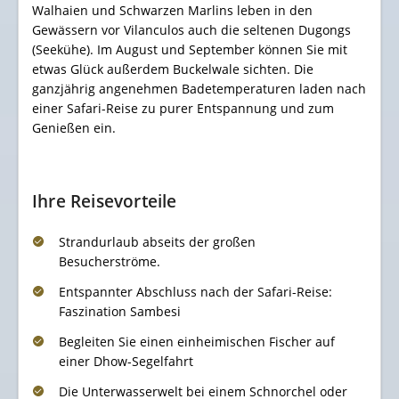
Walhaien und Schwarzen Marlins leben in den
Gewässern vor Vilanculos auch die seltenen Dugongs
(Seekühe). Im August und September können Sie mit
etwas Glück außerdem Buckelwale sichten. Die
ganzjährig angenehmen Badetemperaturen laden nach
einer Safari-Reise zu purer Entspannung und zum
Genießen ein.
Ihre Reisevorteile
Strandurlaub abseits der großen
Besucherströme.
Entspannter Abschluss nach der Safari-Reise:
Faszination Sambesi
Begleiten Sie einen einheimischen Fischer auf
einer Dhow-Segelfahrt
Die Unterwasserwelt bei einem Schnorchel oder