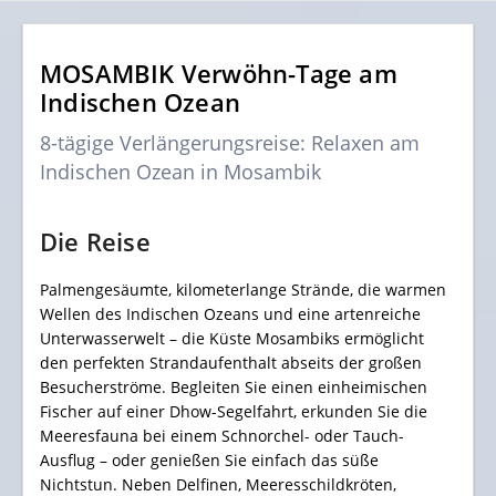
MOSAMBIK Verwöhn-Tage am
Indischen Ozean
8-tägige Verlängerungsreise: Relaxen am
Indischen Ozean in Mosambik
Die Reise
Palmengesäumte, kilometerlange Strände, die warmen
Wellen des Indischen Ozeans und eine artenreiche
Unterwasserwelt – die Küste Mosambiks ermöglicht
den perfekten Strandaufenthalt abseits der großen
Besucherströme. Begleiten Sie einen einheimischen
Fischer auf einer Dhow-Segelfahrt, erkunden Sie die
Meeresfauna bei einem Schnorchel- oder Tauch-
Ausflug – oder genießen Sie einfach das süße
Nichtstun. Neben Delfinen, Meeresschildkröten,