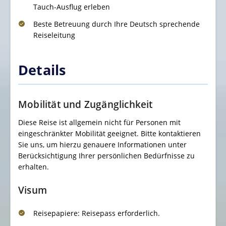
Tauch-Ausflug erleben
Beste Betreuung durch Ihre Deutsch sprechende
Reiseleitung
Details
Mobilität und Zugänglichkeit
Diese Reise ist allgemein nicht für Personen mit
eingeschränkter Mobilität geeignet. Bitte kontaktieren
Sie uns, um hierzu genauere Informationen unter
Berücksichtigung Ihrer persönlichen Bedürfnisse zu
erhalten.
Visum
Reisepapiere: Reisepass erforderlich.