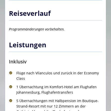
Reiseverlauf
Programmänderungen vorbehalten.
Leistungen
Inklusiv
Flüge nach Vilanculos und zurück in der Economy
Class
1 Übernachtung im Komfort-Hotel am Flughafen
Johannesburg, Flughafentransfers
5 Übernachtungen mit Halbpension im Boutique-
Strand-Resort mit nur 12 Zimmern an der