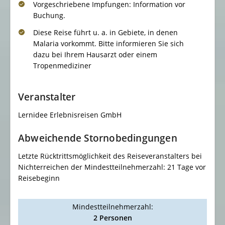
Vorgeschriebene Impfungen: Information vor
Buchung.
Diese Reise führt u. a. in Gebiete, in denen
Malaria vorkommt. Bitte informieren Sie sich
dazu bei Ihrem Hausarzt oder einem
Tropenmediziner
Veranstalter
Lernidee Erlebnisreisen GmbH
Abweichende Stornobedingungen
Letzte Rücktrittsmöglichkeit des Reiseveranstalters bei
Nichterreichen der Mindestteilnehmerzahl: 21 Tage vor
Reisebeginn
Mindestteilnehmerzahl:
2 Personen