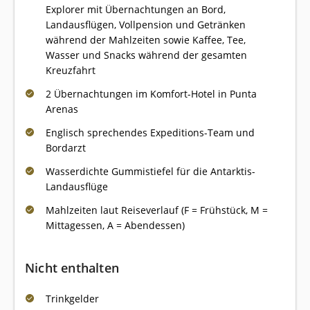
Explorer mit Übernachtungen an Bord,
Landausflügen, Vollpension und Getränken
während der Mahlzeiten sowie Kaffee, Tee,
Wasser und Snacks während der gesamten
Kreuzfahrt
2 Übernachtungen im Komfort-Hotel in Punta
Arenas
Englisch sprechendes Expeditions-Team und
Bordarzt
Wasserdichte Gummistiefel für die Antarktis-
Landausflüge
Mahlzeiten laut Reiseverlauf (F = Frühstück, M =
Mittagessen, A = Abendessen)
Nicht enthalten
Trinkgelder