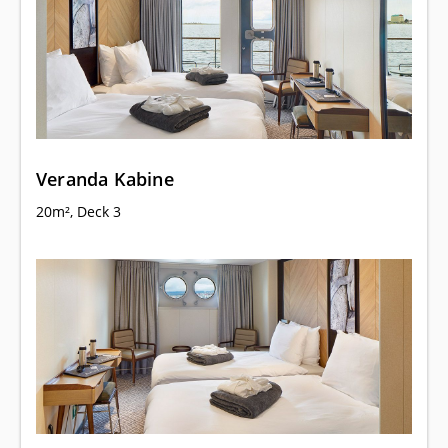
Veranda Kabine
20m², Deck 3