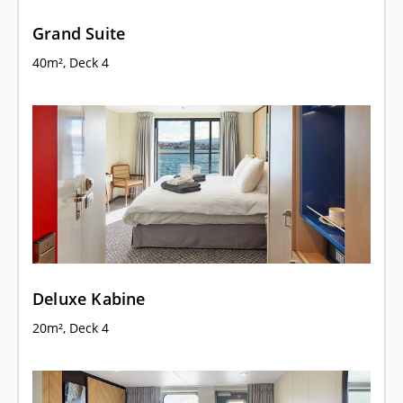
Grand Suite
40m², Deck 4
Deluxe Kabine
20m², Deck 4