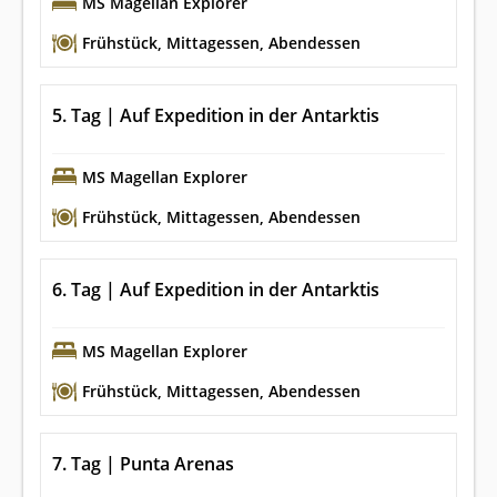
MS Magellan Explorer
Frühstück
,
Mittagessen
,
Abendessen
5. Tag | Auf Expedition in der Antarktis
MS Magellan Explorer
Frühstück
,
Mittagessen
,
Abendessen
6. Tag | Auf Expedition in der Antarktis
MS Magellan Explorer
Frühstück
,
Mittagessen
,
Abendessen
7. Tag | Punta Arenas