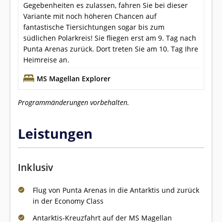
Gegebenheiten es zulassen, fahren Sie bei dieser
Variante mit noch höheren Chancen auf
fantastische Tiersichtungen sogar bis zum
südlichen Polarkreis! Sie fliegen erst am 9. Tag nach
Punta Arenas zurück. Dort treten Sie am 10. Tag Ihre
Heimreise an.
MS Magellan Explorer
Programmänderungen vorbehalten.
Leistungen
Inklusiv
Flug von Punta Arenas in die Antarktis und zurück
in der Economy Class
Antarktis-Kreuzfahrt auf der MS Magellan