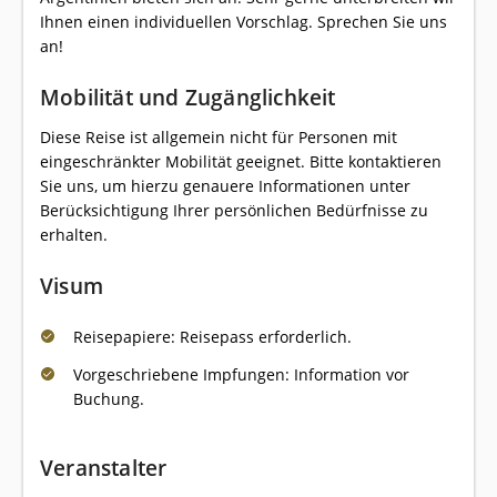
Ihnen einen individuellen Vorschlag. Sprechen Sie uns
an!
Mobilität und Zugänglichkeit
Diese Reise ist allgemein nicht für Personen mit
eingeschränkter Mobilität geeignet. Bitte kontaktieren
Sie uns, um hierzu genauere Informationen unter
Berücksichtigung Ihrer persönlichen Bedürfnisse zu
erhalten.
Visum
Reisepapiere: Reisepass erforderlich.
Vorgeschriebene Impfungen: Information vor
Buchung.
Veranstalter