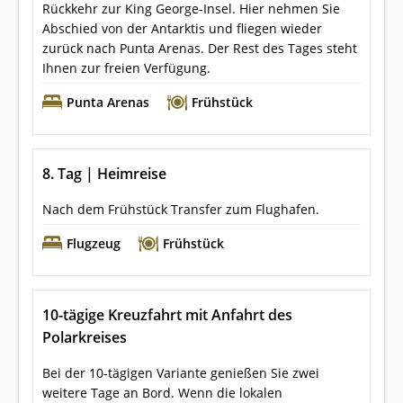
Rückkehr zur King George-Insel. Hier nehmen Sie
Abschied von der Antarktis und fliegen wieder
zurück nach Punta Arenas. Der Rest des Tages steht
Ihnen zur freien Verfügung.
Punta Arenas
Frühstück
8. Tag | Heimreise
Nach dem Frühstück Transfer zum Flughafen.
Flugzeug
Frühstück
10-tägige Kreuzfahrt mit Anfahrt des
Polarkreises
Bei der 10-tägigen Variante genießen Sie zwei
weitere Tage an Bord. Wenn die lokalen