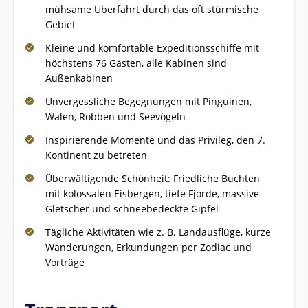
mühsame Überfahrt durch das oft stürmische
Gebiet
Kleine und komfortable Expeditionsschiffe mit
höchstens 76 Gästen, alle Kabinen sind
Außenkabinen
Unvergessliche Begegnungen mit Pinguinen,
Walen, Robben und Seevögeln
Inspirierende Momente und das Privileg, den 7.
Kontinent zu betreten
Überwältigende Schönheit: Friedliche Buchten
mit kolossalen Eisbergen, tiefe Fjorde, massive
Gletscher und schneebedeckte Gipfel
Tägliche Aktivitäten wie z. B. Landausflüge, kurze
Wanderungen, Erkundungen per Zodiac und
Vorträge