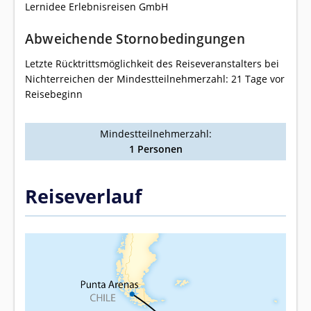
Lernidee Erlebnisreisen GmbH
Abweichende Stornobedingungen
Letzte Rücktrittsmöglichkeit des Reiseveranstalters bei
Nichterreichen der Mindestteilnehmerzahl: 21 Tage vor
Reisebeginn
Mindestteilnehmerzahl:
1 Personen
Reiseverlauf