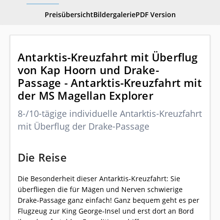
Preisübersicht
Bildergalerie
PDF Version
Antarktis-Kreuzfahrt mit Überflug
von Kap Hoorn und Drake-
Passage - Antarktis-Kreuzfahrt mit
der MS Magellan Explorer
8-/10-tägige individuelle Antarktis-Kreuzfahrt
mit Überflug der Drake-Passage
Die Reise
Die Besonderheit dieser Antarktis-Kreuzfahrt: Sie
überfliegen die für Mägen und Nerven schwierige
Drake-Passage ganz einfach! Ganz bequem geht es per
Flugzeug zur King George-Insel und erst dort an Bord