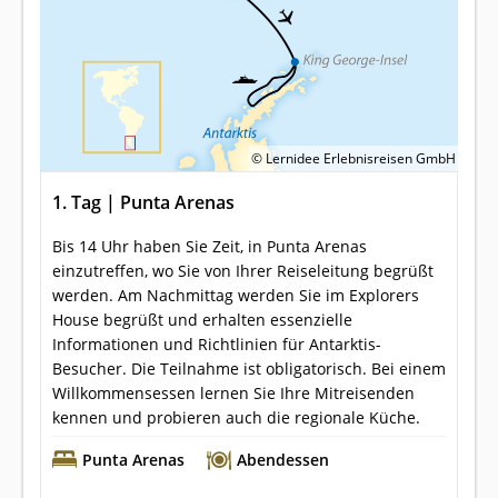
© Lernidee Erlebnisreisen GmbH
1. Tag | Punta Arenas
Bis 14 Uhr haben Sie Zeit, in Punta Arenas
einzutreffen, wo Sie von Ihrer Reiseleitung begrüßt
werden. Am Nachmittag werden Sie im Explorers
House begrüßt und erhalten essenzielle
Informationen und Richtlinien für Antarktis-
Besucher. Die Teilnahme ist obligatorisch. Bei einem
Willkommensessen lernen Sie Ihre Mitreisenden
kennen und probieren auch die regionale Küche.
Punta Arenas
Abendessen