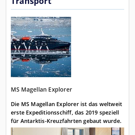
Transport
MS Magellan Explorer
Die MS Magellan Explorer ist das weltweit
erste Expeditionsschiff, das 2019 speziell
für Antarktis-Kreuzfahrten gebaut wurde.