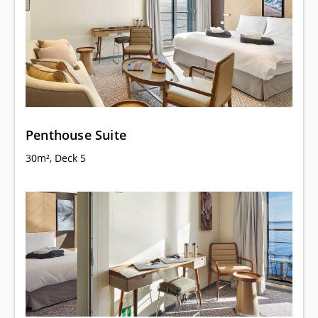
Penthouse Suite
30m², Deck 5