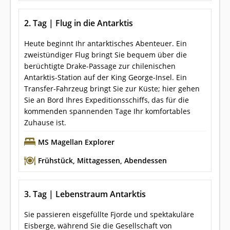
2. Tag | Flug in die Antarktis
Heute beginnt Ihr antarktisches Abenteuer. Ein
zweistündiger Flug bringt Sie bequem über die
berüchtigte Drake-Passage zur chilenischen
Antarktis-Station auf der King George-Insel. Ein
Transfer-Fahrzeug bringt Sie zur Küste; hier gehen
Sie an Bord Ihres Expeditionsschiffs, das für die
kommenden spannenden Tage Ihr komfortables
Zuhause ist.
MS Magellan Explorer
Frühstück
,
Mittagessen
,
Abendessen
3. Tag | Lebenstraum Antarktis
Sie passieren eisgefüllte Fjorde und spektakuläre
Eisberge, während Sie die Gesellschaft von