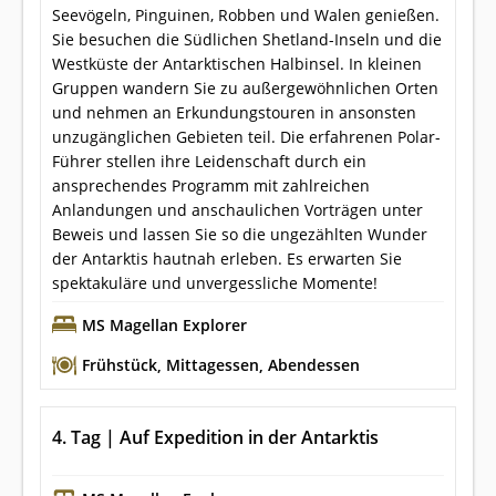
Seevögeln, Pinguinen, Robben und Walen genießen.
Sie besuchen die Südlichen Shetland-Inseln und die
Westküste der Antarktischen Halbinsel. In kleinen
Gruppen wandern Sie zu außergewöhnlichen Orten
und nehmen an Erkundungstouren in ansonsten
unzugänglichen Gebieten teil. Die erfahrenen Polar-
Führer stellen ihre Leidenschaft durch ein
ansprechendes Programm mit zahlreichen
Anlandungen und anschaulichen Vorträgen unter
Beweis und lassen Sie so die ungezählten Wunder
der Antarktis hautnah erleben. Es erwarten Sie
spektakuläre und unvergessliche Momente!
MS Magellan Explorer
Frühstück
,
Mittagessen
,
Abendessen
4. Tag | Auf Expedition in der Antarktis