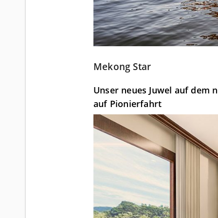
Mekong Star
Unser neues Juwel auf dem nö
auf Pionierfahrt