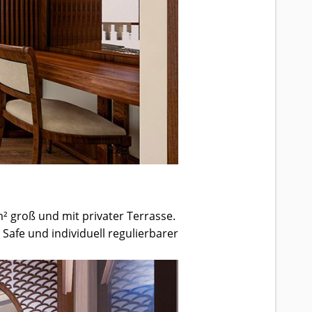
² groß und mit privater Terrasse.
Safe und individuell regulierbarer