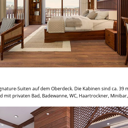
gnature-Suiten auf dem Oberdeck. Die Kabinen sind ca. 39 m
d mit privaten Bad, Badewanne, WC, Haartrockner, Minibar, 