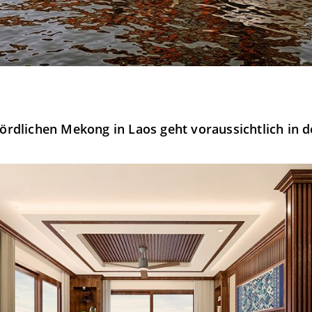
rdlichen Mekong in Laos geht voraussichtlich in d