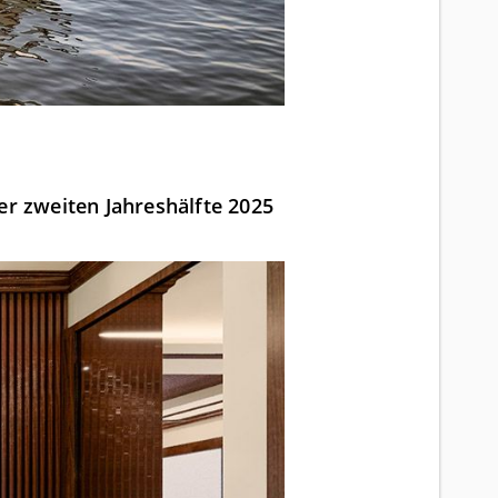
er zweiten Jahreshälfte 2025