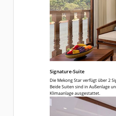
Signature-Suite
Die Mekong Star verfügt über 2 Si
Beide Suiten sind in Außenlage un
Klimaanlage ausgestattet.