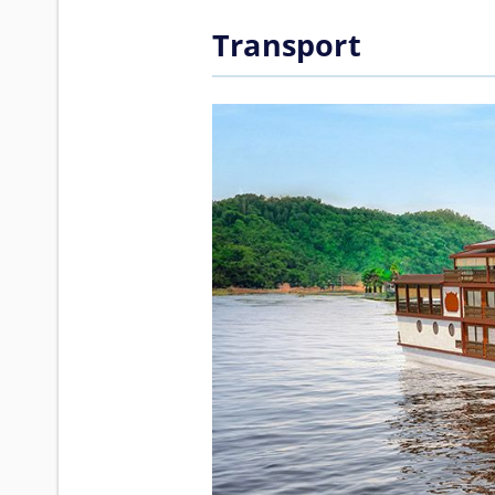
Transport