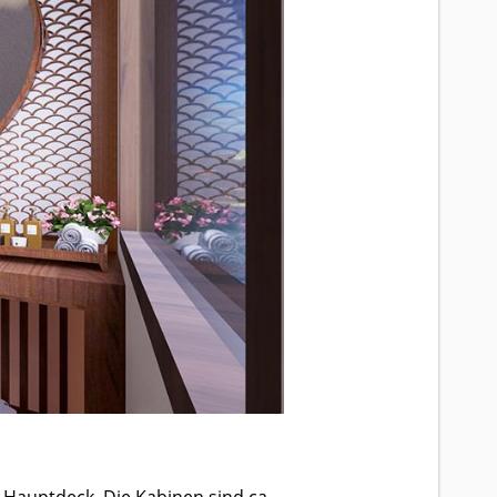
Hauptdeck. Die Kabinen sind ca.