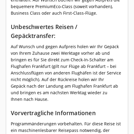
bequemere PremiumEco-Class (soweit vorhanden),
Business Class oder auch First-Class-Flüge.
Unbeschwertes Reisen /
Gepäcktransfer:
Auf Wunsch und gegen Aufpreis holen wir Ihr Gepäck
von Ihrem Zuhause zwei Werktage vorher ab und
bringen es für Sie direkt zum Check-In-Schalter am
Flughafen Frankfurt (gilt nur Flüge ab Frankfurt – bei
Anschlussflügen von anderen Flughäfen ist der Service
nicht möglich). Auf der Rückreise holen wir Ihr
Gepäck nach der Landung am Flughafen Frankfurt ab
und bringen es am nächsten Werktag wieder zu
Ihnen nach Hause.
Vorvertragliche Informationen
Programmänderungen vorbehalten. Für diese Reise ist
ein maschinenlesbarer Reisepass notwendig, der