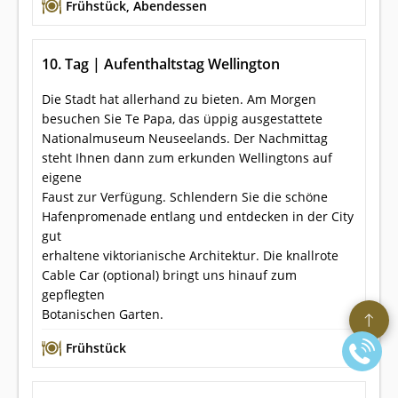
Frühstück
,
Abendessen
10. Tag | Aufenthaltstag Wellington
Die Stadt hat allerhand zu bieten. Am Morgen
besuchen Sie Te Papa, das üppig ausgestattete
Nationalmuseum Neuseelands. Der Nachmittag
steht Ihnen dann zum erkunden Wellingtons auf
eigene
Faust zur Verfügung. Schlendern Sie die schöne
Hafenpromenade entlang und entdecken in der City
gut
erhaltene viktorianische Architektur. Die knallrote
Cable Car (optional) bringt uns hinauf zum
gepflegten
Botanischen Garten.
Frühstück