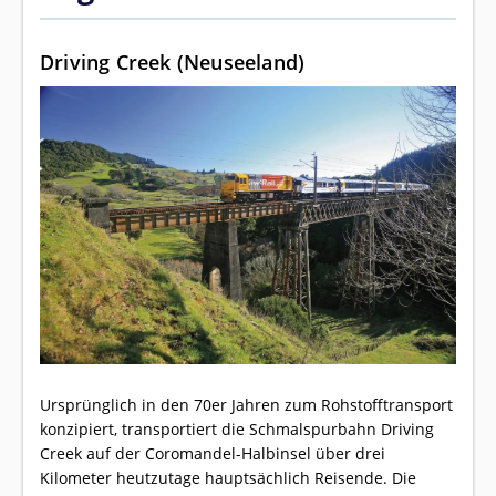
Driving Creek (Neuseeland)
Ursprünglich in den 70er Jahren zum Rohstofftransport
konzipiert, transportiert die Schmalspurbahn Driving
Creek auf der Coromandel-Halbinsel über drei
Kilometer heutzutage hauptsächlich Reisende. Die