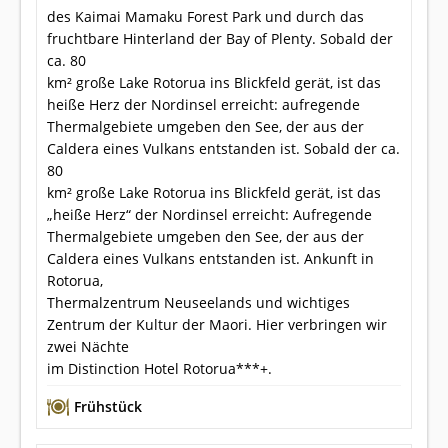
des Kaimai Mamaku Forest Park und durch das
fruchtbare Hinterland der Bay of Plenty. Sobald der
ca. 80
km² große Lake Rotorua ins Blickfeld gerät, ist das
heiße Herz der Nordinsel erreicht: aufregende
Thermalgebiete umgeben den See, der aus der
Caldera eines Vulkans entstanden ist. Sobald der ca.
80
km² große Lake Rotorua ins Blickfeld gerät, ist das
„heiße Herz“ der Nordinsel erreicht: Aufregende
Thermalgebiete umgeben den See, der aus der
Caldera eines Vulkans entstanden ist. Ankunft in
Rotorua,
Thermalzentrum Neuseelands und wichtiges
Zentrum der Kultur der Maori. Hier verbringen wir
zwei Nächte
im Distinction Hotel Rotorua***+.
Frühstück