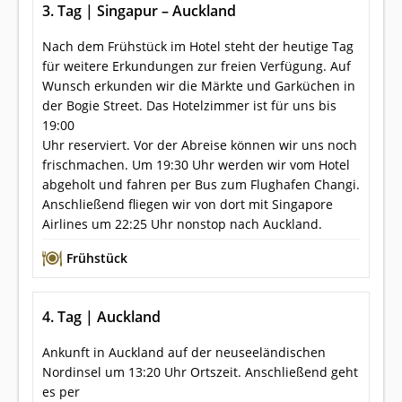
3. Tag | Singapur – Auckland
Nach dem Frühstück im Hotel steht der heutige Tag
für weitere Erkundungen zur freien Verfügung. Auf
Wunsch erkunden wir die Märkte und Garküchen in
der Bogie Street. Das Hotelzimmer ist für uns bis
19:00
Uhr reserviert. Vor der Abreise können wir uns noch
frischmachen. Um 19:30 Uhr werden wir vom Hotel
abgeholt und fahren per Bus zum Flughafen Changi.
Anschließend fliegen wir von dort mit Singapore
Airlines um 22:25 Uhr nonstop nach Auckland.
Frühstück
4. Tag | Auckland
Ankunft in Auckland auf der neuseeländischen
Nordinsel um 13:20 Uhr Ortszeit. Anschließend geht
es per