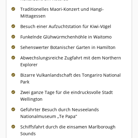
Traditionelles Maori-Konzert und Hangi-
Mittagessen
Besuch einer Aufzuchtstation für Kiwi-Vögel
Funkelnde Glühwürmchenhöhle in Waitomo
Sehenswerter Botanischer Garten in Hamilton
Abwechslungsreiche Zugfahrt mit dem Northern
Explorer
Bizarre Vulkanlandschaft des Tongariro National
Park
Zwei ganze Tage für die eindrucksvolle Stadt
Wellington
Geführter Besuch durch Neuseelands
Nationalmuseum „Te Papa“
Schiffsfahrt durch die einsamen Marlborough
Sounds