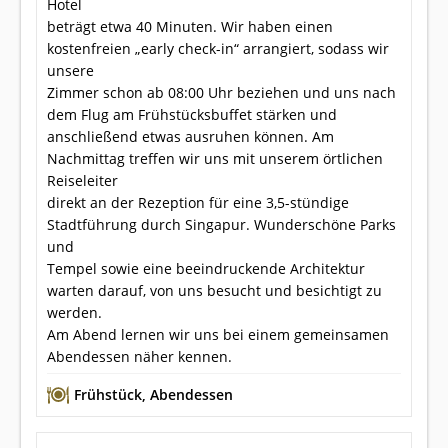
Hotel
beträgt etwa 40 Minuten. Wir haben einen
kostenfreien „early check-in“ arrangiert, sodass wir
unsere
Zimmer schon ab 08:00 Uhr beziehen und uns nach
dem Flug am Frühstücksbuffet stärken und
anschließend etwas ausruhen können. Am
Nachmittag treffen wir uns mit unserem örtlichen
Reiseleiter
direkt an der Rezeption für eine 3,5-stündige
Stadtführung durch Singapur. Wunderschöne Parks
und
Tempel sowie eine beeindruckende Architektur
warten darauf, von uns besucht und besichtigt zu
werden.
Am Abend lernen wir uns bei einem gemeinsamen
Abendessen näher kennen.
Frühstück
,
Abendessen