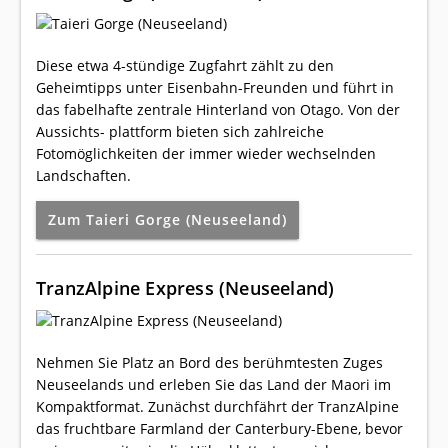
Diese etwa 4-stündige Zugfahrt zählt zu den
Geheimtipps unter Eisenbahn-Freunden und führt in
das fabelhafte zentrale Hinterland von Otago. Von der
Aussichts- plattform bieten sich zahlreiche
Fotomöglichkeiten der immer wieder wechselnden
Landschaften.
Zum Taieri Gorge (Neuseeland)
TranzAlpine Express (Neuseeland)
Nehmen Sie Platz an Bord des berühmtesten Zuges
Neuseelands und erleben Sie das Land der Maori im
Kompaktformat. Zunächst durchfährt der TranzAlpine
das fruchtbare Farmland der Canterbury-Ebene, bevor