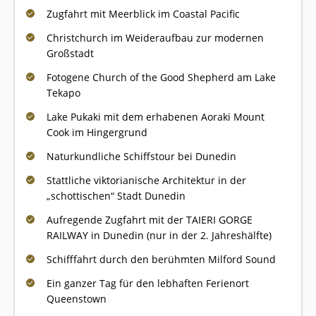
Zugfahrt mit Meerblick im Coastal Pacific
Christchurch im Weideraufbau zur modernen
Großstadt
Fotogene Church of the Good Shepherd am Lake
Tekapo
Lake Pukaki mit dem erhabenen Aoraki Mount
Cook im Hingergrund
Naturkundliche Schiffstour bei Dunedin
Stattliche viktorianische Architektur in der
„schottischen“ Stadt Dunedin
Aufregende Zugfahrt mit der TAIERI GORGE
RAILWAY in Dunedin (nur in der 2. Jahreshälfte)
Schifffahrt durch den berühmten Milford Sound
Ein ganzer Tag für den lebhaften Ferienort
Queenstown