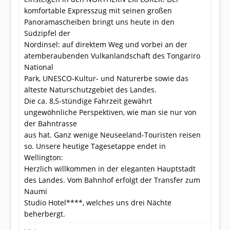
komfortable Expresszug mit seinen großen
Panoramascheiben bringt uns heute in den
Südzipfel der
Nordinsel: auf direktem Weg und vorbei an der
atemberaubenden Vulkanlandschaft des Tongariro
National
Park, UNESCO-Kultur- und Naturerbe sowie das
älteste Naturschutzgebiet des Landes.
Die ca. 8,5-stündige Fahrzeit gewährt
ungewöhnliche Perspektiven, wie man sie nur von
der Bahntrasse
aus hat. Ganz wenige Neuseeland-Touristen reisen
so. Unsere heutige Tagesetappe endet in
Wellington:
Herzlich willkommen in der eleganten Hauptstadt
des Landes. Vom Bahnhof erfolgt der Transfer zum
Naumi
Studio Hotel****, welches uns drei Nächte
beherbergt.