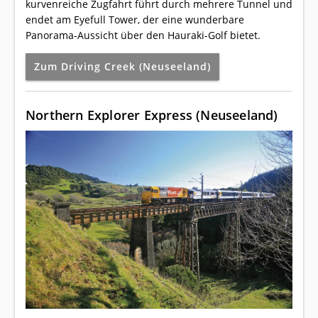
kurvenreiche Zugfahrt führt durch mehrere Tunnel und
endet am Eyefull Tower, der eine wunderbare
Panorama-Aussicht über den Hauraki-Golf bietet.
Zum Driving Creek (Neuseeland)
Northern Explorer Express (Neuseeland)