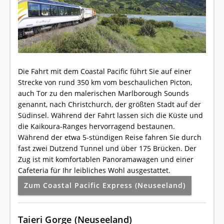
Die Fahrt mit dem Coastal Pacific führt Sie auf einer
Strecke von rund 350 km vom beschaulichen Picton,
auch Tor zu den malerischen Marlborough Sounds
genannt, nach Christchurch, der größten Stadt auf der
Südinsel. Während der Fahrt lassen sich die Küste und
die Kaikoura-Ranges hervorragend bestaunen.
Während der etwa 5-stündigen Reise fahren Sie durch
fast zwei Dutzend Tunnel und über 175 Brücken. Der
Zug ist mit komfortablen Panoramawagen und einer
Cafeteria für Ihr leibliches Wohl ausgestattet.
Zum Coastal Pacific Express (Neuseeland)
Taieri Gorge (Neuseeland)