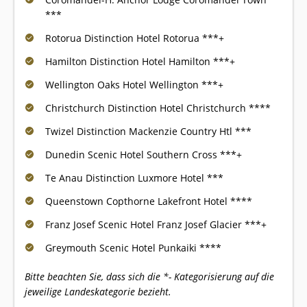
***
Rotorua Distinction Hotel Rotorua ***+
Hamilton Distinction Hotel Hamilton ***+
Wellington Oaks Hotel Wellington ***+
Christchurch Distinction Hotel Christchurch ****
Twizel Distinction Mackenzie Country Htl ***
Dunedin Scenic Hotel Southern Cross ***+
Te Anau Distinction Luxmore Hotel ***
Queenstown Copthorne Lakefront Hotel ****
Franz Josef Scenic Hotel Franz Josef Glacier ***+
Greymouth Scenic Hotel Punkaiki ****
Bitte beachten Sie, dass sich die *- Kategorisierung auf die
jeweilige Landeskategorie bezieht.