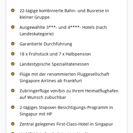
22-tägige kombinierte Bahn- und Busreise in
kleiner Gruppe
Ausgewählte 3***- und 4****- Hotels (nach
Landeskategorie)
Garantierte Durchführung
18 x Frühstück und 7 x Halbpension
Landestypische Spezialitätenessen
Flüge mit der renommierten Fluggesellschaft
Singapore Airlines ab Frankfurt
Zubringerflüge von/bis zu Ihrem Heimatflughafen
auf Wunsch zubuchbar
2-tägiges Stopover-Besichtigungs-Programm in
Singapur mit HP
Zentral gelegenes First-Class-Hotel in Singapur