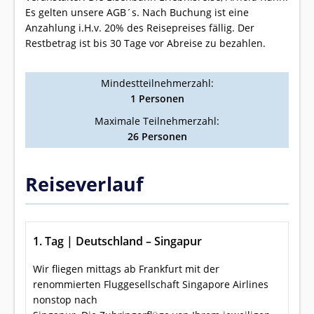
Es gelten unsere AGB´s. Nach Buchung ist eine
Anzahlung i.H.v. 20% des Reisepreises fällig. Der
Restbetrag ist bis 30 Tage vor Abreise zu bezahlen.
Mindestteilnehmerzahl:
1 Personen
Maximale Teilnehmerzahl:
26 Personen
Reiseverlauf
1. Tag | Deutschland – Singapur
Wir fliegen mittags ab Frankfurt mit der
renommierten Fluggesellschaft Singapore Airlines
nonstop nach