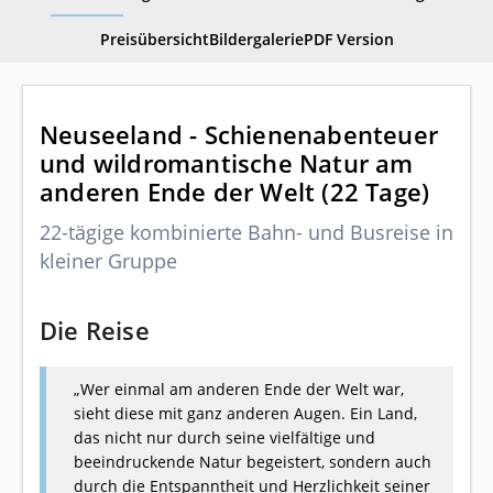
Preisübersicht
Bildergalerie
PDF Version
Neuseeland - Schienenabenteuer
und wildromantische Natur am
anderen Ende der Welt (22 Tage)
22-tägige kombinierte Bahn- und Busreise in
kleiner Gruppe
Die Reise
„Wer einmal am anderen Ende der Welt war,
sieht diese mit ganz anderen Augen. Ein Land,
das nicht nur durch seine vielfältige und
beeindruckende Natur begeistert, sondern auch
durch die Entspanntheit und Herzlichkeit seiner