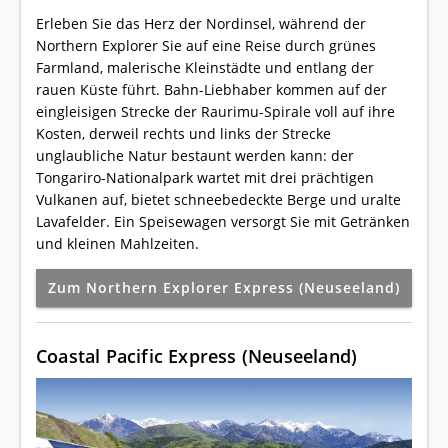
Erleben Sie das Herz der Nordinsel, während der
Northern Explorer Sie auf eine Reise durch grünes
Farmland, malerische Kleinstädte und entlang der
rauen Küste führt. Bahn-Liebhaber kommen auf der
eingleisigen Strecke der Raurimu-Spirale voll auf ihre
Kosten, derweil rechts und links der Strecke
unglaubliche Natur bestaunt werden kann: der
Tongariro-Nationalpark wartet mit drei prächtigen
Vulkanen auf, bietet schneebedeckte Berge und uralte
Lavafelder. Ein Speisewagen versorgt Sie mit Getränken
und kleinen Mahlzeiten.
Zum Northern Explorer Express (Neuseeland)
Coastal Pacific Express (Neuseeland)