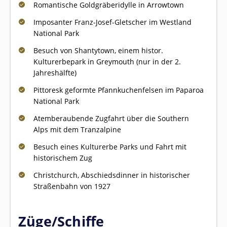
Romantische Goldgräberidylle in Arrowtown
Imposanter Franz-Josef-Gletscher im Westland
National Park
Besuch von Shantytown, einem histor.
Kulturerbepark in Greymouth (nur in der 2.
Jahreshälfte)
Pittoresk geformte Pfannkuchenfelsen im Paparoa
National Park
Atemberaubende Zugfahrt über die Southern
Alps mit dem Tranzalpine
Besuch eines Kulturerbe Parks und Fahrt mit
historischem Zug
Christchurch, Abschiedsdinner in historischer
Straßenbahn von 1927
Züge/Schiffe