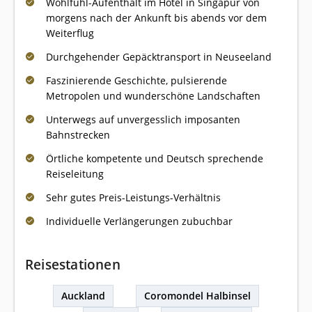
Wohlfühl-Aufenthalt im Hotel in Singapur von
morgens nach der Ankunft bis abends vor dem
Weiterflug
Durchgehender Gepäcktransport in Neuseeland
Faszinierende Geschichte, pulsierende
Metropolen und wunderschöne Landschaften
Unterwegs auf unvergesslich imposanten
Bahnstrecken
Örtliche kompetente und Deutsch sprechende
Reiseleitung
Sehr gutes Preis-Leistungs-Verhältnis
Individuelle Verlängerungen zubuchbar
Reisestationen
Auckland
Coromondel Halbinsel