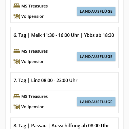
MS Treasures
LANDAUSFLÜGE
Vollpension
6. Tag | Melk 11:30 - 16:00 Uhr | Ybbs ab 18:30
MS Treasures
LANDAUSFLÜGE
Vollpension
7. Tag | Linz 08:00 - 23:00 Uhr
MS Treasures
LANDAUSFLÜGE
Vollpension
8. Tag | Passau | Ausschiffung ab 08:00 Uhr