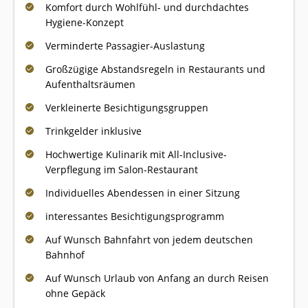
Komfort durch Wohlfühl- und durchdachtes
Hygiene-Konzept
Verminderte Passagier-Auslastung
Großzügige Abstandsregeln in Restaurants und
Aufenthaltsräumen
Verkleinerte Besichtigungsgruppen
Trinkgelder inklusive
Hochwertige Kulinarik mit All-Inclusive-
Verpflegung im Salon-Restaurant
Individuelles Abendessen in einer Sitzung
interessantes Besichtigungsprogramm
Auf Wunsch Bahnfahrt von jedem deutschen
Bahnhof
Auf Wunsch Urlaub von Anfang an durch Reisen
ohne Gepäck