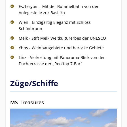
Esztergom - Mit der Bummelbahn von der
Anlegestelle zur Basilika
Wien - Einzigartig Eleganz mit Schloss
Schönbrunn
Melk - Stift Melk Weltkulturerbes der UNESCO
Ybbs - Weinbaugebiete und barocke Gebiete
Linz - Verkostung mit Panorama-Blick von der
Dachterrasse der „Rooftop 7-Bar“
Züge/Schiffe
MS Treasures