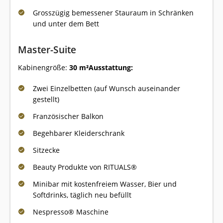
Grosszügig bemessener Stauraum in Schränken
und unter dem Bett
Master-Suite
Kabinengröße:
30 m²
Ausstattung:
Zwei Einzelbetten (auf Wunsch auseinander
gestellt)
Französischer Balkon
Begehbarer Kleiderschrank
Sitzecke
Beauty Produkte von RITUALS®
Minibar mit kostenfreiem Wasser, Bier und
Softdrinks, täglich neu befüllt
Nespresso® Maschine