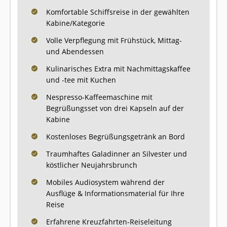
Komfortable Schiffsreise in der gewählten
Kabine/Kategorie
Volle Verpflegung mit Frühstück, Mittag-
und Abendessen
Kulinarisches Extra mit Nachmittagskaffee
und -tee mit Kuchen
Nespresso-Kaffeemaschine mit
Begrüßungsset von drei Kapseln auf der
Kabine
Kostenloses Begrüßungsgetränk an Bord
Traumhaftes Galadinner an Silvester und
köstlicher Neujahrsbrunch
Mobiles Audiosystem während der
Ausflüge & Informationsmaterial für Ihre
Reise
Erfahrene Kreuzfahrten-Reiseleitung