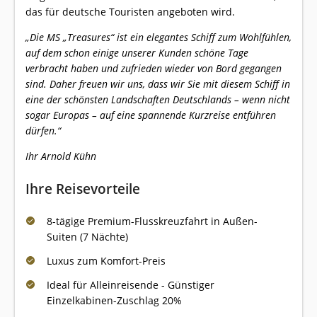
das für deutsche Touristen angeboten wird.
„Die MS „Treasures“ ist ein elegantes Schiff zum Wohlfühlen,
auf dem schon einige unserer Kunden schöne Tage
verbracht haben und zufrieden wieder von Bord gegangen
sind. Daher freuen wir uns, dass wir Sie mit diesem Schiff in
eine der schönsten Landschaften Deutschlands – wenn nicht
sogar Europas – auf eine spannende Kurzreise entführen
dürfen.“
Ihr Arnold Kühn
Ihre Reisevorteile
8-tägige Premium-Flusskreuzfahrt in Außen-
Suiten (7 Nächte)
Luxus zum Komfort-Preis
Ideal für Alleinreisende - Günstiger
Einzelkabinen-Zuschlag 20%