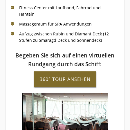
Fitness Center mit Laufband, Fahrrad und
Hanteln
Massageraum für SPA Anwendungen
Aufzug zwischen Rubin und Diamant Deck (12
Stufen zu Smaragd Deck und Sonnendeck)
Begeben Sie sich auf einen virtuellen
Rundgang durch das Schiff:
360° TOUR ANSEHEN