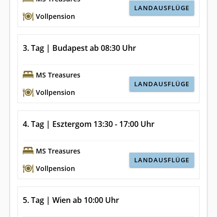
LANDAUSFLÜGE
Vollpension
3. Tag | Budapest ab 08:30 Uhr
MS Treasures
LANDAUSFLÜGE
Vollpension
4. Tag | Esztergom 13:30 - 17:00 Uhr
MS Treasures
LANDAUSFLÜGE
Vollpension
5. Tag | Wien ab 10:00 Uhr