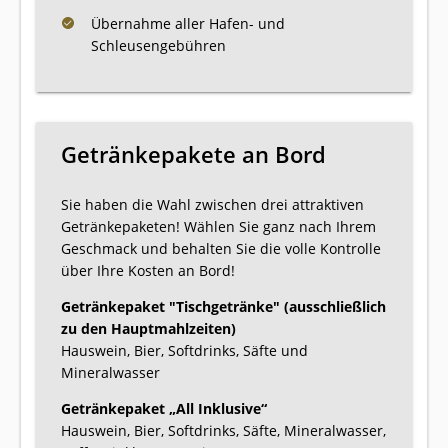
Übernahme aller Hafen- und
Schleusengebühren
Getränkepakete an Bord
Sie haben die Wahl zwischen drei attraktiven
Getränkepaketen! Wählen Sie ganz nach Ihrem
Geschmack und behalten Sie die volle Kontrolle
über Ihre Kosten an Bord!
Getränkepaket "Tischgetränke" (ausschließlich
zu den Hauptmahlzeiten)
Hauswein, Bier, Softdrinks, Säfte und
Mineralwasser
Getränkepaket „All Inklusive“
Hauswein, Bier, Softdrinks, Säfte, Mineralwasser,