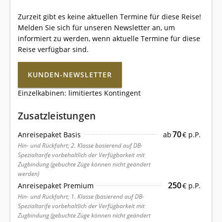
Zurzeit gibt es keine aktuellen Termine für diese Reise!
Melden Sie sich für unseren Newsletter an, um
informiert zu werden, wenn aktuelle Termine für diese
Reise verfügbar sind.
KUNDEN-NEWSLETTER
Einzelkabinen: limitiertes Kontingent
Zusatzleistungen
70
Anreisepaket Basis
ab
€ p.P.
Hin- und Rückfahrt; 2. Klasse basierend auf DB-
Spezialtarife vorbehaltlich der Verfügbarkeit mit
Zugbindung (gebuchte Züge können nicht geändert
werden)
250
Anreisepaket Premium
€ p.P.
Hin- und Rückfahrt; 1. Klasse (basierend auf DB-
Spezialtarife vorbehaltlich der Verfügbarkeit mit
Zugbindung (gebuchte Züge können nicht geändert