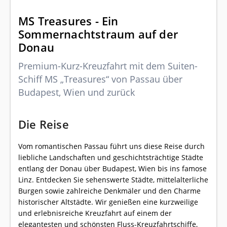
MS Treasures - Ein
Sommernachtstraum auf der
Donau
Premium-Kurz-Kreuzfahrt mit dem Suiten-
Schiff MS „Treasures“ von Passau über
Budapest, Wien und zurück
Die Reise
Vom romantischen Passau führt uns diese Reise durch
liebliche Landschaften und geschichtsträchtige Städte
entlang der Donau über Budapest, Wien bis ins famose
Linz. Entdecken Sie sehenswerte Städte, mittelalterliche
Burgen sowie zahlreiche Denkmäler und den Charme
historischer Altstädte. Wir genießen eine kurzweilige
und erlebnisreiche Kreuzfahrt auf einem der
elegantesten und schönsten Fluss-Kreuzfahrtschiffe,