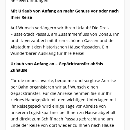
Reiseverbindungen.
Mit Urlaub von Anfang an mehr Genuss vor oder nach
Ihrer Reise
Auf Wunsch verlängern wir Ihren Urlaub! Die Drei-
Flüsse-Stadt Passau, am Zusammenfluss von Donau, Inn
und Ilz verzaubert mit ihren schönen Gassen und der
Altstadt mit den historischen Häuserfassaden. Ein
Wunderbarer Ausklang für Ihre Reise!
Urlaub von Anfang an – Gepäcktransfer ab/bis
Zuhause
Für die unbeschwerte, bequeme und sorglose Anreise
per Bahn organisieren wir auf Wunsch einen
Gepäcktransfer. Für die Anreise nehmen Sie nur Ihr
kleines Handgepäck mit den wichtigen Unterlagen mit.
Ihr Reisegepäck wird einige Tage vor Abreise von
unserem Logistikpartner bei Ihnen zu Hause abgeholt
und direkt zum Schiff nach Passau gebracht und am
Ende der Reise von dort wieder zu Ihnen nach Hause