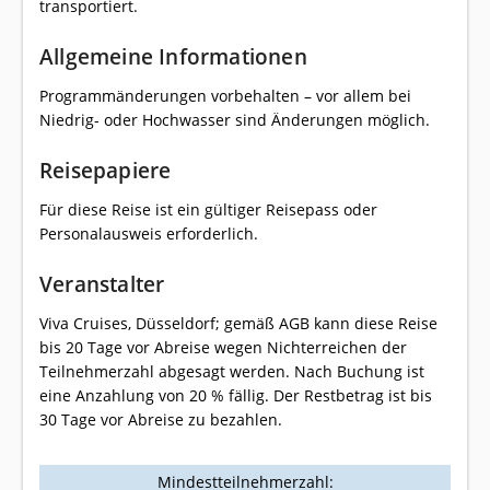
transportiert.
Allgemeine Informationen
Programmänderungen vorbehalten – vor allem bei
Niedrig- oder Hochwasser sind Änderungen möglich.
Reisepapiere
Für diese Reise ist ein gültiger Reisepass oder
Personalausweis erforderlich.
Veranstalter
Viva Cruises, Düsseldorf; gemäß AGB kann diese Reise
bis 20 Tage vor Abreise wegen Nichterreichen der
Teilnehmerzahl abgesagt werden. Nach Buchung ist
eine Anzahlung von 20 % fällig. Der Restbetrag ist bis
30 Tage vor Abreise zu bezahlen.
Mindestteilnehmerzahl: