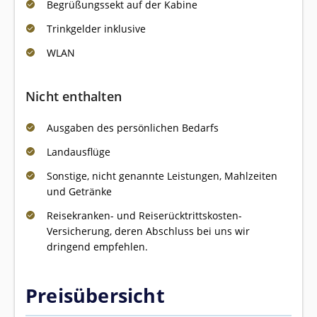
Begrüßungssekt auf der Kabine
Trinkgelder inklusive
WLAN
Nicht enthalten
Ausgaben des persönlichen Bedarfs
Landausflüge
Sonstige, nicht genannte Leistungen, Mahlzeiten
und Getränke
Reisekranken- und Reiserücktrittskosten-
Versicherung, deren Abschluss bei uns wir
dringend empfehlen.
Preisübersicht