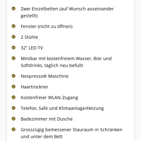
Zwei Einzelbetten (auf Wunsch auseinander
gestellt)
Fenster (nicht zu öffnen)
2 Stühle
32” LED TV
Minibar mit kostenfreiem Wasser, Bier und
Softdrinks, täglich neu befüllt
Nespresso® Maschine
Haartrockner
Kostenfreier WLAN-Zugang
Telefon, Safe und Klimaanlage/Heizung
Badezimmer mit Dusche
Grosszügig bemessener Stauraum in Schränken
und unter dem Bett