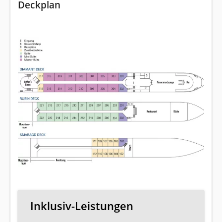
Deckplan
Inklusiv-Leistungen