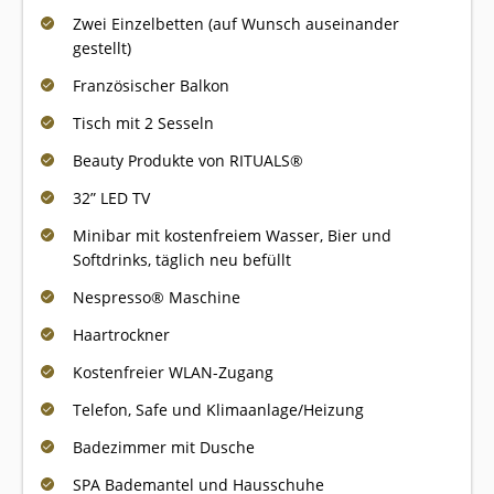
Zwei Einzelbetten (auf Wunsch auseinander
gestellt)
Französischer Balkon
Tisch mit 2 Sesseln
Beauty Produkte von RITUALS®
32” LED TV
Minibar mit kostenfreiem Wasser, Bier und
Softdrinks, täglich neu befüllt
Nespresso® Maschine
Haartrockner
Kostenfreier WLAN-Zugang
Telefon, Safe und Klimaanlage/Heizung
Badezimmer mit Dusche
SPA Bademantel und Hausschuhe