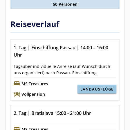
50 Personen
Reiseverlauf
1. Tag | Einschiffung Passau | 14:00 – 16:00
Uhr
Tagsüber individuelle Anreise (auf Wunsch durch
uns organisiert) nach Passau. Einschiffung.
MS Treasures
LANDAUSFLÜGE
Vollpension
2. Tag | Bratislava 15:00 - 21:00 Uhr
MS Treasures