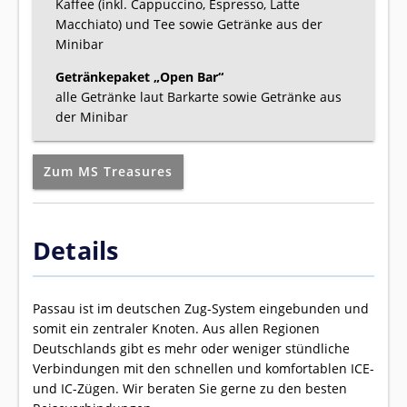
Kaffee (inkl. Cappuccino, Espresso, Latte
Macchiato) und Tee sowie Getränke aus der
Minibar
Getränkepaket „Open Bar“
alle Getränke laut Barkarte sowie Getränke aus
der Minibar
Zum MS Treasures
Details
Passau ist im deutschen Zug-System eingebunden und
somit ein zentraler Knoten. Aus allen Regionen
Deutschlands gibt es mehr oder weniger stündliche
Verbindungen mit den schnellen und komfortablen ICE-
und IC-Zügen. Wir beraten Sie gerne zu den besten