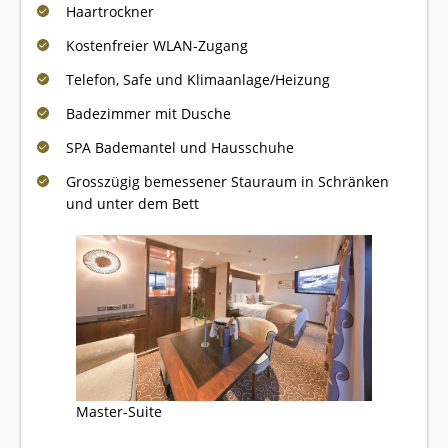
Haartrockner
Kostenfreier WLAN-Zugang
Telefon, Safe und Klimaanlage/Heizung
Badezimmer mit Dusche
SPA Bademantel und Hausschuhe
Grosszügig bemessener Stauraum in Schränken
und unter dem Bett
Master-Suite