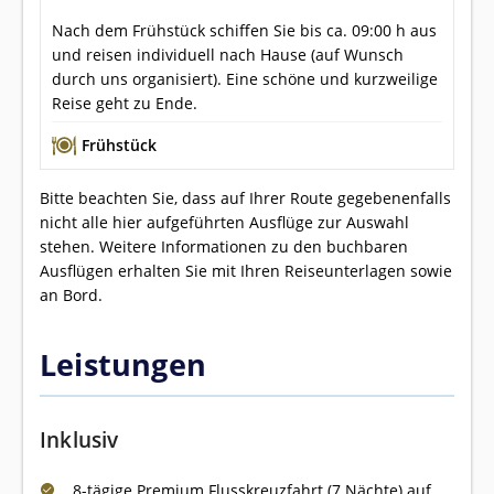
Nach dem Frühstück schiffen Sie bis ca. 09:00 h aus
und reisen individuell nach Hause (auf Wunsch
durch uns organisiert). Eine schöne und kurzweilige
Reise geht zu Ende.
Frühstück
Bitte beachten Sie, dass auf Ihrer Route gegebenenfalls
nicht alle hier aufgeführten Ausflüge zur Auswahl
stehen. Weitere Informationen zu den buchbaren
Ausflügen erhalten Sie mit Ihren Reiseunterlagen sowie
an Bord.
Leistungen
Inklusiv
8-tägige Premium Flusskreuzfahrt (7 Nächte) auf