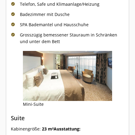
Telefon, Safe und Klimaanlage/Heizung
Badezimmer mit Dusche
SPA Bademantel und Hausschuhe
Grosszügig bemessener Stauraum in Schränken
und unter dem Bett
Mini-Suite
Suite
Kabinengröße:
23 m²
Ausstattung: