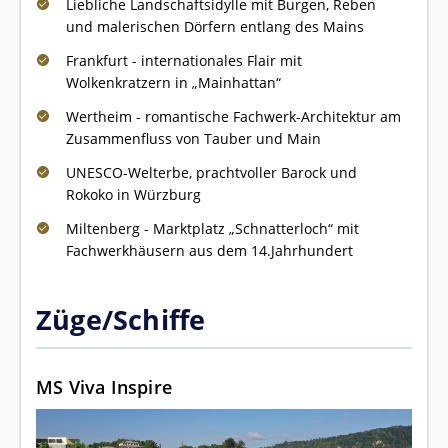
Liebliche Landschaftsidylle mit Burgen, Reben
und malerischen Dörfern entlang des Mains
Frankfurt - internationales Flair mit
Wolkenkratzern in „Mainhattan“
Wertheim - romantische Fachwerk-Architektur am
Zusammenfluss von Tauber und Main
UNESCO-Welterbe, prachtvoller Barock und
Rokoko in Würzburg
Miltenberg - Marktplatz „Schnatterloch“ mit
Fachwerkhäusern aus dem 14.Jahrhundert
Züge/Schiffe
MS Viva Inspire