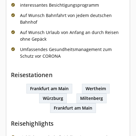
interessantes Besichtigungsprogramm
Auf Wunsch Bahnfahrt von jedem deutschen
Bahnhof
Auf Wunsch Urlaub von Anfang an durch Reisen
ohne Gepäck
Umfassendes Gesundheitsmanagement zum
Schutz vor CORONA
Reisestationen
Frankfurt am Main
Wertheim
Würzburg
Miltenberg
Frankfurt am Main
Reisehighlights