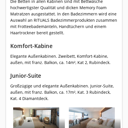
Die Betten in allen Kabinen sind mit Bettwäsche
hochwertigster Qualität und dicken Memory Foam
Matratzen ausgestattet. In den Badezimmern wird eine
Auswahl an RITUALS Badezimmerprodukten zusammen
mit Frotteebademänteln, Handtüchern und einem
Haartrockner bereit gestellt.
Komfort-Kabine
Elegante Außenkabinen. Zweibett, Komfort-Kabine,
außen, mit franz. Balkon, ca. 14m², Kat 2, Rubindeck.
Junior-Suite
Großzügige und elegante Außenkabinen. Junior-Suite,
außen, mit franz. Balkon, ca. 17m², Kat. 3 Rubindeck,
Kat. 4 Diamantdeck.