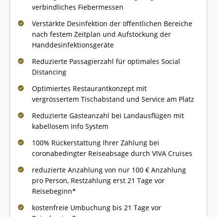
verbindliches Fiebermessen
Verstärkte Desinfektion der öffentlichen Bereiche
nach festem Zeitplan und Aufstockung der
Handdesinfektionsgeräte
Reduzierte Passagierzahl für optimales Social
Distancing
Optimiertes Restaurantkonzept mit
vergrössertem Tischabstand und Service am Platz
Reduzierte Gästeanzahl bei Landausflügen mit
kabellosem Info System
100% Rückerstattung Ihrer Zahlung bei
coronabedingter Reiseabsage durch VIVA Cruises
reduzierte Anzahlung von nur 100 € Anzahlung
pro Person, Restzahlung erst 21 Tage vor
Reisebeginn*
kostenfreie Umbuchung bis 21 Tage vor