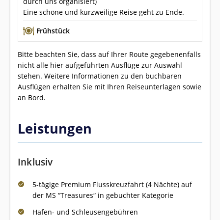
durch uns organisiert)
Eine schöne und kurzweilige Reise geht zu Ende.
Frühstück
Bitte beachten Sie, dass auf Ihrer Route gegebenenfalls
nicht alle hier aufgeführten Ausflüge zur Auswahl
stehen. Weitere Informationen zu den buchbaren
Ausflügen erhalten Sie mit Ihren Reiseunterlagen sowie
an Bord.
Leistungen
Inklusiv
5-tägige Premium Flusskreuzfahrt (4 Nächte) auf
der MS “Treasures“ in gebuchter Kategorie
Hafen- und Schleusengebühren