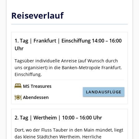
Reiseverlauf
1. Tag | Frankfurt | Einschiffung 14:00 – 16:00
Uhr
Tagsüber individuelle Anreise (auf Wunsch durch
uns organisiert) in die Banken-Metropole Frankfurt.
Einschiffung.
MS Treasures
LANDAUSFLÜGE
Abendessen
2. Tag | Wertheim | 10:00 – 16:00 Uhr
Dort, wo der Fluss Tauber in den Main mündet, liegt
das kleine Städtchen Wertheim. Herrliche