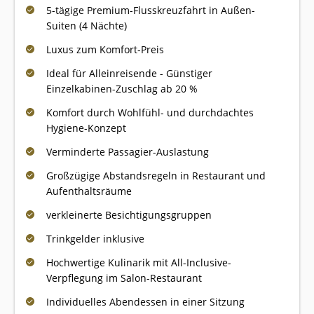
5-tägige Premium-Flusskreuzfahrt in Außen-
Suiten (4 Nächte)
Luxus zum Komfort-Preis
Ideal für Alleinreisende - Günstiger
Einzelkabinen-Zuschlag ab 20 %
Komfort durch Wohlfühl- und durchdachtes
Hygiene-Konzept
Verminderte Passagier-Auslastung
Großzügige Abstandsregeln in Restaurant und
Aufenthaltsräume
verkleinerte Besichtigungsgruppen
Trinkgelder inklusive
Hochwertige Kulinarik mit All-Inclusive-
Verpflegung im Salon-Restaurant
Individuelles Abendessen in einer Sitzung