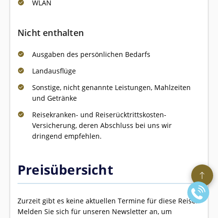
WLAN
Nicht enthalten
Ausgaben des persönlichen Bedarfs
Landausflüge
Sonstige, nicht genannte Leistungen, Mahlzeiten
und Getränke
Reisekranken- und Reiserücktrittskosten-
Versicherung, deren Abschluss bei uns wir
dringend empfehlen.
Preisübersicht
Zurzeit gibt es keine aktuellen Termine für diese Reise!
Melden Sie sich für unseren Newsletter an, um