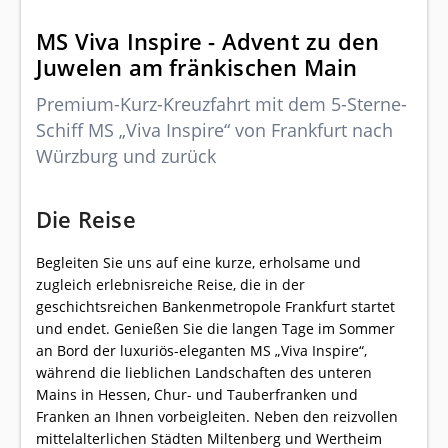
MS Viva Inspire - Advent zu den
Juwelen am fränkischen Main
Premium-Kurz-Kreuzfahrt mit dem 5-Sterne-
Schiff MS „Viva Inspire“ von Frankfurt nach
Würzburg und zurück
Die Reise
Begleiten Sie uns auf eine kurze, erholsame und
zugleich erlebnisreiche Reise, die in der
geschichtsreichen Bankenmetropole Frankfurt startet
und endet. Genießen Sie die langen Tage im Sommer
an Bord der luxuriös-eleganten MS „Viva Inspire“,
während die lieblichen Landschaften des unteren
Mains in Hessen, Chur- und Tauberfranken und
Franken an Ihnen vorbeigleiten. Neben den reizvollen
mittelalterlichen Städten Miltenberg und Wertheim