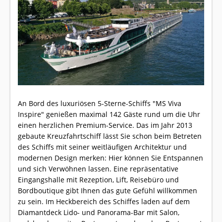
An Bord des luxuriösen 5-Sterne-Schiffs "MS Viva
Inspire" genießen maximal 142 Gäste rund um die Uhr
einen herzlichen Premium-Service. Das im Jahr 2013
gebaute Kreuzfahrtschiff lässt Sie schon beim Betreten
des Schiffs mit seiner weitläufigen Architektur und
modernen Design merken: Hier können Sie Entspannen
und sich Verwöhnen lassen. Eine repräsentative
Eingangshalle mit Rezeption, Lift, Reisebüro und
Bordboutique gibt Ihnen das gute Gefühl willkommen
zu sein. Im Heckbereich des Schiffes laden auf dem
Diamantdeck Lido- und Panorama-Bar mit Salon,