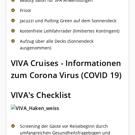
Beauty Salon für SPA Anwendungen
Frisör
Jacuzzi und Putting Green auf dem Sonnendeck
kostenfreie Leihfahrräder (limitiertes Kontingent)
Aufzug über alle Decks (Sonnendeck
ausgenommen)
VIVA Cruises - Informationen
zum Corona Virus (COVID 19)
VIVA's Checklist
Screening der Gäste vor Reisebeginn durch
umfangreichen Gesundheitsfragebogen und