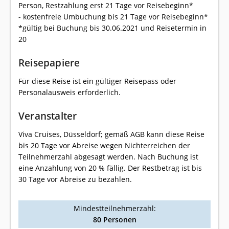
Person, Restzahlung erst 21 Tage vor Reisebeginn*
- kostenfreie Umbuchung bis 21 Tage vor Reisebeginn*
*gültig bei Buchung bis 30.06.2021 und Reisetermin in
20
Reisepapiere
Für diese Reise ist ein gültiger Reisepass oder
Personalausweis erforderlich.
Veranstalter
Viva Cruises, Düsseldorf; gemäß AGB kann diese Reise
bis 20 Tage vor Abreise wegen Nichterreichen der
Teilnehmerzahl abgesagt werden. Nach Buchung ist
eine Anzahlung von 20 % fällig. Der Restbetrag ist bis
30 Tage vor Abreise zu bezahlen.
Mindestteilnehmerzahl:
80 Personen