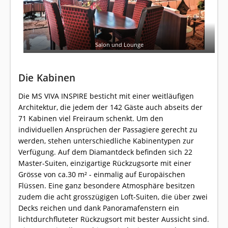
Salon und Lounge
Die Kabinen
Die MS VIVA INSPIRE besticht mit einer weitläufigen
Architektur, die jedem der 142 Gäste auch abseits der
71 Kabinen viel Freiraum schenkt. Um den
individuellen Ansprüchen der Passagiere gerecht zu
werden, stehen unterschiedliche Kabinentypen zur
Verfügung. Auf dem Diamantdeck befinden sich 22
Master-Suiten, einzigartige Rückzugsorte mit einer
Grösse von ca.30 m² - einmalig auf Europäischen
Flüssen. Eine ganz besondere Atmosphäre besitzen
zudem die acht grosszügigen Loft-Suiten, die über zwei
Decks reichen und dank Panoramafenstern ein
lichtdurchfluteter Rückzugsort mit bester Aussicht sind.