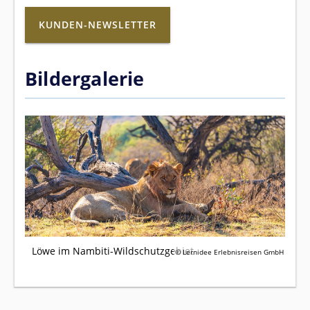
KUNDEN-NEWSLETTER
Bildergalerie
Löwe im Nambiti-Wildschutzgebiet
© Lernidee Erlebnisreisen GmbH