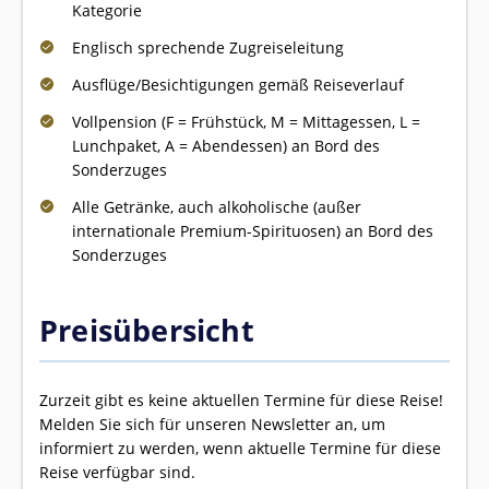
Kategorie
Englisch sprechende Zugreiseleitung
Ausflüge/Besichtigungen gemäß Reiseverlauf
Vollpension (F = Frühstück, M = Mittagessen, L =
Lunchpaket, A = Abendessen) an Bord des
Sonderzuges
Alle Getränke, auch alkoholische (außer
internationale Premium-Spirituosen) an Bord des
Sonderzuges
Preisübersicht
Zurzeit gibt es keine aktuellen Termine für diese Reise!
Melden Sie sich für unseren Newsletter an, um
informiert zu werden, wenn aktuelle Termine für diese
Reise verfügbar sind.