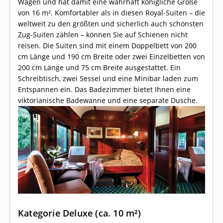
Wagen und hat damit eine wahrhaft königliche Größe
von 16 m². Komfortabler als in diesen Royal-Suiten – die
weltweit zu den größten und sicherlich auch schönsten
Zug-Suiten zählen – können Sie auf Schienen nicht
reisen. Die Suiten sind mit einem Doppelbett von 200
cm Länge und 190 cm Breite oder zwei Einzelbetten von
200 cm Länge und 75 cm Breite ausgestattet. Ein
Schreibtisch, zwei Sessel und eine Minibar laden zum
Entspannen ein. Das Badezimmer bietet Ihnen eine
viktorianische Badewanne und eine separate Dusche.
Kategorie Deluxe (ca. 10 m²)