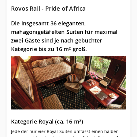
Rovos Rail - Pride of Africa
Die insgesamt 36 eleganten,
mahagonigetäfelten Suiten für maximal
zwei Gäste sind je nach gebuchter
Kategorie bis zu 16 m² groß.
Kategorie Royal (ca. 16 m²)
Jede der nur vier Royal-Suiten umfasst einen halben