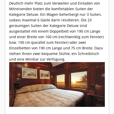
Deutlich mehr Platz zum Verweilen und Einladen von
Mitreisenden bieten die komfortablen Suiten der
Kategorie Deluxe. Ein Wagen beherbergt nur 3 Suiten,
sodass maximal 6 Gäste darin residieren. Die 23
geräumigen Suiten der Kategorie Deluxe sind
ausgestattet mit einem Doppelbett von 190 cm Länge
und einer Breite von 160 cm (rechtwinklig zum Fenster)
bzw. 190 cm (parallel zum Fenster) oder zwei
Einzelbetten von 190 cm Länge und 75 cm Breite. Dazu
stehen Ihnen zwei bequeme Stühle, ein Schreibtisch
und eine Minibar zur Verfügung.