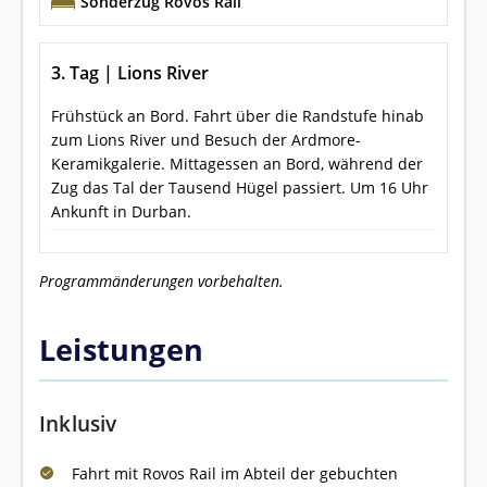
Sonderzug Rovos Rail
3. Tag | Lions River
Frühstück an Bord. Fahrt über die Randstufe hinab
zum Lions River und Besuch der Ardmore-
Keramikgalerie. Mittagessen an Bord, während der
Zug das Tal der Tausend Hügel passiert. Um 16 Uhr
Ankunft in Durban.
Programmänderungen vorbehalten.
Leistungen
Inklusiv
Fahrt mit Rovos Rail im Abteil der gebuchten