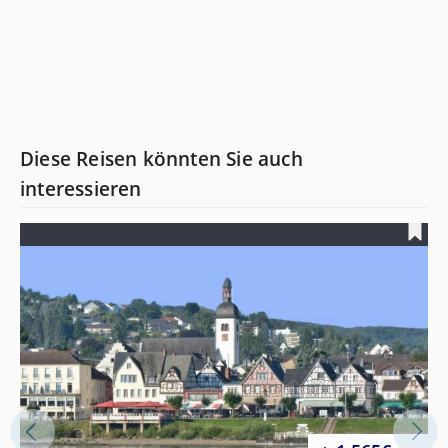
Diese Reisen könnten Sie auch
interessieren