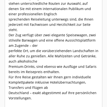
stehen unterschiedliche Routen zur Auswahl, auf
denen Sie mit einem internationalen Publikum und
einer professionellen Englisch
sprechenden Reiseleitung unterwegs sind, die Ihnen
jederzeit mit Fachwissen und Herzlichkeit zur Seite
steht.
Der Zug verfügt über zwei elegante Speisewagen, zwei
stilvolle Barwagen und eine offene Aussichtsplattform
am Zugende – der
perfekte Ort, um die vorüberziehenden Landschaften in
aller Ruhe zu genießen. Alle Mahlzeiten und Getränke,
auch alkoholische
Premium-Drinks, sind ebenso wie Ausflüge und Safaris
bereits im Reisepreis enthalten.
Für Ihre Reise gestalten wir Ihnen gern individuelle
Komplettpakete inklusive Hotelübernachtungen,
Transfers und Flügen ab
Deutschland – exakt abgestimmt auf Ihre persönlichen
Vorstellungen.