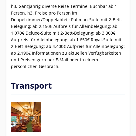
h3. Ganzjährig diverse Reise-Termine. Buchbar ab 1
Person. h3. Preise pro Person im
Doppelzimmer/Doppelabteil: Pullman-Suite mit 2-Bett-
Belegung: ab 2.150€ Aufpreis für Alleinbelegung: ab
1.070€ Deluxe-Suite mit 2-Bett-Belegung: ab 3.300€
Aufpreis für Alleinbelegung: ab 1.650€ Royal-Suite mit
2-Bett-Belegung: ab 4.400€ Aufpreis für Alleinbelegung:
ab 2.190€ Informationen zu aktuellen Verfügbarkeiten
und Preisen gern per E-Mail oder in einem
persönlichen Gespräch.
Transport