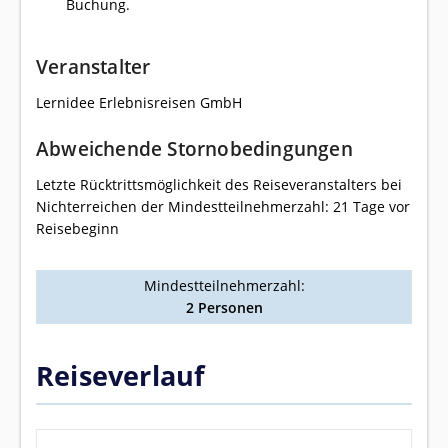
Buchung.
Veranstalter
Lernidee Erlebnisreisen GmbH
Abweichende Stornobedingungen
Letzte Rücktrittsmöglichkeit des Reiseveranstalters bei
Nichterreichen der Mindestteilnehmerzahl: 21 Tage vor
Reisebeginn
Mindestteilnehmerzahl:
2 Personen
Reiseverlauf