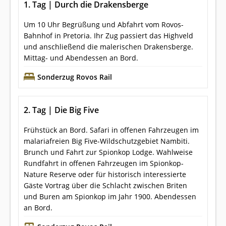
1. Tag | Durch die Drakensberge
Um 10 Uhr Begrüßung und Abfahrt vom Rovos-
Bahnhof in Pretoria. Ihr Zug passiert das Highveld
und anschließend die malerischen Drakensberge.
Mittag- und Abendessen an Bord.
Sonderzug Rovos Rail
2. Tag | Die Big Five
Frühstück an Bord. Safari in offenen Fahrzeugen im
malariafreien Big Five-Wildschutzgebiet Nambiti.
Brunch und Fahrt zur Spionkop Lodge. Wahlweise
Rundfahrt in offenen Fahrzeugen im Spionkop-
Nature Reserve oder für historisch interessierte
Gäste Vortrag über die Schlacht zwischen Briten
und Buren am Spionkop im Jahr 1900. Abendessen
an Bord.