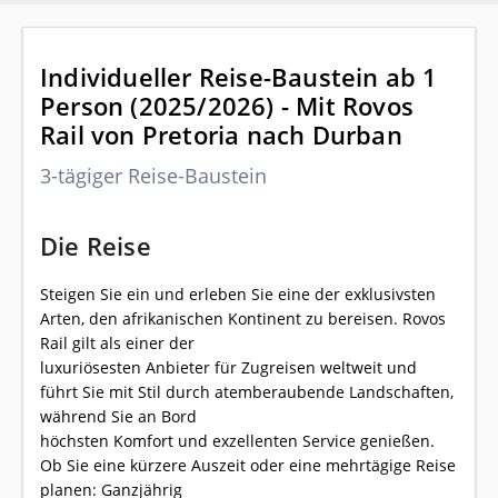
Individueller Reise-Baustein ab 1
Person (2025/2026) - Mit Rovos
Rail von Pretoria nach Durban
3-tägiger Reise-Baustein
Die Reise
Steigen Sie ein und erleben Sie eine der exklusivsten
Arten, den afrikanischen Kontinent zu bereisen. Rovos
Rail gilt als einer der
luxuriösesten Anbieter für Zugreisen weltweit und
führt Sie mit Stil durch atemberaubende Landschaften,
während Sie an Bord
höchsten Komfort und exzellenten Service genießen.
Ob Sie eine kürzere Auszeit oder eine mehrtägige Reise
planen: Ganzjährig