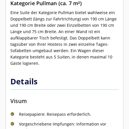
Kategorie Pullman (ca. 7 m²)
Eine Suite der Kategorie Pullman bietet wahlweise ein
Doppelbett (längs zur Fahrtrichtung) von 190 cm Länge
und 190 cm Breite oder zwei Einzelbetten von 190 cm
Länge und 75 cm Breite. An einer Wand ist ein
aufklappbarer Tisch befestigt. Das Doppelbett kann
tagsüber von Ihrer Hostess in zwei einzelne Tages-
Sofabetten umgebaut werden. Ein Wagen dieser
Kategorie besteht aus 5 Suiten, in denen maximal 10
Gäste logieren.
Details
Visum
Reisepapiere: Reisepass erforderlich.
Vorgeschriebene Impfungen: Information vor