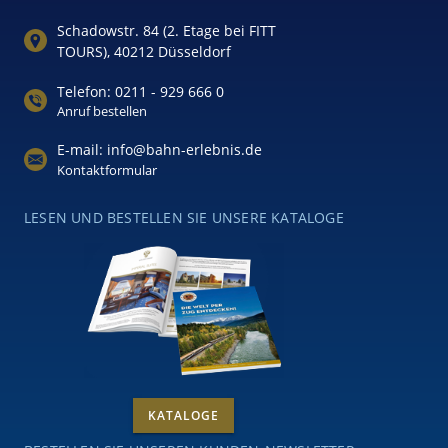
Schadowstr. 84 (2. Etage bei FITT
TOURS), 40212 Düsseldorf
Telefon: 0211 - 929 666 0
Anruf bestellen
E-mail: info@bahn-erlebnis.de
Kontaktformular
LESEN UND BESTELLEN SIE UNSERE KATALOGE
KATALOGE