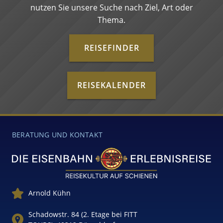
nutzen Sie unsere Suche nach Ziel, Art oder
Thema.
REISEFINDER
REISEKALENDER
BERATUNG UND KONTAKT
Arnold Kühn
Schadowstr. 84 (2. Etage bei FITT