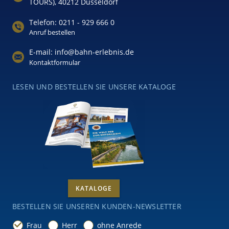
TOURS), 40212 Düsseldorf
Telefon: 0211 - 929 666 0
Anruf bestellen
E-mail: info@bahn-erlebnis.de
Kontaktformular
LESEN UND BESTELLEN SIE UNSERE KATALOGE
KATALOGE
BESTELLEN SIE UNSEREN KUNDEN-NEWSLETTER
Frau
Herr
ohne Anrede