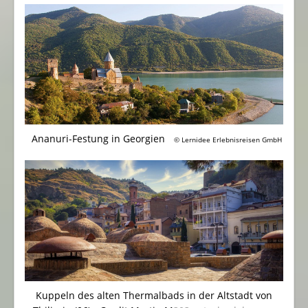
Ananuri-Festung in Georgien
© Lernidee Erlebnisreisen GmbH
Kuppeln des alten Thermalbads in der Altstadt von