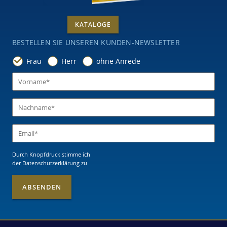
KATALOGE
BESTELLEN SIE UNSEREN KUNDEN-NEWSLETTER
Frau
Herr
ohne Anrede
Durch Knopfdruck stimme ich
der Datenschutzerklärung
zu