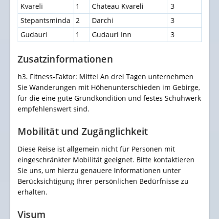
Kvareli
1
Chateau Kvareli
3
Stepantsminda
2
Darchi
3
Gudauri
1
Gudauri Inn
3
Zusatzinformationen
h3. Fitness-Faktor: Mittel An drei Tagen unternehmen
Sie Wanderungen mit Höhenunterschieden im Gebirge,
für die eine gute Grundkondition und festes Schuhwerk
empfehlenswert sind.
Mobilität und Zugänglichkeit
Diese Reise ist allgemein nicht für Personen mit
eingeschränkter Mobilität geeignet. Bitte kontaktieren
Sie uns, um hierzu genauere Informationen unter
Berücksichtigung Ihrer persönlichen Bedürfnisse zu
erhalten.
Visum