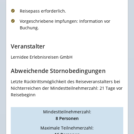
Reisepass erforderlich.
Vorgeschriebene Impfungen: Information vor
Buchung.
Veranstalter
Lernidee Erlebnisreisen GmbH
Abweichende Stornobedingungen
Letzte Rücktrittsmöglichkeit des Reiseveranstalters bei
Nichterreichen der Mindestteilnehmerzahl: 21 Tage vor
Reisebeginn
Mindestteilnehmerzahl:
8 Personen
Maximale Teilnehmerzahl: