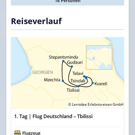
16 Personen
Reiseverlauf
© Lernidee Erlebnisreisen GmbH
1. Tag | Flug Deutschland – Tbilissi
Flugzeug