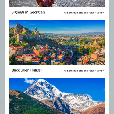
Signagi in Georgien
© Lernidee Erlebnisreisen GmbH
Blick über Tbilissi
© Lernidee Erlebnisreisen GmbH