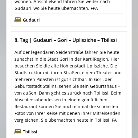
wohnen. Anschließend fahren Sie weiter nach
Gudauri, wo Sie heute übernachten. FPA
Gudauri
8. Tag | Gudauri – Gori – Uplisziche – Tbilissi
Auf der legendären Seidenstraße fahren Sie heute
zunächst in die Stadt Gori in der KartliRegion. Hier
besuchen Sie die alte Höhlenstadt Uplisziche. Die
Stadtstruktur mit ihren Straßen, einem Theater und
mehreren Palästen ist gut sichtbar. In Gori, der
Geburtsstadt Stalins, sehen Sie sein Geburtshaus –
von außen. Dann geht es zurück nach Tbilissi. Beim
Abschiedsabendessen in einem gemütlichen
Restaurant können Sie noch einmal die schönsten
Fotos von Ihrer Reise mit denen Ihrer Mitreisenden
vergleichen. Sie übernachten heute in Tbilissi. FA
Tbilissi