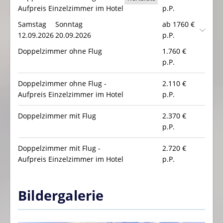
Aufpreis Einzelzimmer im Hotel
p.P.
Samstag
Sonntag
ab 1760 €
12.09.2026
20.09.2026
p.P.
Doppelzimmer ohne Flug
1.760
€
p.P.
Doppelzimmer ohne Flug -
2.110
€
Aufpreis Einzelzimmer im Hotel
p.P.
Doppelzimmer mit Flug
2.370
€
p.P.
Doppelzimmer mit Flug -
2.720
€
Aufpreis Einzelzimmer im Hotel
p.P.
Bildergalerie