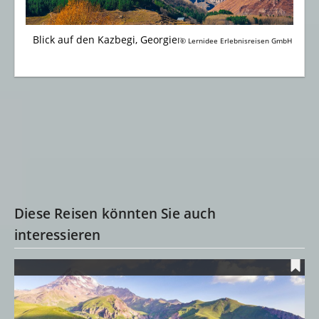
Blick auf den Kazbegi, Georgien
© Lernidee Erlebnisreisen GmbH
Diese Reisen könnten Sie auch
interessieren