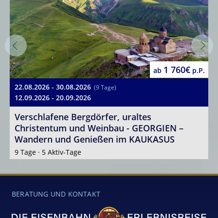
1 760€
ab
p.P.
22.08.2026 - 30.08.2026
(9 Tage)
12.09.2026 - 20.09.2026
Verschlafene Bergdörfer, uraltes
Christentum und Weinbau - GEORGIEN –
Wandern und Genießen im KAUKASUS
9 Tage · 5 Aktiv-Tage
BERATUNG UND KONTAKT