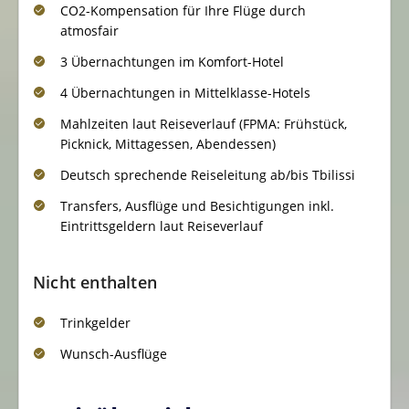
CO2-Kompensation für Ihre Flüge durch
atmosfair
3 Übernachtungen im Komfort-Hotel
4 Übernachtungen in Mittelklasse-Hotels
Mahlzeiten laut Reiseverlauf (FPMA: Frühstück,
Picknick, Mittagessen, Abendessen)
Deutsch sprechende Reiseleitung ab/bis Tbilissi
Transfers, Ausflüge und Besichtigungen inkl.
Eintrittsgeldern laut Reiseverlauf
Nicht enthalten
Trinkgelder
Wunsch-Ausflüge