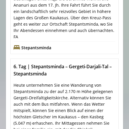
Ananuri aus dem 17. Jh. Ihre Fahrt führt Sie durch
ein landschaftlich sehr reizvolles Gebiet in höhere
Lagen des Großen Kaukasus. Über den Kreuz-Pass
geht es weiter zur Ortschaft Stepantsminda, wo Sie
Ihr Abendessen einnehmen und auch übernachten.
FA
Stepantsminda
6. Tag | Stepantsminda – Gergeti-Darjali-Tal –
Stepantsminda
Heute unternehmen Sie eine Wanderung von
Stepantsminda zu der auf 2.170 m Höhe gelegenen
Gergeti-Dreifaltigkeitskirche. Alternativ können Sie
auch mit dem Bus mitfahren. Wenn das Wetter
mitspielt, können Sie einen Blick auf einen der
höchsten Gletscher im Kaukasus – den Kasbeg
(5.047 m) erhaschen. Ihr Mittagessen nehmen Sie