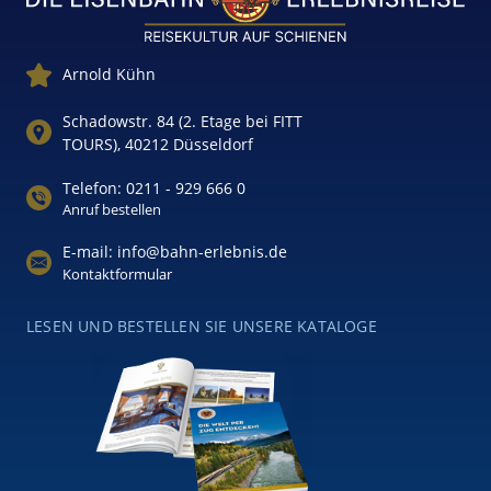
Arnold Kühn
Schadowstr. 84 (2. Etage bei FITT
TOURS), 40212 Düsseldorf
Telefon: 0211 - 929 666 0
Anruf bestellen
E-mail: info@bahn-erlebnis.de
Kontaktformular
LESEN UND BESTELLEN SIE UNSERE KATALOGE