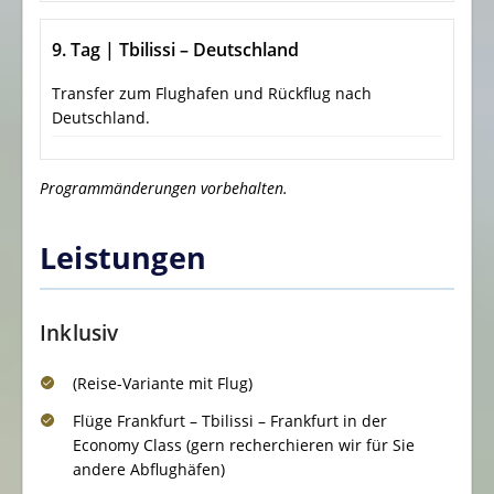
9. Tag | Tbilissi – Deutschland
Transfer zum Flughafen und Rückflug nach
Deutschland.
Programmänderungen vorbehalten.
Leistungen
Inklusiv
(Reise-Variante mit Flug)
Flüge Frankfurt – Tbilissi – Frankfurt in der
Economy Class (gern recherchieren wir für Sie
andere Abflughäfen)