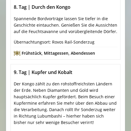
8. Tag | Durch den Kongo
Spannende Bordvorträge lassen Sie tiefer in die
Geschichte eintauchen. Genießen Sie die Aussichten
auf die Feuchtsavanne und vorübergleitende Dörfer.
Übernachtungsort: Rovos Rail-Sonderzug
Frühstück
,
Mittagessen
,
Abendessen
9. Tag | Kupfer und Kobalt
Der Kongo zählt zu den rohstoffreichsten Ländern
der Erde. Neben Diamanten und Gold wird
hauptsächlich Kupfer gefördert. Beim Besuch einer
Kupfermine erfahren Sie mehr über den Abbau und
die Verarbeitung. Danach rollt Ihr Sonderzug weiter
in Richtung Lubumbashi – hierher haben sich
bisher nur sehr wenige Besucher verirrt!