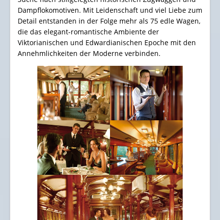
Dampflokomotiven. Mit Leidenschaft und viel Liebe zum
Detail entstanden in der Folge mehr als 75 edle Wagen,
die das elegant-romantische Ambiente der
Viktorianischen und Edwardianischen Epoche mit den
Annehmlichkeiten der Moderne verbinden.