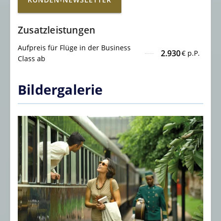
Zusatzleistungen
Aufpreis für Flüge in der Business
2.930
€ p.P.
Class ab
Bildergalerie