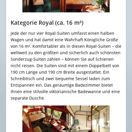
Kategorie Royal (ca. 16 m²)
Jede der nur vier Royal-Suiten umfasst einen halben
Wagen und hat damit eine Wahrhaft Königliche Größe
von 16 m². Komfortabler als in diesen Royal-Suiten – die
weltweit zu den größten und sicherlich auch schönsten
Sonderzug-Suiten zählen – können Sie auf Schienen
nicht reisen. Die Suiten sind mit einem Doppelbett von
190 cm Länge und 190 cm Breite ausgestattet. Ein
Schreibtisch und zwei bequeme Sessel laden zum
Entspannen ein. Das geräumige Badezimmer bietet
Ihnen eine stilvolle viktorianische Badewanne und eine
separate Dusche.