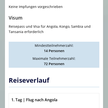
Keine Impfungen vorgeschrieben
Visum
Reisepass und Visa für Angola, Kongo, Sambia und
Tansania erforderlich
Mindestteilnehmerzahl:
14 Personen
Maximale Teilnehmerzahl:
72 Personen
Reiseverlauf
1. Tag | Flug nach Angola