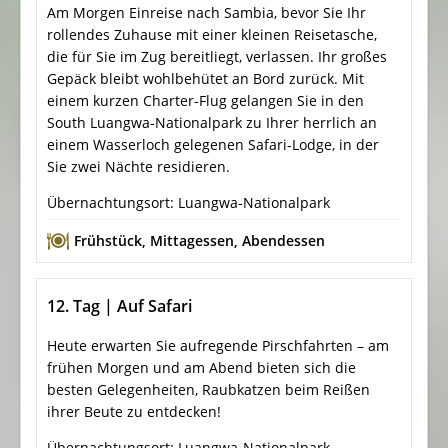
Am Morgen Einreise nach Sambia, bevor Sie Ihr
rollendes Zuhause mit einer kleinen Reisetasche,
die für Sie im Zug bereitliegt, verlassen. Ihr großes
Gepäck bleibt wohlbehütet an Bord zurück. Mit
einem kurzen Charter-Flug gelangen Sie in den
South Luangwa-Nationalpark zu Ihrer herrlich an
einem Wasserloch gelegenen Safari-Lodge, in der
Sie zwei Nächte residieren.
Übernachtungsort: Luangwa-Nationalpark
Frühstück
,
Mittagessen
,
Abendessen
12. Tag | Auf Safari
Heute erwarten Sie aufregende Pirschfahrten – am
frühen Morgen und am Abend bieten sich die
besten Gelegenheiten, Raubkatzen beim Reißen
ihrer Beute zu entdecken!
Übernachtungsort: Luangwa-Nationalpark