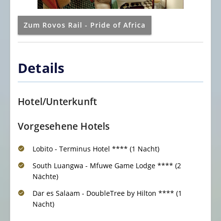
Zum Rovos Rail - Pride of Africa
Details
Hotel/Unterkunft
Vorgesehene Hotels
Lobito - Terminus Hotel **** (1 Nacht)
South Luangwa - Mfuwe Game Lodge **** (2
Nächte)
Dar es Salaam - DoubleTree by Hilton **** (1
Nacht)