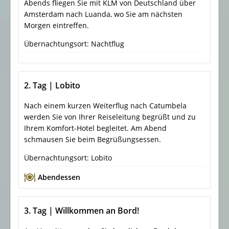
Abends fliegen Sie mit KLM von Deutschland über
Amsterdam nach Luanda, wo Sie am nächsten
Morgen eintreffen.
Übernachtungsort: Nachtflug
2. Tag | Lobito
Nach einem kurzen Weiterflug nach Catumbela
werden Sie von Ihrer Reiseleitung begrüßt und zu
Ihrem Komfort-Hotel begleitet. Am Abend
schmausen Sie beim Begrüßungsessen.
Übernachtungsort: Lobito
Abendessen
3. Tag | Willkommen an Bord!