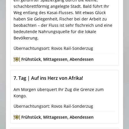
schachbrettförmig angelegte Stadt. Bald führt Ihr
Weg entlang des Kasai-Flusses. Mit etwas Glück
haben Sie Gelegenheit, Fischer bei der Arbeit zu
beobachten – der Fluss ist sehr fischreich und eine
bedeutende Nahrungsquelle für die lokale
Bevölkerung.
Übernachtungsort: Rovos Rail-Sonderzug
Frühstück
,
Mittagessen
,
Abendessen
7. Tag | Auf ins Herz von Afrika!
Am Morgen überquert Ihr Zug die Grenze zum
Kongo.
Übernachtungsort: Rovos Rail-Sonderzug
Frühstück
,
Mittagessen
,
Abendessen