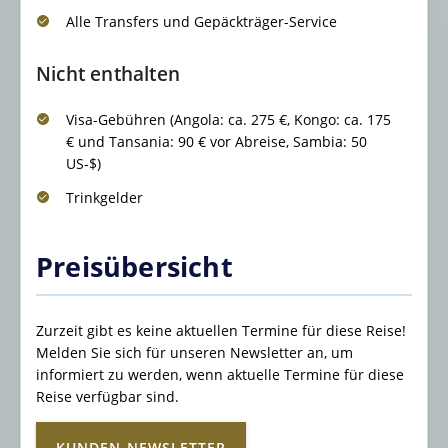
Alle Transfers und Gepäckträger-Service
Nicht enthalten
Visa-Gebühren (Angola: ca. 275 €, Kongo: ca. 175
€ und Tansania: 90 € vor Abreise, Sambia: 50
US-$)
Trinkgelder
Preisübersicht
Zurzeit gibt es keine aktuellen Termine für diese Reise!
Melden Sie sich für unseren Newsletter an, um
informiert zu werden, wenn aktuelle Termine für diese
Reise verfügbar sind.
KUNDEN-NEWSLETTER