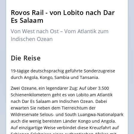
Rovos Rail - von Lobito nach Dar
Es Salaam
Von West nach Ost – Vom Atlantik zum
Indischen Ozean
Die Reise
19-tägige deutschsprachig geführte Sonderzugreise
durch Angola, Kongo, Sambia und Tansania.
Zwei Ozeane, ein legendärer Zug: Auf über 3.500
Schienenkilometern geht es von Lobito am Atlantik
nach Dar Es Salaam am Indischen Ozean. Dabei
erwarten Sie neben dem Tierreichtum der
Wildreservate Selous- und South Luangwa-Nationalpark
auch die wenig bereisten Länder Kongo und Angola.
Auf einzigartige Weise verbindet diese Kreuzfahrt auf