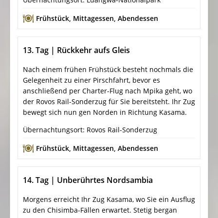
Frühstück
,
Mittagessen
,
Abendessen
13. Tag | Rückkehr aufs Gleis
Nach einem frühen Frühstück besteht nochmals die
Gelegenheit zu einer Pirschfahrt, bevor es
anschließend per Charter-Flug nach Mpika geht, wo
der Rovos Rail-Sonderzug für Sie bereitsteht. Ihr Zug
bewegt sich nun gen Norden in Richtung Kasama.
Übernachtungsort: Rovos Rail-Sonderzug
Frühstück
,
Mittagessen
,
Abendessen
14. Tag | Unberührtes Nordsambia
Morgens erreicht Ihr Zug Kasama, wo Sie ein Ausflug
zu den Chisimba-Fällen erwartet. Stetig bergan