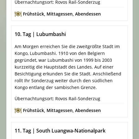
Übernachtungsort: Rovos Rail-Sonderzug
Frühstück
,
Mittagessen
,
Abendessen
10. Tag | Lubumbashi
Am Morgen erreichen Sie die zweitgrößte Stadt im
Kongo, Lubumbashi. 1910 von den Belgiern
gegründet, war Lubumbashi von 1999 bis 2003
kurzzeitig die Hauptstadt des Landes. Auf einer
Besichtigung erkunden Sie die Stadt. Anschließend
rollt Ihr Sonderzug weiter durch den südlichen
Kongo entlang der sambischen Grenze.
Übernachtungsort: Rovos Rail-Sonderzug
Frühstück
,
Mittagessen
,
Abendessen
11. Tag | South Luangwa-Nationalpark