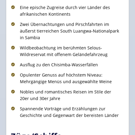
Eine epische Zugreise durch vier Länder des
afrikanischen Kontinents
Zwei Übernachtungen und Pirschfahrten im
äußerst tierreichen South Luangwa-Nationalpark
in Sambia
Wildbeobachtung im berühmten Selous-
Wildreservat mit offenem Geländefahrzeug
Ausflug zu den Chisimba-Wasserfällen
Opulenter Genuss auf höchstem Niveau:
Mehrgängige Menüs und ausgewählte Weine
Nobles und romantisches Reisen im Stile der
20er und 30er Jahre
Spannende Vorträge und Erzählungen zur
Geschichte und Gegenwart der bereisten Länder