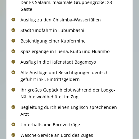
Dar Es Salaam, maximale Gruppengröße: 23
Gäste
Ausflug zu den Chisimba-Wasserfällen
Stadtrundfahrt in Lubumbashi
Besichtigung einer Kupfermine
Spaziergänge in Luena, Kuito und Huambo
Ausflug in die Hafenstadt Bagamoyo
Alle Ausflüge und Besichtigungen deutsch
geführt inkl. Eintrittsgeldern
Ihr großes Gepäck bleibt während der Lodge-
Nächte wohlbehütet im Zug
Begleitung durch einen Englisch sprechenden
Arzt
Unterhaltsame Bordvorträge
Wäsche-Service an Bord des Zuges