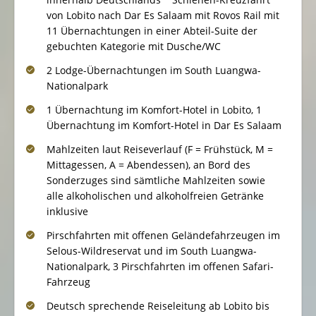
von Lobito nach Dar Es Salaam mit Rovos Rail mit
11 Übernachtungen in einer Abteil-Suite der
gebuchten Kategorie mit Dusche/WC
2 Lodge-Übernachtungen im South Luangwa-
Nationalpark
1 Übernachtung im Komfort-Hotel in Lobito, 1
Übernachtung im Komfort-Hotel in Dar Es Salaam
Mahlzeiten laut Reiseverlauf (F = Frühstück, M =
Mittagessen, A = Abendessen), an Bord des
Sonderzuges sind sämtliche Mahlzeiten sowie
alle alkoholischen und alkoholfreien Getränke
inklusive
Pirschfahrten mit offenen Geländefahrzeugen im
Selous-Wildreservat und im South Luangwa-
Nationalpark, 3 Pirschfahrten im offenen Safari-
Fahrzeug
Deutsch sprechende Reiseleitung ab Lobito bis