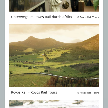
Unterwegs im Rovos Rail durch Afrika
© Rovos Rail Tours
Rovos Rail - Rovos Rail Tours
© Rovos Rail Tours