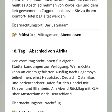
heißt es Abschied nehmen von Rovos Rail und dem
lieb gewonnenen Zugpersonal, bevor Sie zu Ihrem
Komfort-Hotel begleitet werden.
Übernachtungsort: Dar Es Salaam
Frühstück
,
Mittagessen
,
Abendessen
18. Tag | Abschied von Afrika
Der Vormittag steht Ihnen für eigene
Stadterkundungen zur Verfügung. Wer möchte,
kann an einem geführten Ausflug nach Bagamoyo
teilnehmen, einst Hauptstadt Deutsch- Ostafrikas
und bedeutendster Hafen für den Handel mit
Sklaven und Elfenbein. Am Abend Rückflug mit KLM
über Amsterdam nach Deutschland.
Übernachtungsort: Nachtflug