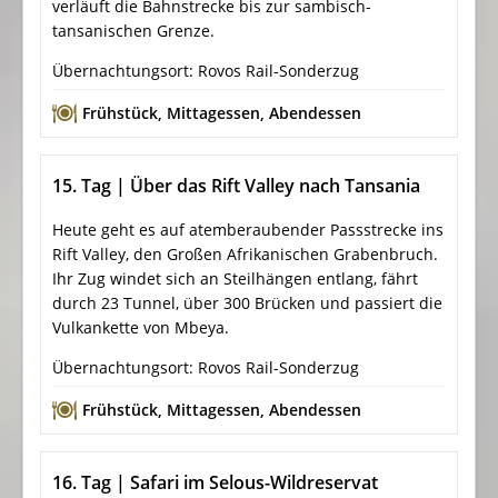
verläuft die Bahnstrecke bis zur sambisch-
tansanischen Grenze.
Übernachtungsort: Rovos Rail-Sonderzug
Frühstück
,
Mittagessen
,
Abendessen
15. Tag | Über das Rift Valley nach Tansania
Heute geht es auf atemberaubender Passstrecke ins
Rift Valley, den Großen Afrikanischen Grabenbruch.
Ihr Zug windet sich an Steilhängen entlang, fährt
durch 23 Tunnel, über 300 Brücken und passiert die
Vulkankette von Mbeya.
Übernachtungsort: Rovos Rail-Sonderzug
Frühstück
,
Mittagessen
,
Abendessen
16. Tag | Safari im Selous-Wildreservat