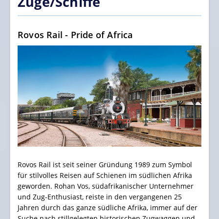
Züge/Schiffe
Rovos Rail - Pride of Africa
Rovos Rail ist seit seiner Gründung 1989 zum Symbol
für stilvolles Reisen auf Schienen im südlichen Afrika
geworden. Rohan Vos, südafrikanischer Unternehmer
und Zug-Enthusiast, reiste in den vergangenen 25
Jahren durch das ganze südliche Afrika, immer auf der
Suche nach stillgelegten historischen Zugwaggen und