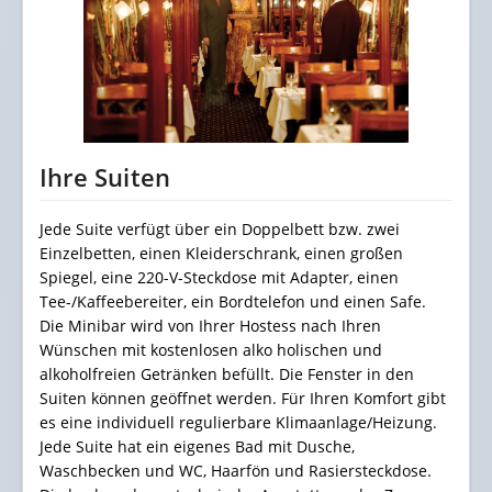
Ihre Suiten
Jede Suite verfügt über ein Doppelbett bzw. zwei
Einzelbetten, einen Kleiderschrank, einen großen
Spiegel, eine 220-V-Steckdose mit Adapter, einen
Tee-/Kaffeebereiter, ein Bordtelefon und einen Safe.
Die Minibar wird von Ihrer Hostess nach Ihren
Wünschen mit kostenlosen alko holischen und
alkoholfreien Getränken befüllt. Die Fenster in den
Suiten können geöffnet werden. Für Ihren Komfort gibt
es eine individuell regulierbare Klimaanlage/Heizung.
Jede Suite hat ein eigenes Bad mit Dusche,
Waschbecken und WC, Haarfön und Rasiersteckdose.