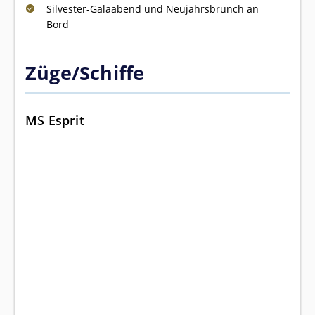
Silvester-Galaabend und Neujahrsbrunch an
Bord
Züge/Schiffe
MS Esprit