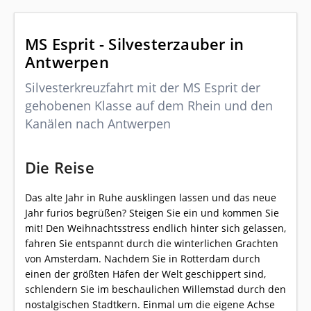
MS Esprit - Silvesterzauber in
Antwerpen
Silvesterkreuzfahrt mit der MS Esprit der
gehobenen Klasse auf dem Rhein und den
Kanälen nach Antwerpen
Die Reise
Das alte Jahr in Ruhe ausklingen lassen und das neue
Jahr furios begrüßen? Steigen Sie ein und kommen Sie
mit! Den Weihnachtsstress endlich hinter sich gelassen,
fahren Sie entspannt durch die winterlichen Grachten
von Amsterdam. Nachdem Sie in Rotterdam durch
einen der größten Häfen der Welt geschippert sind,
schlendern Sie im beschaulichen Willemstad durch den
nostalgischen Stadtkern. Einmal um die eigene Achse