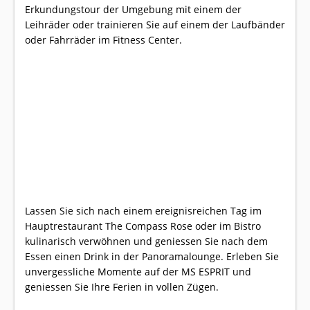
Erkundungstour der Umgebung mit einem der
Leihräder oder trainieren Sie auf einem der Laufbänder
oder Fahrräder im Fitness Center.
Lassen Sie sich nach einem ereignisreichen Tag im
Hauptrestaurant The Compass Rose oder im Bistro
kulinarisch verwöhnen und geniessen Sie nach dem
Essen einen Drink in der Panoramalounge. Erleben Sie
unvergessliche Momente auf der MS ESPRIT und
geniessen Sie Ihre Ferien in vollen Zügen.