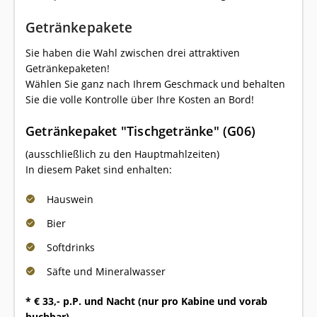
Getränkepakete
Sie haben die Wahl zwischen drei attraktiven
Getränkepaketen!
Wählen Sie ganz nach Ihrem Geschmack und behalten
Sie die volle Kontrolle über Ihre Kosten an Bord!
Getränkepaket "Tischgetränke" (G06)
(ausschließlich zu den Hauptmahlzeiten)
In diesem Paket sind enhalten:
Hauswein
Bier
Softdrinks
Säfte und Mineralwasser
* € 33,- p.P. und Nacht (nur pro Kabine und vorab
buchbar)