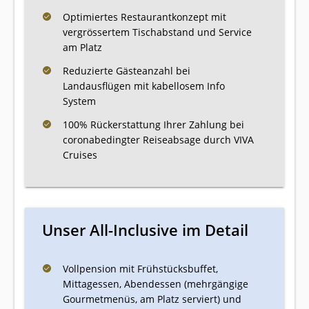
Optimiertes Restaurantkonzept mit
vergrössertem Tischabstand und Service
am Platz
Reduzierte Gästeanzahl bei
Landausflügen mit kabellosem Info
System
100% Rückerstattung Ihrer Zahlung bei
coronabedingter Reiseabsage durch VIVA
Cruises
Unser All-Inclusive im Detail
Vollpension mit Frühstücksbuffet,
Mittagessen, Abendessen (mehrgängige
Gourmetmenüs, am Platz serviert) und