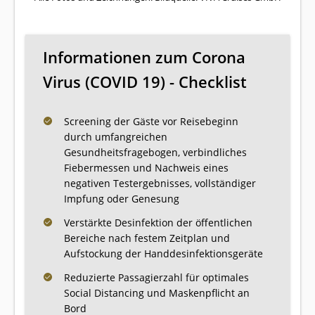
Informationen zum Corona
Virus (COVID 19) - Checklist
Screening der Gäste vor Reisebeginn
durch umfangreichen
Gesundheitsfragebogen, verbindliches
Fiebermessen und Nachweis eines
negativen Testergebnisses, vollständiger
Impfung oder Genesung
Verstärkte Desinfektion der öffentlichen
Bereiche nach festem Zeitplan und
Aufstockung der Handdesinfektionsgeräte
Reduzierte Passagierzahl für optimales
Social Distancing und Maskenpflicht an
Bord