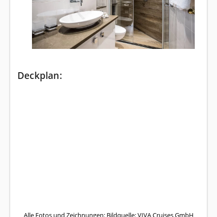
Deckplan:
Alle Fotos und Zeichnungen: Bildquelle: VIVA Cruises GmbH