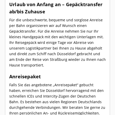
Urlaub von Anfang an – Gepäcktransfer
ab/bis Zuhause
Für die unbeschwerte, bequeme und sorglose Anreise
per Bahn organisieren wir auf Wunsch einen
Gepäcktransfer. Für die Anreise nehmen Sie nur Ihr
kleines Handgepäck mit den wichtigen Unterlagen mit.
Ihr Reisegepäck wird einige Tage vor Abreise von
unserem Logistikpartner bei Ihnen zu Hause abgeholt
und direkt zum Schiff nach Düsseldorf gebracht und
am Ende der Reise von Straßburg wieder zu Ihnen nach
Hause transportiert.
Anreisepaket
Falls Sie das angebotene „Anreisepaket“ gebucht
haben, erreichen Sie Düsseldorf hervorragend mit den
schnellen ICEs und Intercity-Zügen der Deutschen
Bahn. Es bestehen aus vielen Regionen Deutschlands
durchgehende Verbindungen. Wir beraten Sie gerne zu
Ihren persönlichen An- und Rückreisemöglichkeiten.