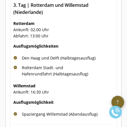
3. Tag | Rotterdam und Willemstad
(Niederlande)
Rotterdam
Ankunft: 02:00 Uhr
Abfahrt: 13:00 Uhr
Ausflugsmöglichkeiten
Den Haag und Delft (Halbtagesausflug)
Rotterdam Stadt- und
Hafenrundfahrt (Halbtagesausflug)
Willemstad
Ankunft: 16:30 Uhr
Ausflugsmöglichkeit
Spaziergang Willemstad (Abendausflug)