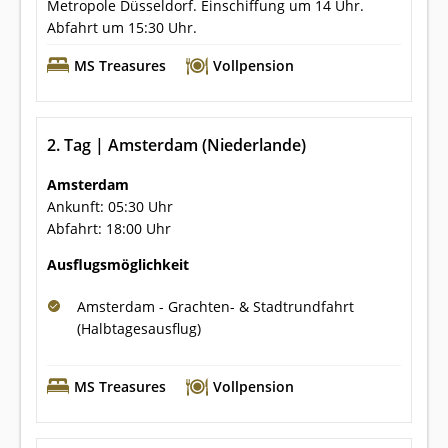
Metropole Düsseldorf. Einschiffung um 14 Uhr.
Abfahrt um 15:30 Uhr.
MS Treasures
Vollpension
2. Tag | Amsterdam (Niederlande)
Amsterdam
Ankunft: 05:30 Uhr
Abfahrt: 18:00 Uhr
Ausflugsmöglichkeit
Amsterdam - Grachten- & Stadtrundfahrt
(Halbtagesausflug)
MS Treasures
Vollpension