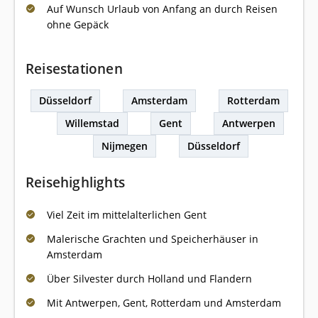
Auf Wunsch Urlaub von Anfang an durch Reisen
ohne Gepäck
Reisestationen
Düsseldorf
Amsterdam
Rotterdam
Willemstad
Gent
Antwerpen
Nijmegen
Düsseldorf
Reisehighlights
Viel Zeit im mittelalterlichen Gent
Malerische Grachten und Speicherhäuser in
Amsterdam
Über Silvester durch Holland und Flandern
Mit Antwerpen, Gent, Rotterdam und Amsterdam