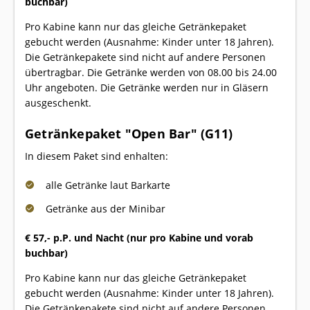
buchbar)
Pro Kabine kann nur das gleiche Getränkepaket
gebucht werden (Ausnahme: Kinder unter 18 Jahren).
Die Getränkepakete sind nicht auf andere Personen
übertragbar. Die Getränke werden von 08.00 bis 24.00
Uhr angeboten. Die Getränke werden nur in Gläsern
ausgeschenkt.
Getränkepaket "Open Bar" (G11)
In diesem Paket sind enhalten:
alle Getränke laut Barkarte
Getränke aus der Minibar
€ 57,- p.P. und Nacht (nur pro Kabine und vorab
buchbar)
Pro Kabine kann nur das gleiche Getränkepaket
gebucht werden (Ausnahme: Kinder unter 18 Jahren).
Die Getränkepakete sind nicht auf andere Personen