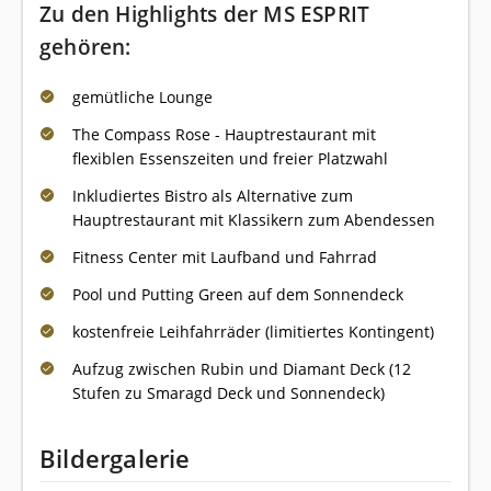
Zu den Highlights der MS ESPRIT
gehören:
gemütliche Lounge
The Compass Rose - Hauptrestaurant mit
flexiblen Essenszeiten und freier Platzwahl
Inkludiertes Bistro als Alternative zum
Hauptrestaurant mit Klassikern zum Abendessen
Fitness Center mit Laufband und Fahrrad
Pool und Putting Green auf dem Sonnendeck
kostenfreie Leihfahrräder (limitiertes Kontingent)
Aufzug zwischen Rubin und Diamant Deck (12
Stufen zu Smaragd Deck und Sonnendeck)
Bildergalerie