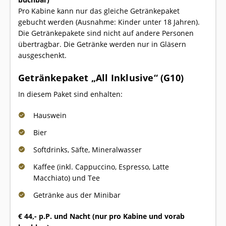
Pro Kabine kann nur das gleiche Getränkepaket
gebucht werden (Ausnahme: Kinder unter 18 Jahren).
Die Getränkepakete sind nicht auf andere Personen
übertragbar. Die Getränke werden nur in Gläsern
ausgeschenkt.
Getränkepaket „All Inklusive“ (G10)
In diesem Paket sind enhalten:
Hauswein
Bier
Softdrinks, Säfte, Mineralwasser
Kaffee (inkl. Cappuccino, Espresso, Latte
Macchiato) und Tee
Getränke aus der Minibar
€ 44,- p.P. und Nacht (nur pro Kabine und vorab