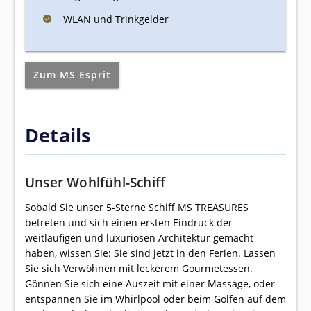
WLAN und Trinkgelder
Zum MS Esprit
Details
Unser Wohlfühl-Schiff
Sobald Sie unser 5-Sterne Schiff MS TREASURES
betreten und sich einen ersten Eindruck der
weitläufigen und luxuriösen Architektur gemacht
haben, wissen Sie: Sie sind jetzt in den Ferien. Lassen
Sie sich Verwöhnen mit leckerem Gourmetessen.
Gönnen Sie sich eine Auszeit mit einer Massage, oder
entspannen Sie im Whirlpool oder beim Golfen auf dem