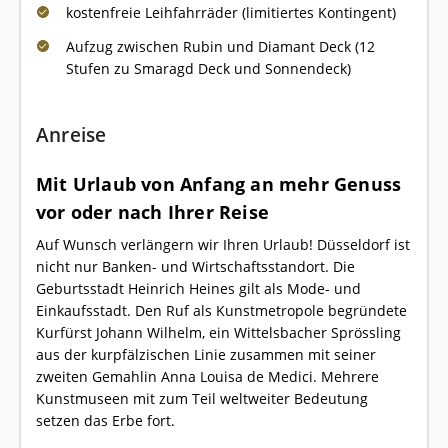
kostenfreie Leihfahrräder (limitiertes Kontingent)
Aufzug zwischen Rubin und Diamant Deck (12
Stufen zu Smaragd Deck und Sonnendeck)
Anreise
Mit Urlaub von Anfang an mehr Genuss
vor oder nach Ihrer Reise
Auf Wunsch verlängern wir Ihren Urlaub! Düsseldorf ist
nicht nur Banken- und Wirtschaftsstandort. Die
Geburtsstadt Heinrich Heines gilt als Mode- und
Einkaufsstadt. Den Ruf als Kunstmetropole begründete
Kurfürst Johann Wilhelm, ein Wittelsbacher Sprössling
aus der kurpfälzischen Linie zusammen mit seiner
zweiten Gemahlin Anna Louisa de Medici. Mehrere
Kunstmuseen mit zum Teil weltweiter Bedeutung
setzen das Erbe fort.