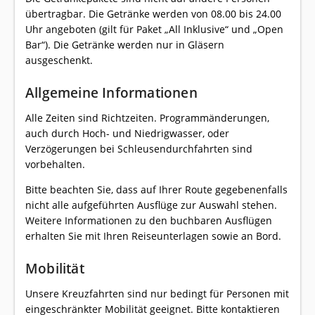
übertragbar. Die Getränke werden von 08.00 bis 24.00
Uhr angeboten (gilt für Paket „All Inklusive“ und „Open
Bar“). Die Getränke werden nur in Gläsern
ausgeschenkt.
Allgemeine Informationen
Alle Zeiten sind Richtzeiten. Programmänderungen,
auch durch Hoch- und Niedrigwasser, oder
Verzögerungen bei Schleusendurchfahrten sind
vorbehalten.
Bitte beachten Sie, dass auf Ihrer Route gegebenenfalls
nicht alle aufgeführten Ausflüge zur Auswahl stehen.
Weitere Informationen zu den buchbaren Ausflügen
erhalten Sie mit Ihren Reiseunterlagen sowie an Bord.
Mobilität
Unsere Kreuzfahrten sind nur bedingt für Personen mit
eingeschränkter Mobilität geeignet. Bitte kontaktieren