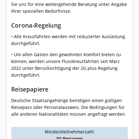
Sie uns für eine weitergehende Beratung unter Angabe
Ihrer speziellen Bedürfnisse.
Corona-Regelung
• Alle Kreuzfahrten werden mit reduzierter Auslastung
durchgeführt.
• Um allen Gästen den gewohnten Komfort bieten zu
können, werden unsere Flusskreuzfahrten seit März
2022 unter Berücksichtigung der 2G plus-Regelung
durchgeführt.
Reisepapiere
Deutsche Staatsangehörige benötigen einen gültigen
Reisepass oder Personalausweis. Die Bedingungen für
alle anderen Nationalitäten müssen angefragt werden.
Mindestteilnehmerzahl:
50 Personen