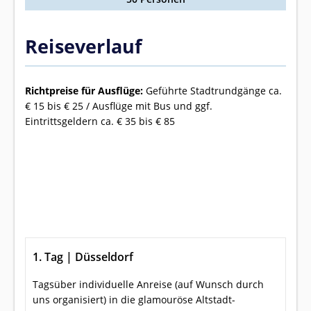
Reiseverlauf
Richtpreise für Ausflüge:
Geführte Stadtrundgänge ca.
€ 15 bis € 25 / Ausflüge mit Bus und ggf.
Eintrittsgeldern ca. € 35 bis € 85
1. Tag | Düsseldorf
Tagsüber individuelle Anreise (auf Wunsch durch
uns organisiert) in die glamouröse Altstadt-