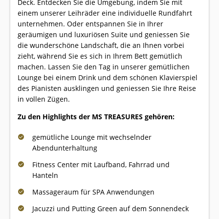
Deck. Entdecken Sie die Umgebung, indem Sie mit
einem unserer Leihräder eine individuelle Rundfahrt
unternehmen. Oder entspannen Sie in Ihrer
geräumigen und luxuriösen Suite und geniessen Sie
die wunderschöne Landschaft, die an Ihnen vorbei
zieht, während Sie es sich in Ihrem Bett gemütlich
machen. Lassen Sie den Tag in unserer gemütlichen
Lounge bei einem Drink und dem schönen Klavierspiel
des Pianisten ausklingen und geniessen Sie Ihre Reise
in vollen Zügen.
Zu den Highlights der MS TREASURES gehören:
gemütliche Lounge mit wechselnder
Abendunterhaltung
Fitness Center mit Laufband, Fahrrad und
Hanteln
Massageraum für SPA Anwendungen
Jacuzzi und Putting Green auf dem Sonnendeck