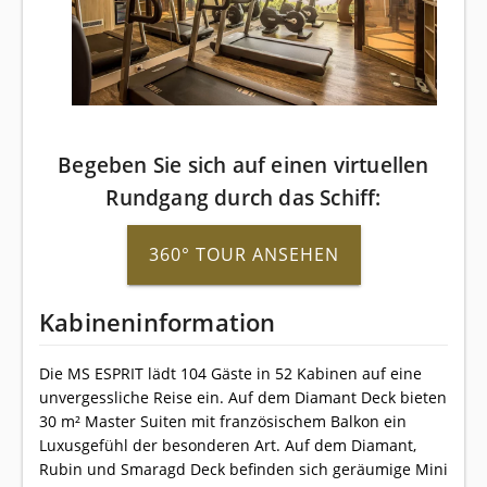
Begeben Sie sich auf einen virtuellen
Rundgang durch das Schiff:
360° TOUR ANSEHEN
Kabineninformation
Die MS ESPRIT lädt 104 Gäste in 52 Kabinen auf eine
unvergessliche Reise ein. Auf dem Diamant Deck bieten
30 m² Master Suiten mit französischem Balkon ein
Luxusgefühl der besonderen Art. Auf dem Diamant,
Rubin und Smaragd Deck befinden sich geräumige Mini