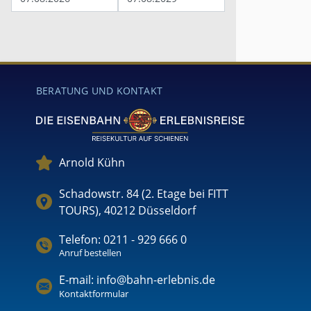
BERATUNG UND KONTAKT
Arnold Kühn
Schadowstr. 84 (2. Etage bei FITT
TOURS), 40212 Düsseldorf
Telefon: 0211 - 929 666 0
Anruf bestellen
E-mail: info@bahn-erlebnis.de
Kontaktformular