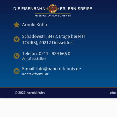
Arnold Kühn
Schadowstr. 84 (2. Etage bei FITT
TOURS), 40212 Düsseldorf
Telefon: 0211 - 929 666 0
Anruf bestellen
E-mail: info@bahn-erlebnis.de
Kontaktformular
© 2026
Arnold Kühn
Info