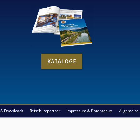
KATALOGE
s & Downloads
Reisebüropartner
Impressum & Datenschutz
Allgemeine