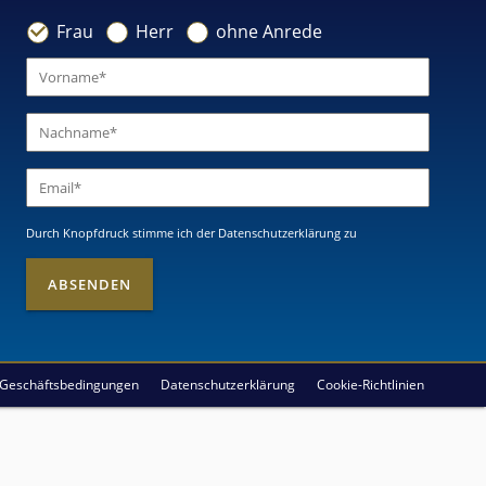
Frau
Herr
ohne Anrede
Durch Knopfdruck stimme ich
der Datenschutzerklärung
zu
 Geschäftsbedingungen
Datenschutzerklärung
Cookie-Richtlinien