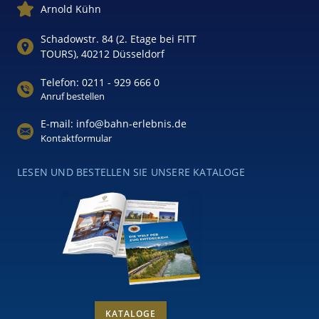
Arnold Kühn
Schadowstr. 84 (2. Etage bei FITT
TOURS), 40212 Düsseldorf
Telefon: 0211 - 929 666 0
Anruf bestellen
E-mail: info@bahn-erlebnis.de
Kontaktformular
LESEN UND BESTELLEN SIE UNSERE KATALOGE
KATALOGE