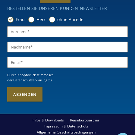
BESTELLEN SIE UNSEREN KUNDEN-NEWSLETTER
Frau
Herr
ohne Anrede
Durch Knopfdruck stimme ich
der Datenschutzerklärung
zu
Infos & Downloads
Reisebüropartner
Impressum & Datenschutz
Allgemeine Geschäftsbedingungen