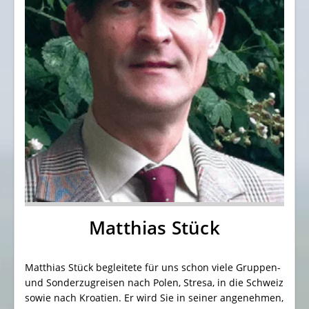
Matthias Stück
Matthias Stück begleitete für uns schon viele Gruppen-
und Sonderzugreisen nach Polen, Stresa, in die Schweiz
sowie nach Kroatien. Er wird Sie in seiner angenehmen,