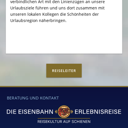
verbindlichen Art mit den Linienzügen an unsere
Urlaubsziele führen und uns dort zusammen mit
unseren lokalen Kollegen die Schönheiten der
Urlaubsregion näherbringen.
REISELEITER
BERATUNG UND KONTAKT