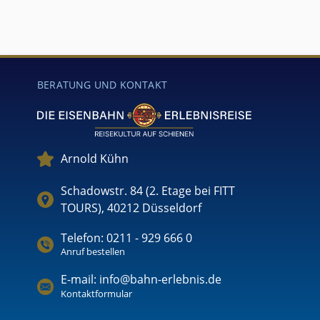
BERATUNG UND KONTAKT
Arnold Kühn
Schadowstr. 84 (2. Etage bei FITT
TOURS), 40212 Düsseldorf
Telefon: 0211 - 929 666 0
Anruf bestellen
E-mail: info@bahn-erlebnis.de
Kontaktformular