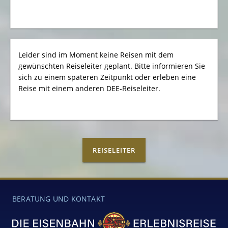
Leider sind im Moment keine Reisen mit dem
gewünschten Reiseleiter geplant. Bitte informieren Sie
sich zu einem späteren Zeitpunkt oder erleben eine
Reise mit einem anderen DEE-Reiseleiter.
REISELEITER
BERATUNG UND KONTAKT