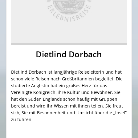
Dietlind Dorbach
Dietlind Dorbach ist langjährige Reiseleiterin und hat
schon viele Reisen nach Großbritannien begleitet. Die
studierte Anglistin hat ein großes Herz für das
Vereinigte Königreich, ihre Kultur und Bewohner. Sie
hat den Süden Englands schon häufig mit Gruppen
bereist und wird ihr Wissen mit Ihnen teilen. Sie freut
sich, Sie mit Besonnenheit und Umsicht über die „Insel“
zu führen.