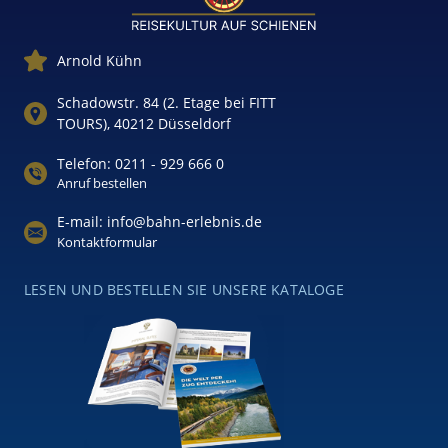
Arnold Kühn
Schadowstr. 84 (2. Etage bei FITT
TOURS), 40212 Düsseldorf
Telefon: 0211 - 929 666 0
Anruf bestellen
E-mail: info@bahn-erlebnis.de
Kontaktformular
LESEN UND BESTELLEN SIE UNSERE KATALOGE