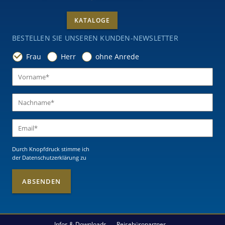
KATALOGE
BESTELLEN SIE UNSEREN KUNDEN-NEWSLETTER
Frau
Herr
ohne Anrede
Durch Knopfdruck stimme ich
der Datenschutzerklärung
zu
Infos & Downloads
Reisebüropartner